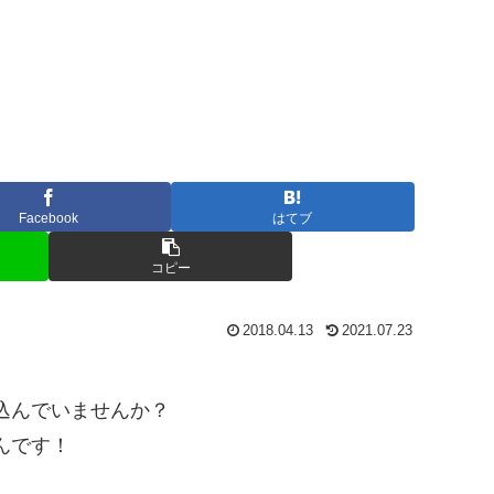
Facebook
はてブ
コピー
2018.04.13
2021.07.23
。
込んでいませんか？
んです！