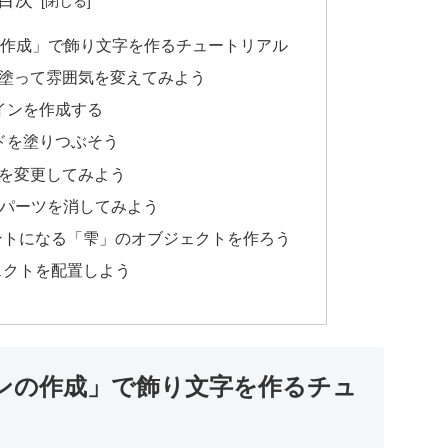
トラインの作成」で飾り文字を作るチュートリアル
中を塗って雰囲気を変えてみよう
ラインを作成する
マドを塗りつぶそう
分を変更してみよう
いパーツを消してみよう
ントになる「雫」のオブジェクトを作ろう
ェクトを配置しよう
ウトラインの作成」で飾り文字を作るチュ