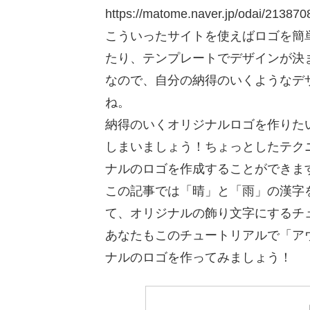
https://matome.naver.jp/odai/2138
こういったサイトを使えばロゴを簡
たり、テンプレートでデザインが決
なので、自分の納得のいくようなデ
ね。
納得のいくオリジナルロゴを作りたい！そ
しまいましょう！ちょっとしたテク
ナルのロゴを作成することができま
この記事では「晴」と「雨」の漢字をIl
て、オリジナルの飾り文字にするチ
あなたもこのチュートリアルで「ア
ナルのロゴを作ってみましょう！