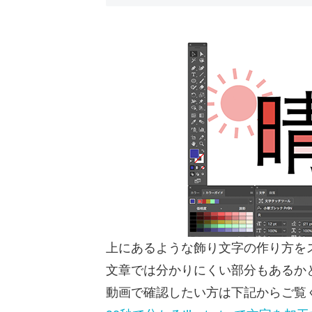
上にあるような飾り文字の作り方を
文章では分かりにくい部分もあるか
動画で確認したい方は下記からご覧