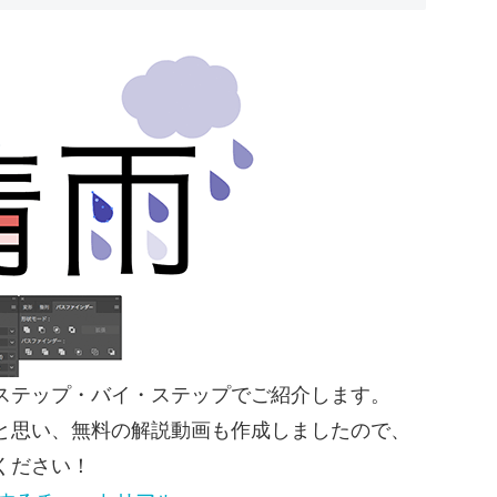
ステップ・バイ・ステップでご紹介します。
と思い、無料の解説動画も作成しましたので、
ください！