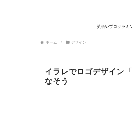
英語やプログラミン
ホーム
デザイン
イラレでロゴデザイン「
なそう