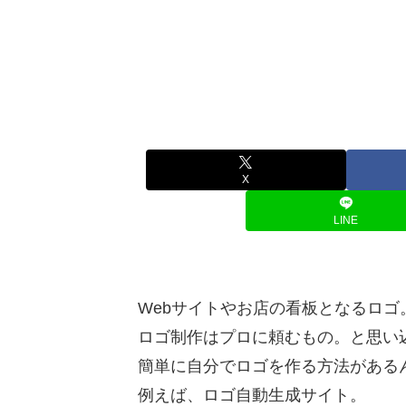
X
LINE
Webサイトやお店の看板となるロゴ
ロゴ制作はプロに頼むもの。と思い
簡単に自分でロゴを作る方法がある
例えば、ロゴ自動生成サイト。