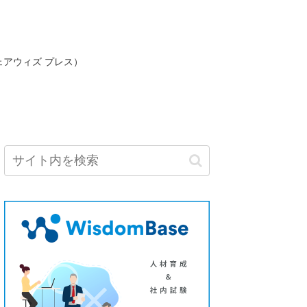
ェアウィズ プレス）