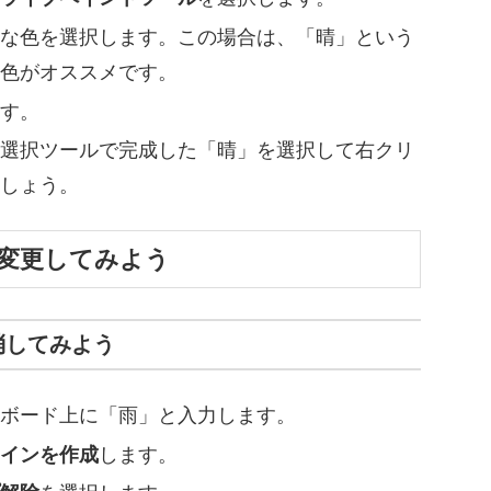
な色を選択します。この場合は、「晴」という
色がオススメです。
す。
選択ツールで完成した「晴」を選択して右クリ
しょう。
を変更してみよう
消してみよう
ボード上に「雨」と入力します。
インを作成
します。