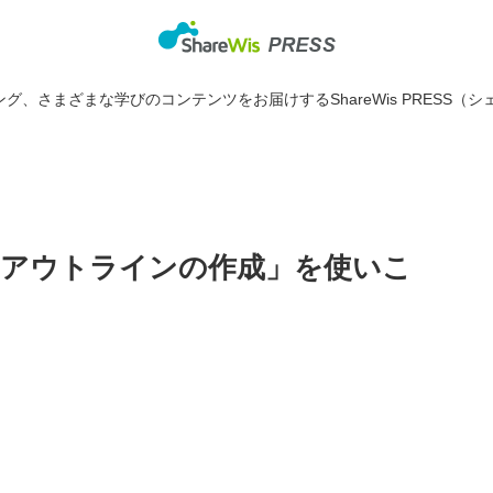
グ、さまざまな学びのコンテンツをお届けするShareWis PRESS（シ
アウトラインの作成」を使いこ