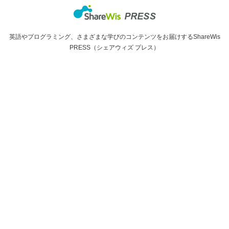
英語やプログラミング、さまざまな学びのコンテンツをお届けするShareWis
PRESS（シェアウィズ プレス）