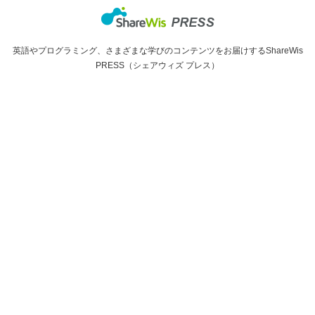
英語やプログラミング、さまざまな学びのコンテンツをお届けするShareWis
PRESS（シェアウィズ プレス）