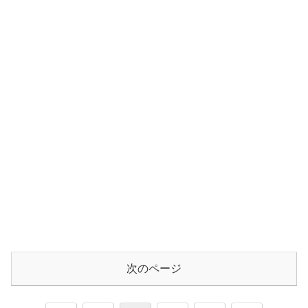
次のページ