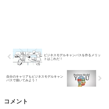
ビジネスモデルキャンバスを作るメリッ
トはこれだ！
自分のキャリアもビジネスモデルキャン
バスで描いてみよう！
コメント