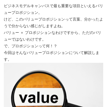
ビジネスモデルキャンバスで最も重要な項目といえるバリ
ュープロポジション。
けど、このバリュープロポジションって言葉、分かったよ
うで分からない感じがしますよね。
バリュー ＋ プロポジションなわけですから、ただのバリ
ューではないわけです。
で、プロポジションって何！？
今回はそんなバリュープロポジションについて解説しま
す。