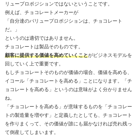
リュープロポジションではないということです。
例えば、チョコレートメーカーが
「自分達のバリュープロポジションは、チョコレート
だ。」
というのは適切ではありません。
チョコレートは製品そのものです。
顧客に提供する価値を高めていくこと
がビジネスモデルを
回していく上で重要です。
もしチョコレートそのものが価値の場合、価値を高める、
イコール「チョコレートを高める」ことになります。「チ
ョコレートを高める」というのは意味がよく分かりません
ね。
「チョコレートを高める」が意味するものを「チョコレー
トの製造量を増やす」と定義したとしても、チョコレート
を作りまくって、その価値が誰にも届かなければ売れ残っ
て倒産してしまいます。