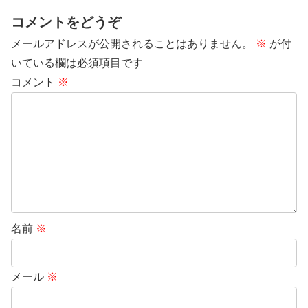
コメントをどうぞ
メールアドレスが公開されることはありません。
※
が付
いている欄は必須項目です
コメント
※
名前
※
メール
※