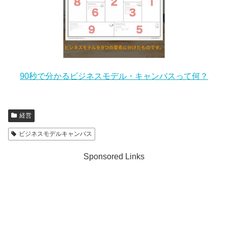
90秒で分かるビジネスモデル・キャンバスって何？
経営
ビジネスモデルキャンバス
Sponsored Links