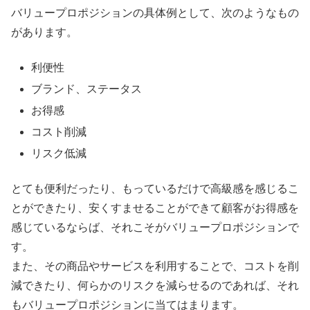
バリュープロポジションの具体例として、次のようなもの
があります。
利便性
ブランド、ステータス
お得感
コスト削減
リスク低減
とても便利だったり、もっているだけで高級感を感じるこ
とができたり、安くすませることができて顧客がお得感を
感じているならば、それこそがバリュープロポジションで
す。
また、その商品やサービスを利用することで、コストを削
減できたり、何らかのリスクを減らせるのであれば、それ
もバリュープロポジションに当てはまります。