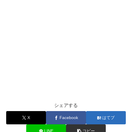
シェアする
X
Facebook
はてブ
LINE
コピー