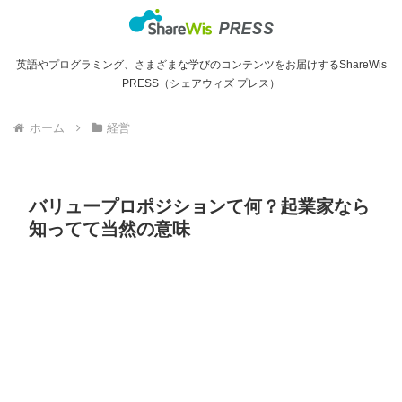
英語やプログラミング、さまざまな学びのコンテンツをお届けするShareWis
PRESS（シェアウィズ プレス）
ホーム
経営
バリュープロポジションて何？起業家なら
知ってて当然の意味