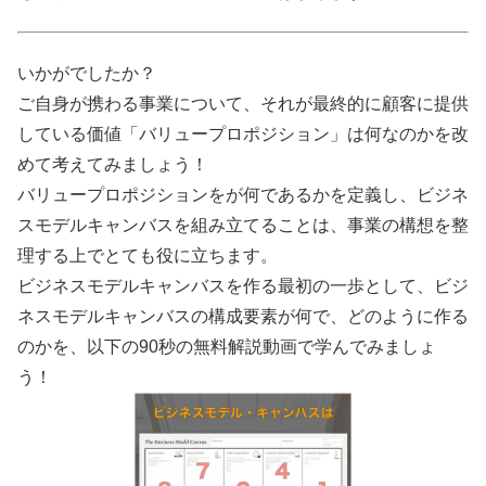
いかがでしたか？
ご自身が携わる事業について、それが最終的に顧客に提供
している価値「バリュープロポジション」は何なのかを改
めて考えてみましょう！
バリュープロポジションをが何であるかを定義し、ビジネ
スモデルキャンバスを組み立てることは、事業の構想を整
理する上でとても役に立ちます。
ビジネスモデルキャンバスを作る最初の一歩として、ビジ
ネスモデルキャンバスの構成要素が何で、どのように作る
のかを、以下の90秒の無料解説動画で学んでみましょ
う！