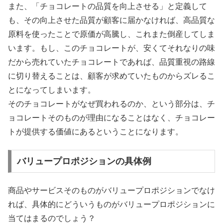
また、「チョコレートの品質を向上させる」と定義して
も、その向上させた品質が顧客に届かなければ、高品質な
原料を使ったことで原価が高騰し、これまた倒産してしま
います。もし、このチョコレートが、安くてそれなりの味
だから売れていたチョコレートであれば、品質重視の路線
に切り替えることは、顧客が求めていたものからズレるこ
とになってしまいます。
そのチョコレートがなぜ買われるのか、という部分は、チ
ョコレートそのものが理由になることはなく、チョコレー
トが提供する価値にあるということになります。
バリュープロポジションの具体例
商品やサービスそのものがバリュープロポジションでなけ
れば、具体的にどういうものがバリュープロポジションに
当てはまるのでしょう？