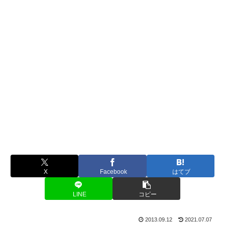
X
Facebook
はてブ
LINE
コピー
2013.09.12
2021.07.07