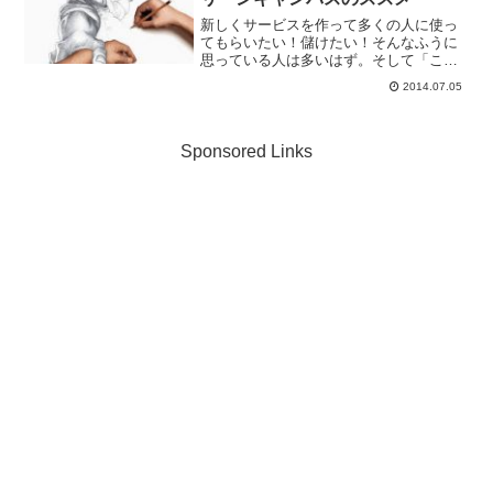
新しくサービスを作って多くの人に使っ
てもらいたい！儲けたい！そんなふうに
思っている人は多いはず。そして「こん
なアイデアよさそう！」とアイデアを思
2014.07.05
いつく人も多いはず。ですが、なかなか
実際に形にはできないものです。そのう
ち似たサービスが流行って...
Sponsored Links