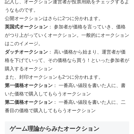
記入し、オークション運営者が投票用紙をチェックするよ
うなものです。
公開オークションはさらに2つに分かれます。
英国式オークション
： 参加者が価格を言っていき、価格
がつり上がっていくオークション。一般的にオークション
はこのイメージ。
ダッチオークション
： 高い価格から始まり、運営者が価
格を下げていって、その価格なら買う！といった参加者が
購入するオークション
また、封印オークションも2つに分かれます。
第一価格オークション
： 一番高い値段を書いた人に、書
いた価格で購入してもらうオークション
第二価格オークション
： 一番高い値段を書いた人に、二
番目の価格で購入してもらうオークション
ゲーム理論からみたオークション