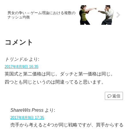
男女の争い – ゲーム理論における複数の
ナッシュ均衡
コメント
トリンドル
より:
2017年8月9日 16:35
英国式と第二価格は同じ。ダッチと第一価格は同じ。
四つとも同じというのは間違ってると思います。
返信
ShareWis Press
より:
2017年8月9日 17:35
売手から考えると4つが同じ戦略ですが、買手からする