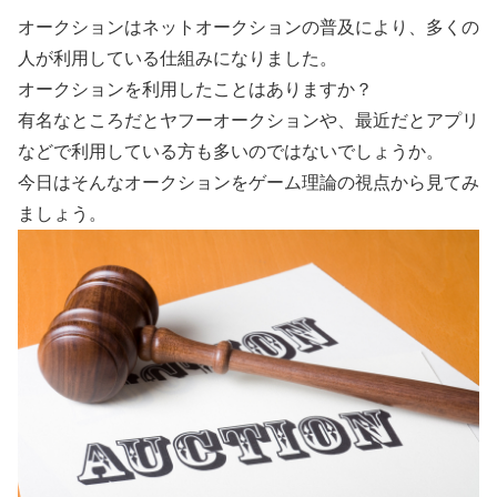
オークションはネットオークションの普及により、多くの
人が利用している仕組みになりました。
オークションを利用したことはありますか？
有名なところだとヤフーオークションや、最近だとアプリ
などで利用している方も多いのではないでしょうか。
今日はそんなオークションをゲーム理論の視点から見てみ
ましょう。