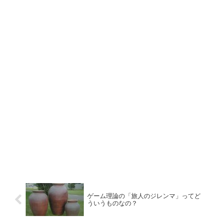
ゲーム理論の「旅人のジレンマ」ってど
ういうものなの？