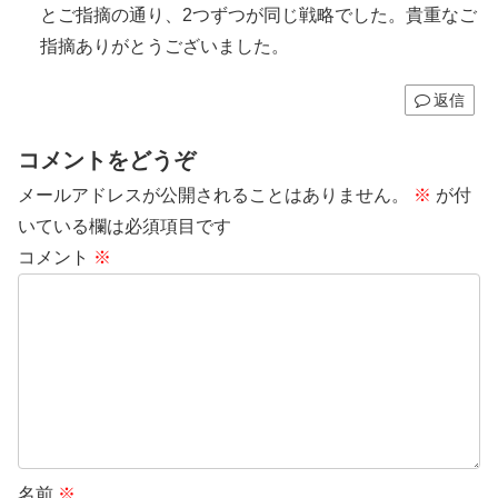
とご指摘の通り、2つずつが同じ戦略でした。貴重なご
指摘ありがとうございました。
返信
コメントをどうぞ
メールアドレスが公開されることはありません。
※
が付
いている欄は必須項目です
コメント
※
名前
※