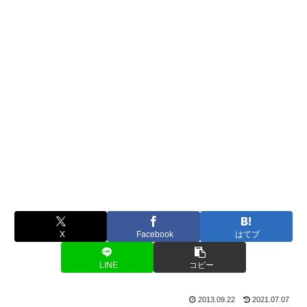
X
Facebook
はてブ
LINE
コピー
2013.09.22
2021.07.07