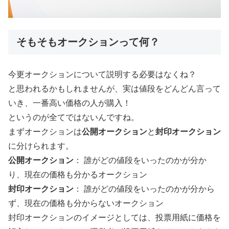
そもそもオークションって何？
今更オークションについて説明する必要はなくね？
と思われるかもしれませんが、実は値段をどんどん言って
いき、一番高い価格の人が購入！
というのが全てではないんですね。
まずオークションは
公開オークション
と
封印オークション
に分けられます。
公開オークション
： 誰がどの値段をいったのかが分か
り、現在の価格も分かるオークション
封印オークション
： 誰がどの値段をいったのかが分から
ず、現在の価格も分からないオークション
封印オークションのイメージとしては、投票用紙に価格を