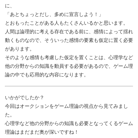
に、
「あとちょっとだし、多めに宣言しよう！」
とおもったことがある人もたくさんいるかと思います。
人間は論理的に考える存在である前に、感情によって揺れ
動くものなので、そういった感情の要素も仮定に置く必要
があります。
そのような感情も考慮した仮定を置くことは、心理学など
他の分野からの知識を動員する必要があるので、ゲーム理
論の中でも応用的な内容になります。
いかがでしたか？
今回はオークションをゲーム理論の視点から見てみまし
た。
心理学など他の分野からの知識も必要となってくるゲーム
理論はまだまだ奥が深いですね！