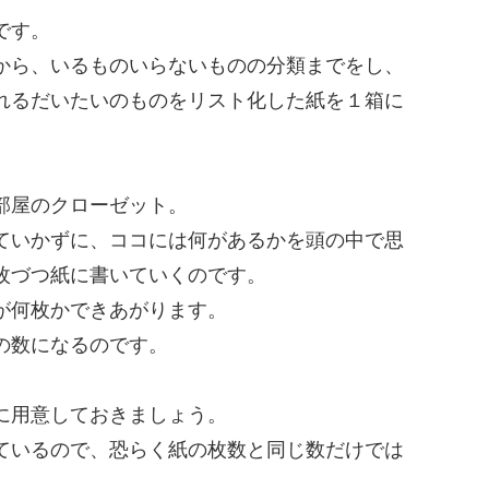
です。
から、いるものいらないものの分類までをし、
れるだいたいのものをリスト化した紙を１箱に
部屋のクローゼット。
ていかずに、ココには何があるかを頭の中で思
枚づつ紙に書いていくのです。
が何枚かできあがります。
の数になるのです。
に用意しておきましょう。
ているので、恐らく紙の枚数と同じ数だけでは