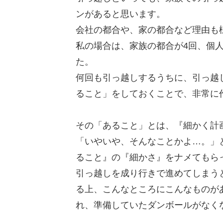
ンがあると思います。
会社の都合や、家の都合など理由も
私の場合は、家族の都合が4回、個人
た。
何回も引っ越しするうちに、引っ越
ること」をしておくことで、非常に
その「あること」とは、『細かく計
「いやいや、そんなことかよ…。」
ること』の『細かさ』をナメてもら
引っ越しを成り行きで進めてしまう
る上、こんなところにこんなものが
れ、準備していたダンボールがなく