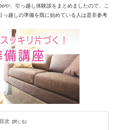
Doや、引っ越し体験談をまとめましたので、こ
引っ越しの準備を既に始めている人は是非参考
目次