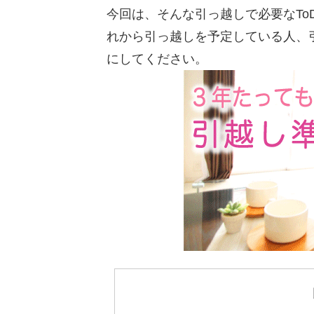
今回は、そんな引っ越しで必要なTo
れから引っ越しを予定している人、
にしてください。