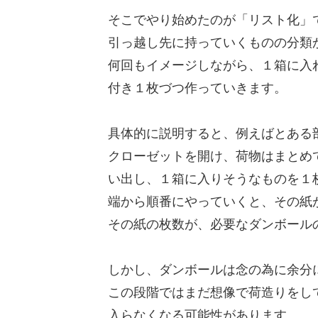
そこでやり始めたのが「リスト化」
引っ越し先に持っていくものの分類
何回もイメージしながら、１箱に入
付き１枚づつ作っていきます。
具体的に説明すると、例えばとある
クローゼットを開け、荷物はまとめ
い出し、１箱に入りそうなものを１
端から順番にやっていくと、その紙
その紙の枚数が、必要なダンボール
しかし、ダンボールは念の為に余分
この段階ではまだ想像で荷造りをし
入らなくなる可能性があります。