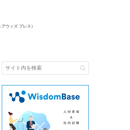
ェアウィズ プレス）