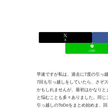
X
LINE
早速ですが私は、過去に7度の引っ
7回も引っ越しをしていたら、さぞ
かもしれませんが、最初はかなりと
と悩むことも多々ありました。同じ
引っ越しのToDoをまとめ始めま、