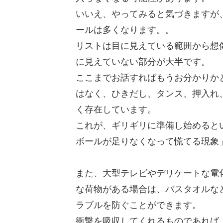
いいえ、やってみると気づきますが
ールは多くなります。。
リストは目に見えている範囲から想
に見えていない部分が大半です。
ここまでお話すればもうお分かりか
はなく、ひきだし、タンス、押入れ
く存在しています。
これが、ギリギリに準備し始めると
ボールが足りなくなって慌てる現象
また、大型テレビやデリケートな電
な荷物がある場合は、バスタオルな
ラブルを防ぐことができます。
衝撃を吸収してくれるものであれば