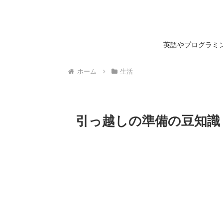
英語やプログラミン
ホーム
生活
引っ越しの準備の豆知識