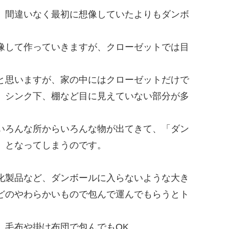
、間違いなく最初に想像していたよりもダンボ
像して作っていきますが、クローゼットでは目
と思いますが、家の中にはクローゼットだけで
、シンク下、棚など目に見えていない部分が多
いろんな所からいろんな物が出てきて、「ダン
」となってしまうのです。
化製品など、ダンボールに入らないような大き
どのやわらかいもので包んで運んでもらうとト
、毛布や掛け布団で包んでもOK。