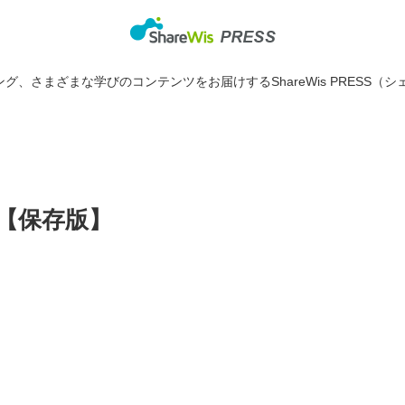
グ、さまざまな学びのコンテンツをお届けするShareWis PRESS（シ
【保存版】