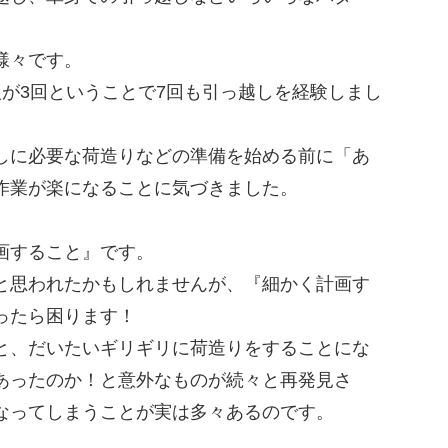
様々です。
が3回ということで7回も引っ越しを経験しまし
しに必要な荷造りなどの準備を始める前に「あ
作業が楽になることに気づきました。
画すること』です。
と思われたかもしれませんが、『細かく計画す
ったら困ります！
と、だいたいギリギリに荷造りをすることにな
あったのか！と意外なものが続々と再発見さ
なってしまうことが実は多々あるのです。