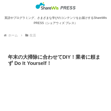
英語やプログラミング、さまざまな学びのコンテンツをお届けするShareWis
PRESS（シェアウィズ プレス）
ホーム
生活
年末の大掃除に合わせてDIY！業者に頼ま
ず Do It Yourself！