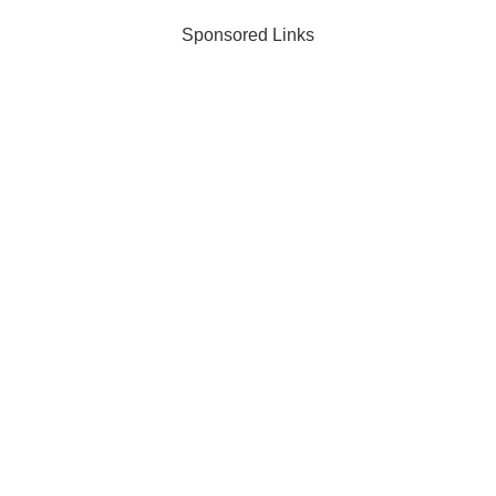
Sponsored Links