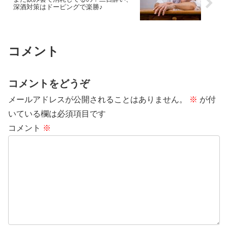
深酒対策はドーピングで楽勝♪
コメント
コメントをどうぞ
メールアドレスが公開されることはありません。
※
が付
いている欄は必須項目です
コメント
※