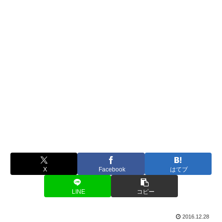
X
Facebook
はてブ
LINE
コピー
2016.12.28