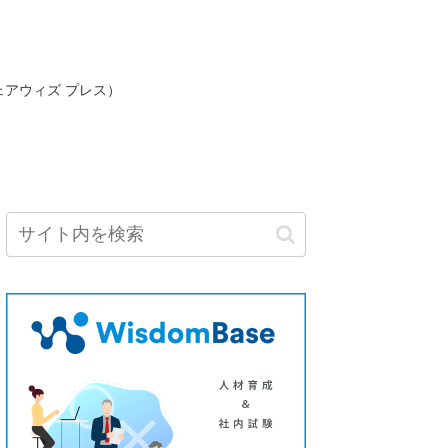
ェアウィズ プレス）