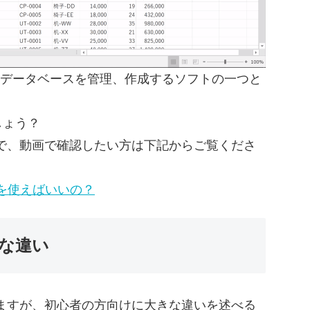
も、データベースを管理、作成するソフトの一つと
でしょう？
で、動画で確認したい方は下記からご覧くださ
ちらを使えばいいの？
かな違い
ますが、初心者の方向けに大きな違いを述べる