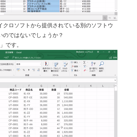
イクロソフトから提供されている別のソフトウ
いのではないでしょうか？
l」です。