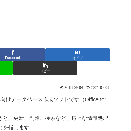
Facebook
はてブ
コピー
2018.09.04
2021.07.09
s向けデータベース作成ソフトです（Office for
。
うと、更新、削除、検索など、様々な情報処理
とを指します。