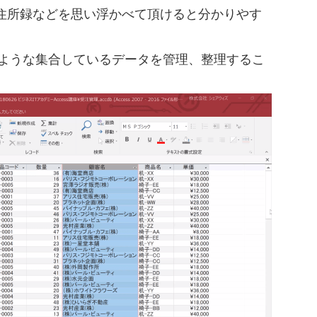
住所録などを思い浮かべて頂けると分かりやす
録のような集合しているデータを管理、整理するこ