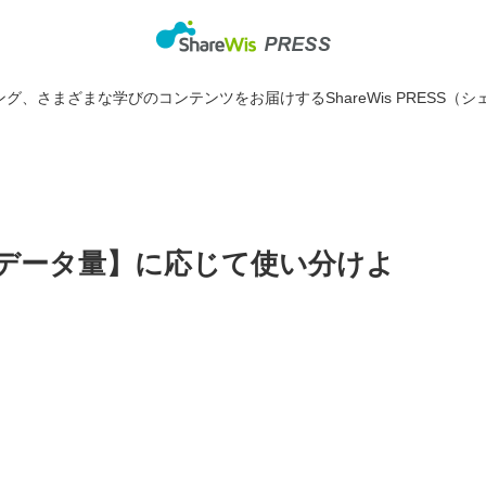
グ、さまざまな学びのコンテンツをお届けするShareWis PRESS（シ
違い【データ量】に応じて使い分けよ