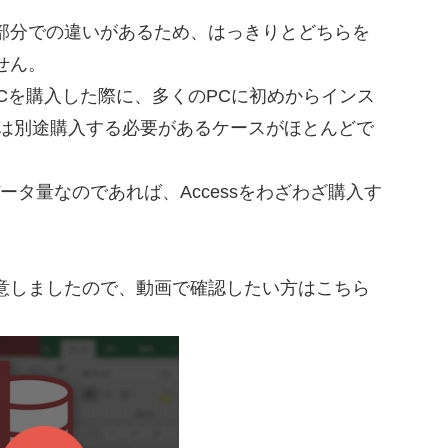
部分での違いがあるため、はっきりとどちらを
せん。
sのPCを購入した際に、多くのPCに初めからインス
ssは別途購入する必要があるケースがほとんどで
データ量なのであれば、Accessをわざわざ購入す
意しましたので、動画で確認したい方はこちら