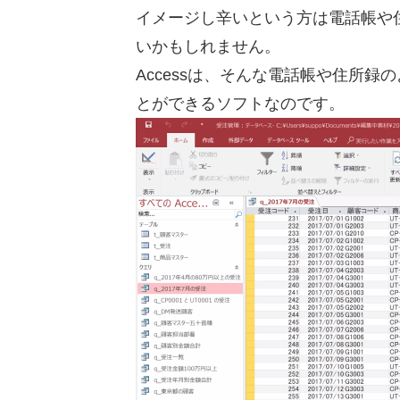
イメージし辛いという方は電話帳や
いかもしれません。
Accessは、そんな電話帳や住所
とができるソフトなのです。