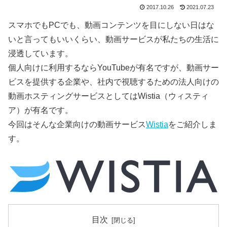
2017.10.26
2021.07.23
スマホでもPCでも、動画コンテンツを目にしない日はな
いと言ってもいいくらい、動画サービスが私たちの生活に
浸透しています。
個人向けに利用するならYouTubeが有名ですが、動画サー
ビスを提供する企業や、社内で視聴するための法人向けの
動画ホスティングサービスとしてはWistia（ウィスティ
ア）が有名です。
今回はそんな企業向けの動画サービス
Wistia
をご紹介しま
す。
目次