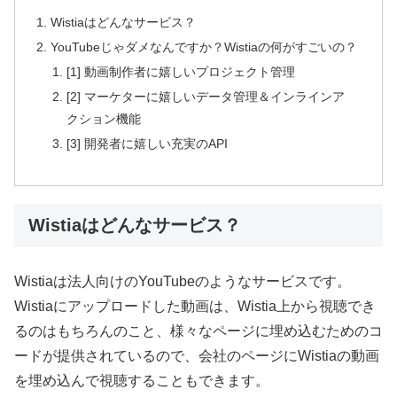
Wistiaはどんなサービス？
YouTubeじゃダメなんですか？Wistiaの何がすごいの？
[1] 動画制作者に嬉しいプロジェクト管理
[2] マーケターに嬉しいデータ管理＆インラインア
クション機能
[3] 開発者に嬉しい充実のAPI
Wistiaはどんなサービス？
Wistiaは法人向けのYouTubeのようなサービスです。
Wistiaにアップロードした動画は、Wistia上から視聴でき
るのはもちろんのこと、様々なページに埋め込むためのコ
ードが提供されているので、会社のページにWistiaの動画
を埋め込んで視聴することもできます。