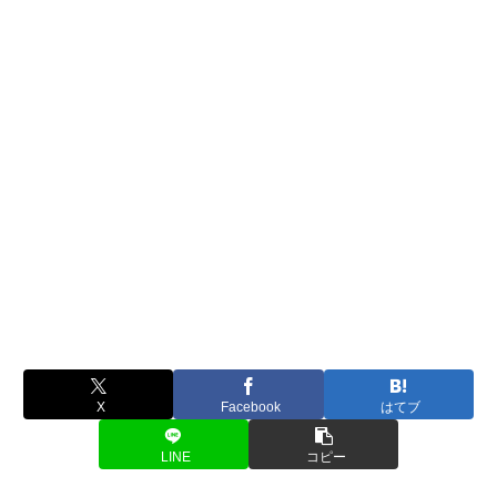
X
Facebook
はてブ
LINE
コピー