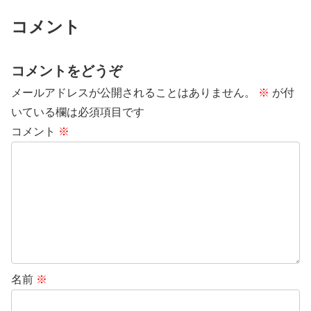
コメント
コメントをどうぞ
メールアドレスが公開されることはありません。
※
が付
いている欄は必須項目です
コメント
※
名前
※