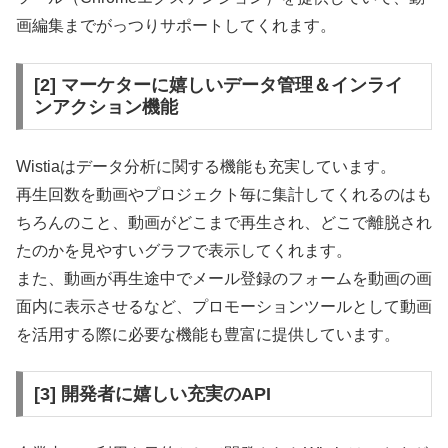
画編集までがっつりサポートしてくれます。
[2] マーケターに嬉しいデータ管理＆インライ
ンアクション機能
Wistiaはデータ分析に関する機能も充実しています。
再生回数を動画やプロジェクト毎に集計してくれるのはも
ちろんのこと、動画がどこまで再生され、どこで離脱され
たのかを見やすいグラフで表示してくれます。
また、動画が再生途中でメール登録のフォームを動画の画
面内に表示させるなど、プロモーションツールとして動画
を活用する際に必要な機能も豊富に提供しています。
[3] 開発者に嬉しい充実のAPI