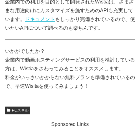
企業内での利用を目的として開発されたWistiaは、さまざ
まな用途向けにカスタマイズを施すためのAPIも充実して
います。
ドキュメント
もしっかり完備されているので、使
いたいAPIについて調べるのも楽ちんです。
いかがでしたか？
企業内で動画ホスティングサービスの利用を検討している
方は、Wistiaをさわってみることをオススメします。
料金がいっさいかからない無料プランも準備されているの
で、早速Wisitaを使ってみましょう！
PCスキル
Sponsored Links