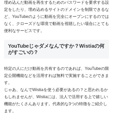
埋め込んだ動画を再生するためのパスワードを要求する設
定をしたり、埋め込めるサイトのドメインを制限できるな
ど、YouTubeのように動画を完全にオープンにするのでは
なく、クローズドな環境で動画を視聴したい場合にとても
便利なサービスです。
YouTubeじゃダメなんですか？Wistiaの何
がすごいの？
特定の人にだけ動画を共有するのであれば、YouTubeの限
定公開機能などを活用すれば無料で実施することができま
す。
じゃあ、なんでWistiaを使う必要があるの？と思われるか
もしれませんが、Wistiaには、法人で活用する上で嬉しい
機能がたくさんあります。代表的な3つの特徴をご紹介し
ます。