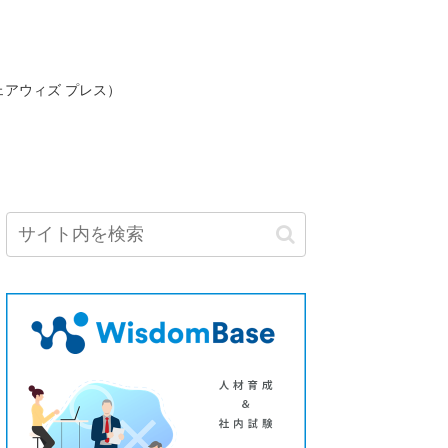
ェアウィズ プレス）