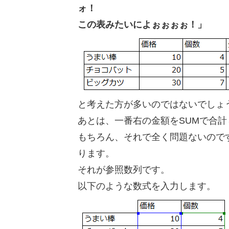
ォ！
この表みたいによぉぉぉぉ！」
と考えた方が多いのではないでしょ
あとは、一番右の金額をSUMで合計
もちろん、それで全く問題ないのです
ります。
それが参照数列です。
以下のような数式を入力します。