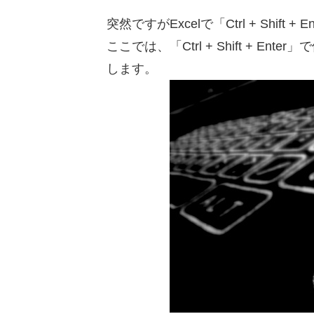
突然ですがExcelで「Ctrl + Shif
ここでは、「Ctrl + Shift + Enter
します。