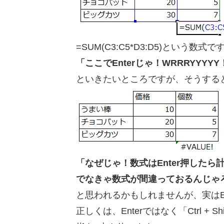
=SUM(C3:C5*D3:D5)という数式で
「ここでEnterじゃ！WRRRYYYYY
といきたいところですが、そうする
「なぜじゃ！数式はEnter押したら
でなきゃ数式が間違っておるんじゃ
と思われるかもしれませんが、実はE
正しくは、Enterではなく「Ctrl + Sh