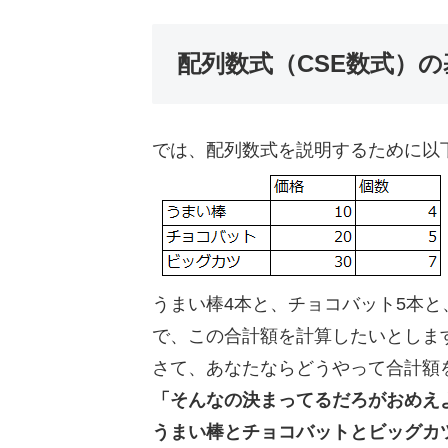
配列数式（CSE数式）
では、配列数式を説明するために以
うまい棒4本と、チョコバット5本と
で、この合計額を計算したいとしま
さて、あなたならどうやって合計額
「そんなの決まってるだろがおめえ
うまい棒とチョコバットとビッグカ