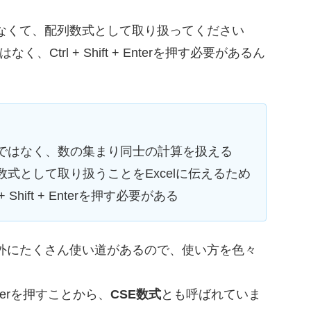
なくて、配列数式として取り扱ってください
、Ctrl + Shift + Enterを押す必要があるん
ではなく、数の集まり同士の計算を扱える
式として取り扱うことをExcelに伝えるため
 Shift + Enterを押す必要がある
外にたくさん使い道があるので、使い方を色々
Enterを押すことから、
CSE数式
とも呼ばれていま