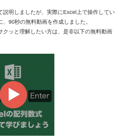
説明しましたが、実際にExcel上で操作してい
に、90秒の無料動画を作成しました。
サクッと理解したい方は、是非以下の無料動画