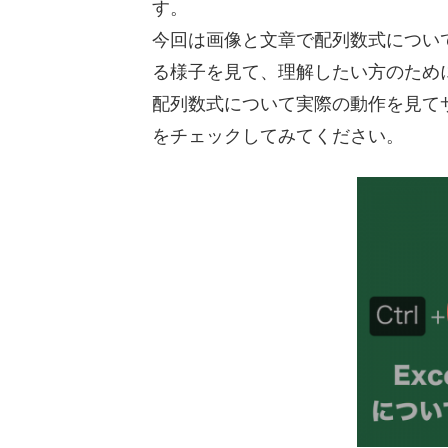
す。
今回は画像と文章で配列数式について
る様子を見て、理解したい方のため
配列数式について実際の動作を見て
をチェックしてみてください。