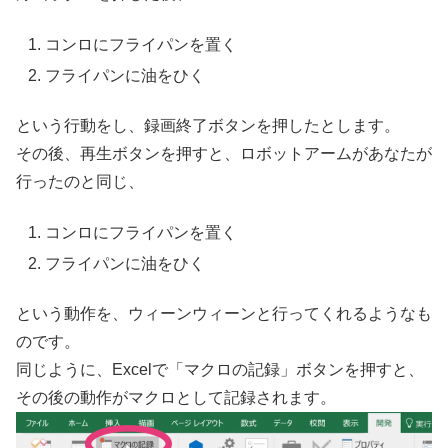
コンロにフライパンを置く
フライパンに油をひく
という行動をし、録画終了ボタンを押したとします。
その後、再生ボタンを押すと、ロボットアームがあなたが
行ったのと同じ、
コンロにフライパンを置く
フライパンに油をひく
という動作を、ウィーンウィーンと行ってくれるようなも
のです。
同じように、Excelで「マクロの記録」ボタンを押すと、
その後の動作がマクロとして記録されます。