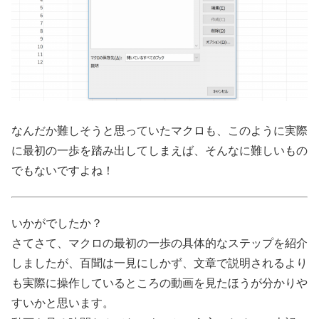
なんだか難しそうと思っていたマクロも、このように実際
に最初の一歩を踏み出してしまえば、そんなに難しいもの
でもないですよね！
いかがでしたか？
さてさて、マクロの最初の一歩の具体的なステップを紹介
しましたが、百聞は一見にしかず、文章で説明されるより
も実際に操作しているところの動画を見たほうが分かりや
すいかと思います。