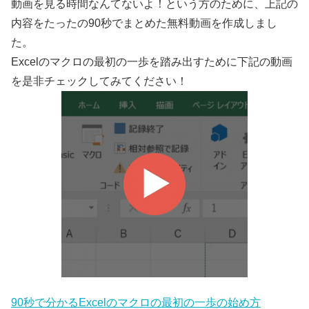
動画を見る時間なんてないよ！という方のために、上記の
内容をたったの90秒でまとめた無料動画を作成しまし
た。
Excelのマクロの最初の一歩を踏み出すために下記の動画
を是非チェックしてみてください！
90秒で分かるExcelのマクロの最初の一歩の始め方