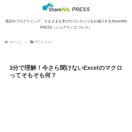
英語やプログラミング、さまざまな学びのコンテンツをお届けするShareWis
PRESS（シェアウィズ プレス）
ホーム
PCスキル
3分で理解！今さら聞けないExcelのマクロ
ってそもそも何？