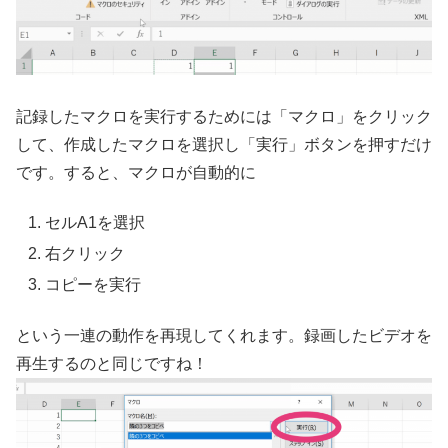
記録したマクロを実行するためには「マクロ」をクリック
して、作成したマクロを選択し「実行」ボタンを押すだけ
です。すると、マクロが自動的に
セルA1を選択
右クリック
コピーを実行
という一連の動作を再現してくれます。録画したビデオを
再生するのと同じですね！