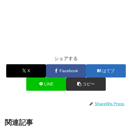
シェアする
X
Facebook
はてブ
LINE
コピー
ShareWis Press
関連記事