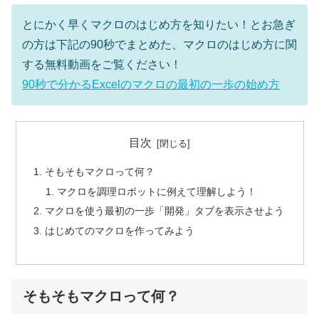
とにかく早くマクロのはじめ方を知りたい！とお急ぎ
の方は下記の90秒でまとめた、マクロのはじめ方に関
する無料動画をご覧ください！
90秒で分かるExcelのマクロの最初の一歩の始め方
目次
そもそもマクロって何？
マクロを調理ロボットに例えて理解しよう！
マクロを使う最初の一歩「開発」タブを表示させよう
はじめてのマクロを作ってみよう
そもそもマクロって何？