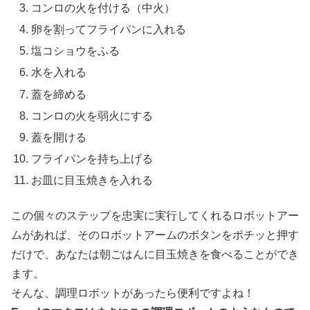
コンロの火を付ける（中火）
卵を割ってフライパンに入れる
塩コショウをふる
水を入れる
蓋を締める
コンロの火を弱火にする
蓋を開ける
フライパンを持ち上げる
お皿に目玉焼きを入れる
この個々のステップを忠実に実行してくれるロボットアー
ムがあれば、そのロボットアームのボタンをポチッと押す
だけで、あなたは朝ごはんに目玉焼きを食べることができ
ます。
そんな、調理ロボットがあったら便利ですよね！