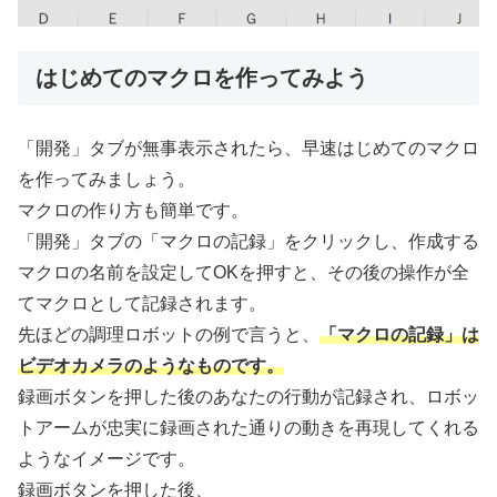
はじめてのマクロを作ってみよう
「開発」タブが無事表示されたら、早速はじめてのマクロ
を作ってみましょう。
マクロの作り方も簡単です。
「開発」タブの「マクロの記録」をクリックし、作成する
マクロの名前を設定してOKを押すと、その後の操作が全
てマクロとして記録されます。
先ほどの調理ロボットの例で言うと、
「マクロの記録」は
ビデオカメラのようなものです。
録画ボタンを押した後のあなたの行動が記録され、ロボッ
トアームが忠実に録画された通りの動きを再現してくれる
ようなイメージです。
録画ボタンを押した後、