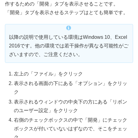
作するための「開発」タブを表示させることです。
「開発」タブを表示させるステップはとても簡単です。
以降の説明で使用している環境はWindows 10、Excel
2016です。他の環境では若干操作が異なる可能性がご
ざいますので、ご注意ください。
左上の「ファイル」をクリック
表示される画面の下にある「オプション」をクリッ
ク
表示されるウィンドウの中央下の方にある「リボン
のユーザー設定」をクリック
右側のチェックボックスの中で「開発」にチェック
ボックスが付いていないはずなので、そこをチェッ
ク