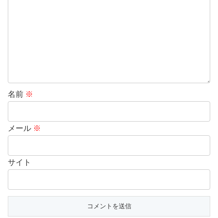
名前
※
メール
※
サイト