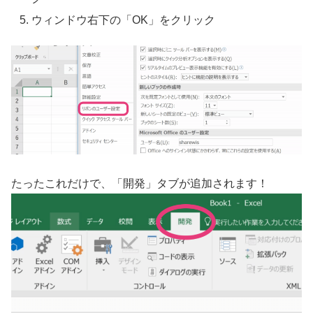
ウィンドウ右下の「OK」をクリック
たったこれだけで、「開発」タブが追加されます！