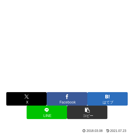
X
Facebook
はてブ
LINE
コピー
2018.03.08
2021.07.23