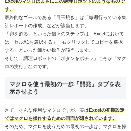
Excelのマクロはまさにこの調理ロボットのようなもので
す。
最終的なゴールである「目玉焼き」は「毎週行っている集
計レポートの作成」などが該当します。
「卵を割る」といった個々のステップは、Excelにおいて
は「セルA1を選択する」「右クリックしてコピーを選択
する」といった細かい操作が該当します。
そして、調理ロボットの「ボタンをポチッ」こそが「マク
ロの実行」なのです。
マクロを使う最初の一歩「開発」タブを表
示させよう
さて、そんな便利なマクロですが、実は
Excelの初期設定
ではマクロを操作するための画面が隠されています。
そのため、マクロを使うための最初の一歩は、マクロを操