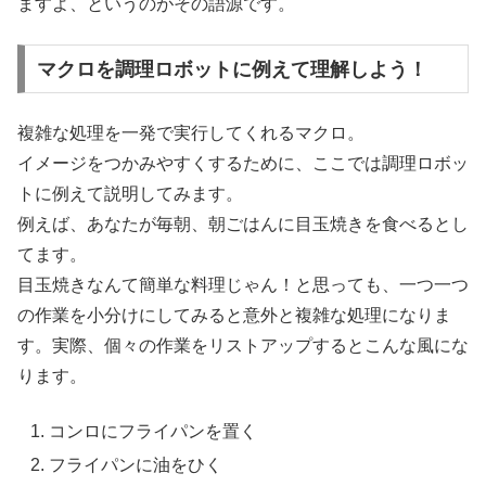
ますよ、というのがその語源です。
マクロを調理ロボットに例えて理解しよう！
複雑な処理を一発で実行してくれるマクロ。
イメージをつかみやすくするために、ここでは調理ロボッ
トに例えて説明してみます。
例えば、あなたが毎朝、朝ごはんに目玉焼きを食べるとし
てます。
目玉焼きなんて簡単な料理じゃん！と思っても、一つ一つ
の作業を小分けにしてみると意外と複雑な処理になりま
す。実際、個々の作業をリストアップするとこんな風にな
ります。
コンロにフライパンを置く
フライパンに油をひく