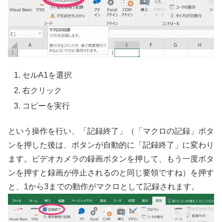
セルA1を選択
右クリック
コピーを実行
という操作を行い、「記録終了」（「マクロの記録」ボタ
ンを押した後は、ボタンが自動的に「記録終了」に変わり
ます。ビデオカメラの録画ボタンを押して、もう一度ボタ
ンを押すと録画が停止されるのと同じ要領ですね）を押す
と、1から3までの動作がマクロとして記録されます。