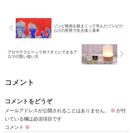
ゾンビ映画を観まくって学んだゾンビだ
らけの世界で生き抜く基本
アロマテラピーって何？すぐにできるア
ロマの賢い使い方
コメント
コメントをどうぞ
メールアドレスが公開されることはありません。
※
が付
いている欄は必須項目です
コメント
※