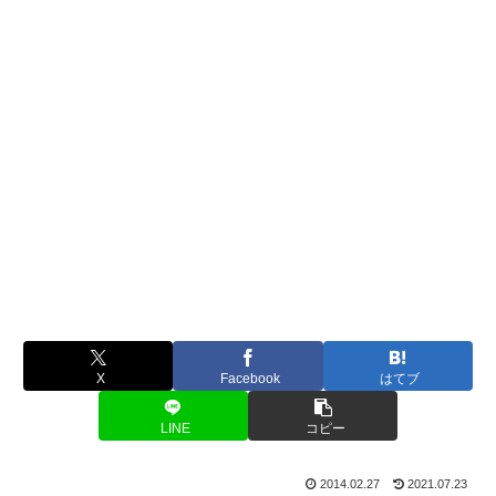
X
Facebook
はてブ
LINE
コピー
2014.02.27
2021.07.23