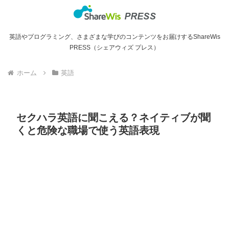
英語やプログラミング、さまざまな学びのコンテンツをお届けするShareWis
PRESS（シェアウィズ プレス）
ホーム
英語
セクハラ英語に聞こえる？ネイティブが聞
くと危険な職場で使う英語表現