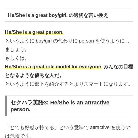
He/She is a great boy/girl. の適切な言い換え
He/She is a great person.
というように boy/girl の代わりに person を使うようにし
ましょう。
もしくは、
He/She is a great role model for everyone.
みんなの目標
となるような優秀な人だ。
というように部下を紹介するとよりスマートになります。
セクハラ英語3: He/She is an attractive
person.
「とても好感が持てる」という意味で attractive を使うの
は危険です。