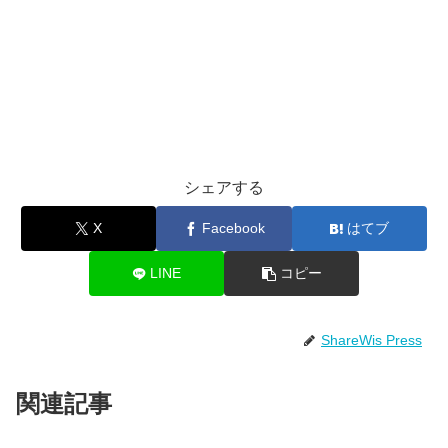
シェアする
X
Facebook
はてブ
LINE
コピー
ShareWis Press
関連記事