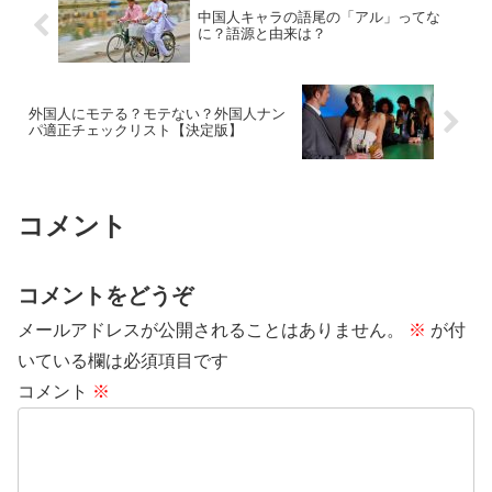
中国人キャラの語尾の「アル」ってな
に？語源と由来は？
外国人にモテる？モテない？外国人ナン
パ適正チェックリスト【決定版】
コメント
コメントをどうぞ
メールアドレスが公開されることはありません。
※
が付
いている欄は必須項目です
コメント
※