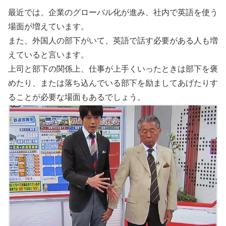
最近では、企業のグローバル化が進み、社内で英語を使う
場面が増えています。
また、外国人の部下がいて、英語で話す必要がある人も増
えていると言います。
上司と部下の関係上、仕事が上手くいったときは部下を褒
めたり、または落ち込んでいる部下を励ましてあげたりす
ることが必要な場面もあるでしょう。