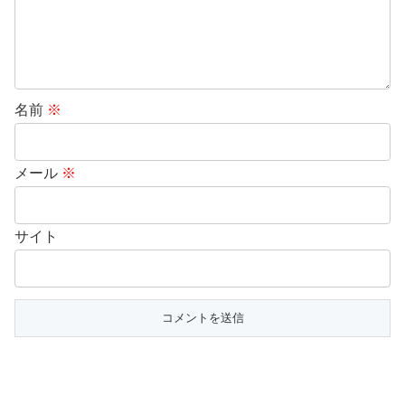
名前
※
メール
※
サイト