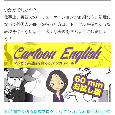
いかがでしたか？
仕事上、英語でのコミュニケーションが必須な方、最近に
なって外国人の部下を持った方は、トラブルを招きそうな
表現を使わないよう、適切な表現を学ぶようにしましょ
う！
10時間で英語脳育成プログラム マンガENGLISH100 お試