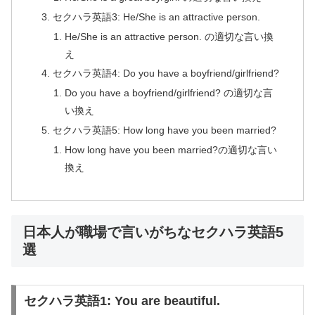
セクハラ英語3: He/She is an attractive person.
He/She is an attractive person. の適切な言い換
え
セクハラ英語4: Do you have a boyfriend/girlfriend?
Do you have a boyfriend/girlfriend? の適切な言
い換え
セクハラ英語5: How long have you been married?
How long have you been married?の適切な言い
換え
日本人が職場で言いがちなセクハラ英語5
選
セクハラ英語1: You are beautiful.