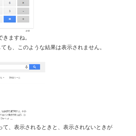
できますね。
しても、このような結果は表示されません。
って、表示されるときと、表示されないときが