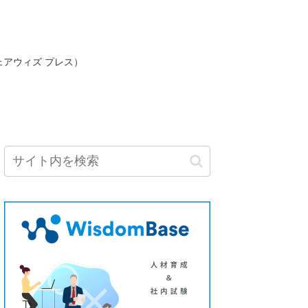
ェアウィズ プレス）