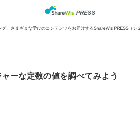
グ、さまざまな学びのコンテンツをお届けするShareWis PRESS（シ
メジャーな定数の値を調べてみよう