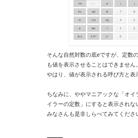
そんな自然対数の底eですが、定数
も値を表示させることはできません
やはり、値が表示される呼び方と表
ちなみに、ややマニアックな「オイ
イラーの定数」にすると表示されな
みなさんも是非しらべてみてくださ