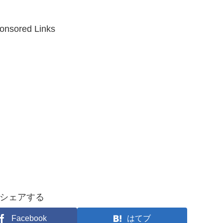
onsored Links
シェアする
Facebook
はてブ