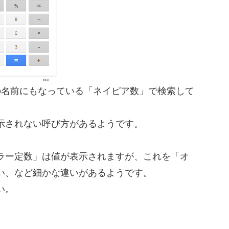
の名前にもなっている「ネイピア数」で検索して
。
示されない呼び方があるようです。
ラー定数」は値が表示されますが、これを「オ
い、など細かな違いがあるようです。
い。