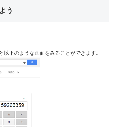
よう
と以下のような画面をみることができます。