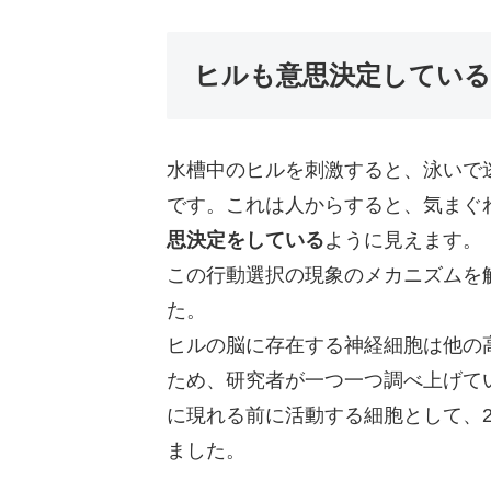
ヒルも意思決定している
水槽中のヒルを刺激すると、泳いで
です。これは人からすると、気まぐ
思決定をしている
ように見えます。
この行動選択の現象のメカニズムを
た。
ヒルの脳に存在する神経細胞は他の
ため、研究者が一つ一つ調べ上げて
に現れる前に活動する細胞として、2
ました。