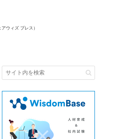
ェアウィズ プレス）