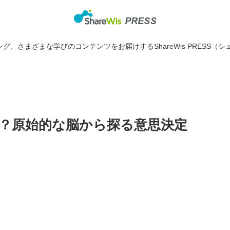
グ、さまざまな学びのコンテンツをお届けするShareWis PRESS（シ
？原始的な脳から探る意思決定