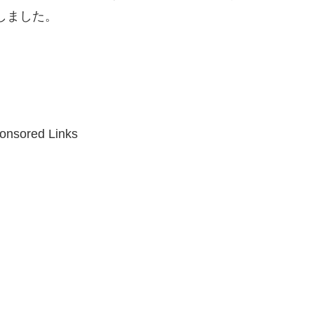
しました。
onsored Links