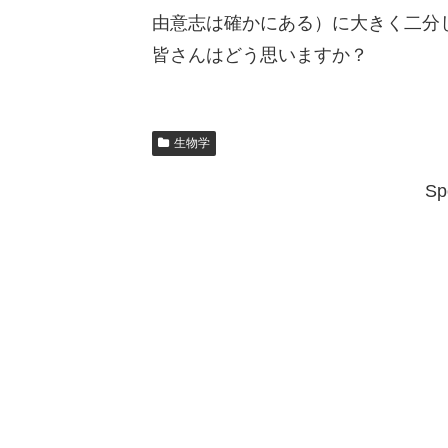
由意志は確かにある）に大きく二分
皆さんはどう思いますか？
生物学
Sp