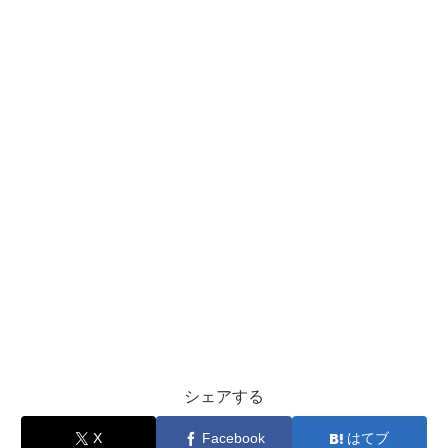
シェアする
X
Facebook
はてブ