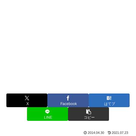
X
Facebook
はてブ
LINE
コピー
2014.04.30
2021.07.23