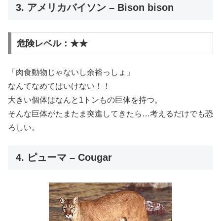
3. アメリカバイソン – Bison bison
危険レベル：★★
「肉食動物じゃないし余裕っしょ」
なんてなめてはいけない！！
大きい個体はなんと1トンもの巨体を持つ。
そんな巨体がたまたま突進してきたら…考えるだけでも恐
ろしい。
4. ピューマ – Cougar