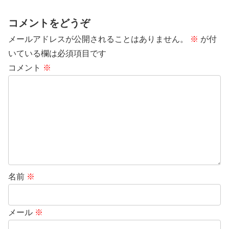
コメントをどうぞ
メールアドレスが公開されることはありません。
※
が付
いている欄は必須項目です
コメント
※
名前
※
メール
※