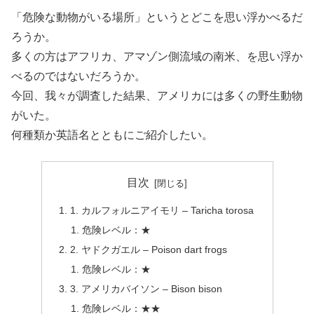
「危険な動物がいる場所」というとどこを思い浮かべるだ
ろうか。
多くの方はアフリカ、アマゾン側流域の南米、を思い浮か
べるのではないだろうか。
今回、我々が調査した結果、アメリカには多くの野生動物
がいた。
何種類か英語名とともにご紹介したい。
目次
1. カルフォルニアイモリ – Taricha torosa
危険レベル：★
2. ヤドクガエル – Poison dart frogs
危険レベル：★
3. アメリカバイソン – Bison bison
危険レベル：★★