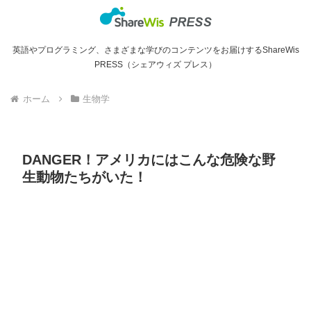
英語やプログラミング、さまざまな学びのコンテンツをお届けするShareWis
PRESS（シェアウィズ プレス）
ホーム
生物学
DANGER！アメリカにはこんな危険な野
生動物たちがいた！