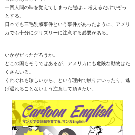
一回人間の味を覚えてしまった熊は… 考えるだけでぞっ
とする。
日本でも三毛別羆事件という事件があったように、アメリ
カでも十分にグリズリーに注意する必要がある。
いかがだっただろうか。
どこの国もそうではあるが、アメリカにも危険な動物はた
くさんいる。
くれぐれも珍しいから、という理由で触りにいったり、逃
げ遅れることないよう注意して頂きたい。