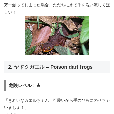
万一触ってしまった場合、ただちに水で手を洗い流してほ
しい！
2. ヤドクガエル – Poison dart frogs
危険レベル：★
「きれいなカエルちゃん！可愛いから手のひらにのせちゃ
いましょ！」