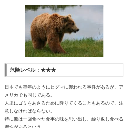
危険レベル：★★★
日本でも毎年のようにヒグマに襲われる事件があるが、ア
メリカでも同じである。
人里にゴミをあさるために降りてくることもあるので、注
意しなければならない。
特に熊は一回食べた食事の味を思い出し、繰り返し食べる
習性があるという。