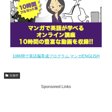
10時間で英語脳育成プログラム マンガENGLISH
生物学
Sponsored Links