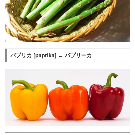
パプリカ [paprika] → パプリーカ