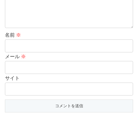
名前
※
メール
※
サイト