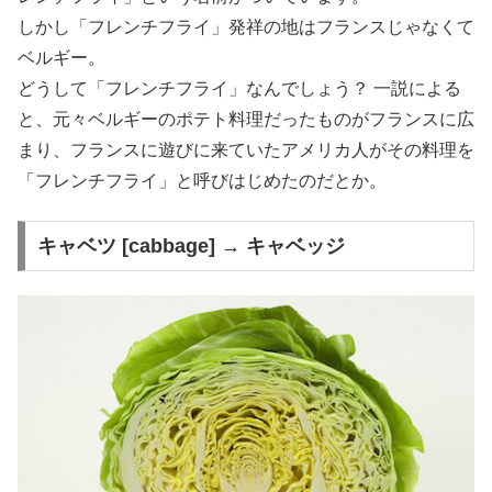
しかし「フレンチフライ」発祥の地はフランスじゃなくて
ベルギー。
どうして「フレンチフライ」なんでしょう？ 一説による
と、元々ベルギーのポテト料理だったものがフランスに広
まり、フランスに遊びに来ていたアメリカ人がその料理を
「フレンチフライ」と呼びはじめたのだとか。
キャベツ [cabbage] → キャベッジ