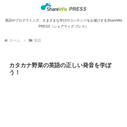
英語やプログラミング、さまざまな学びのコンテンツをお届けするShareWis
PRESS（シェアウィズ プレス）
ホーム
英語
カタカナ野菜の英語の正しい発音を学ぼ
う！