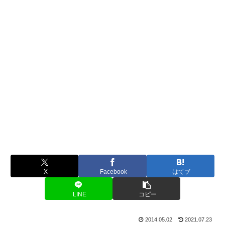
X
Facebook
はてブ
LINE
コピー
2014.05.02
2021.07.23