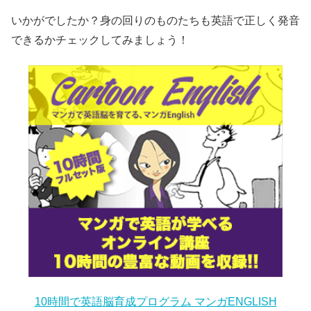
いかがでしたか？身の回りのものたちも英語で正しく発音
できるかチェックしてみましょう！
10時間で英語脳育成プログラム マンガENGLISH