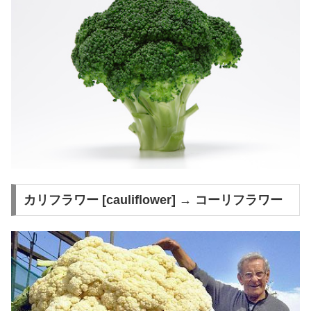
カリフラワー [cauliflower] → コーリフラワー