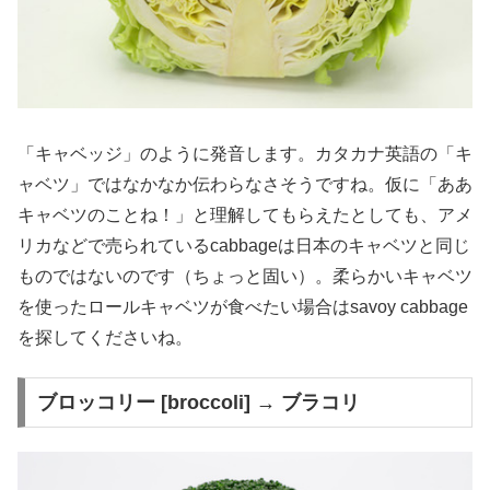
「キャベッジ」のように発音します。カタカナ英語の「キ
ャベツ」ではなかなか伝わらなさそうですね。仮に「ああ
キャベツのことね！」と理解してもらえたとしても、アメ
リカなどで売られているcabbageは日本のキャベツと同じ
ものではないのです（ちょっと固い）。柔らかいキャベツ
を使ったロールキャベツが食べたい場合はsavoy cabbage
を探してくださいね。
ブロッコリー [broccoli] → ブラコリ