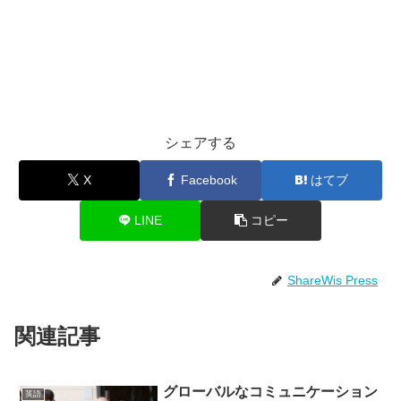
シェアする
X
Facebook
はてブ
LINE
コピー
ShareWis Press
関連記事
グローバルなコミュニケーション
英語