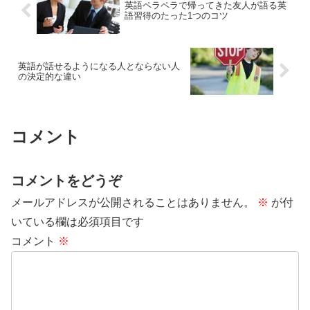
英語ペラペラで帰ってきた友人が語る英
語習得のたった1つのコツ
英語が話せるようになる人とならない人
の決定的な違い
コメント
コメントをどうぞ
メールアドレスが公開されることはありません。
※
が付
いている欄は必須項目です
コメント
※