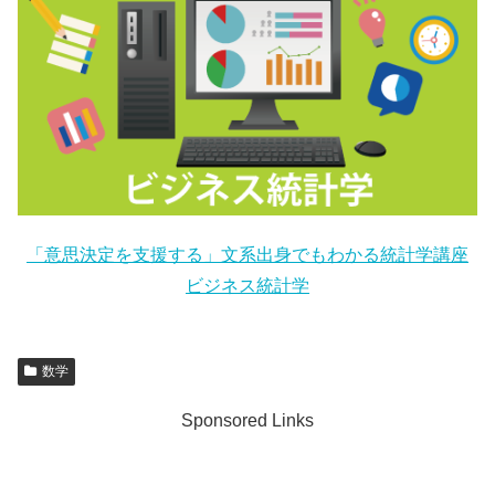
「意思決定を支援する」文系出身でもわかる統計学講座
ビジネス統計学
数学
Sponsored Links