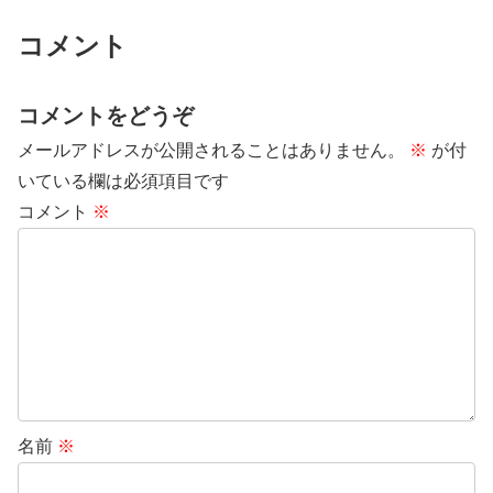
コメント
コメントをどうぞ
メールアドレスが公開されることはありません。
※
が付
いている欄は必須項目です
コメント
※
名前
※