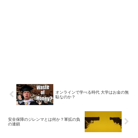
オンラインで学べる時代 大学はお金の無
駄なのか？
安全保障のジレンマとは何か？軍拡の負
の連鎖