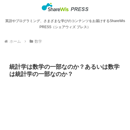
英語やプログラミング、さまざまな学びのコンテンツをお届けするShareWis
PRESS（シェアウィズ プレス）
ホーム
数学
統計学は数学の一部なのか？あるいは数学
は統計学の一部なのか？