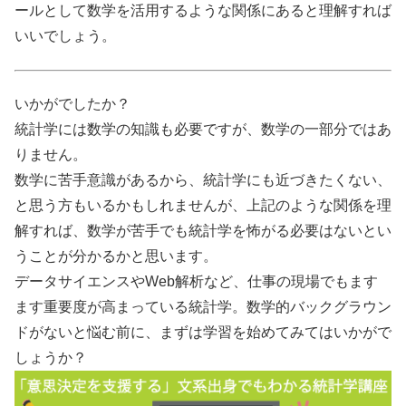
ールとして数学を活用するような関係にあると理解すれば
いいでしょう。
いかがでしたか？
統計学には数学の知識も必要ですが、数学の一部分ではあ
りません。
数学に苦手意識があるから、統計学にも近づきたくない、
と思う方もいるかもしれませんが、上記のような関係を理
解すれば、数学が苦手でも統計学を怖がる必要はないとい
うことが分かるかと思います。
データサイエンスやWeb解析など、仕事の現場でもます
ます重要度が高まっている統計学。数学的バックグラウン
ドがないと悩む前に、まずは学習を始めてみてはいかがで
しょうか？