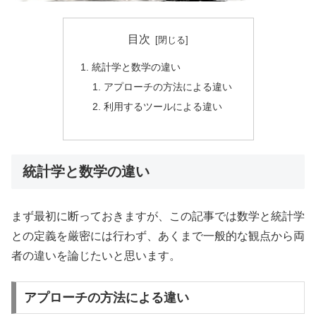
目次
統計学と数学の違い
アプローチの方法による違い
利用するツールによる違い
統計学と数学の違い
まず最初に断っておきますが、この記事では数学と統計学
との定義を厳密には行わず、あくまで一般的な観点から両
者の違いを論じたいと思います。
アプローチの方法による違い