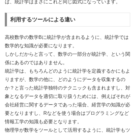
ば、統計学はまさにこれと同じ図式になっています。
利用するツールによる違い
高校数学の数学Bに統計学が含まれるように、統計学では
数学的な知識が必要になります。
しかしだからと言って、数学の一部分が統計学、という関
係にあるのではありません。
統計学は、もちろんどのように統計学を定義するかにもよ
りますが、数学の他に、どのようにデータを収集するの
か？と言った統計学独特のテクニックも含まれますし、対
象となるデータを適切に取り扱うためには、例えばそれが
会社経営に関するデータであった場合、経営学の知識が必
要となりますし、Rなどを使う場合はプログラミングなど
情報工学の知識も必要となります。
物理学が数学をツールとして活用するように、統計学もツ