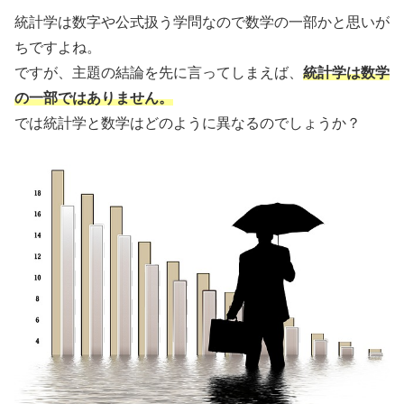
統計学は数字や公式扱う学問なので数学の一部かと思いが
ちですよね。
ですが、主題の結論を先に言ってしまえば、
統計学は数学
の一部ではありません。
では統計学と数学はどのように異なるのでしょうか？