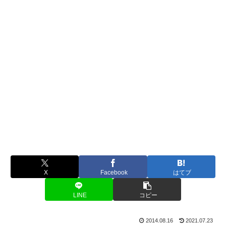
X
Facebook
はてブ
LINE
コピー
2014.08.16
2021.07.23