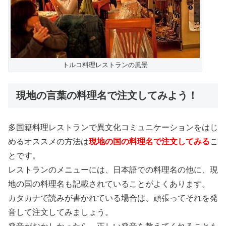
トルコ料理レストランの風景
現地の言葉の料理名で注文してみよう！
多国籍料理レストランで異文化コミュニケーションをはじ
めるオススメの方法は
現地の国の料理名で注文してみる
こ
とです。
レストランのメニューには、日本語での料理名の他に、現
地の国の料理名も記載されていることがよくあります。
カタカナで読みが書かれている場合は、頑張ってそれを発
音して注文してみましょう。