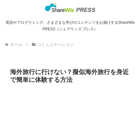
英語やプログラミング、さまざまな学びのコンテンツをお届けするShareWis
PRESS（シェアウィズ プレス）
ホーム
コミュニケーション
海外旅行に行けない？擬似海外旅行を身近
で簡単に体験する方法