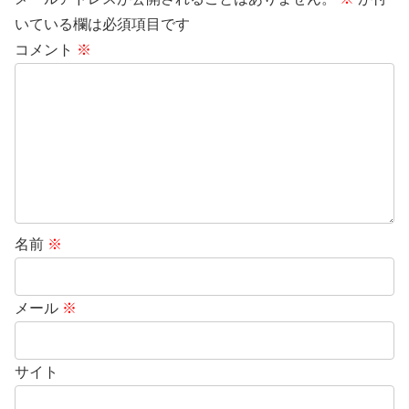
いている欄は必須項目です
コメント
※
名前
※
メール
※
サイト