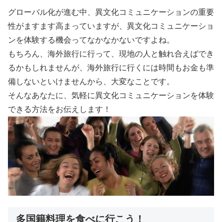
グローバル化が進む中、異文化コミュニケーションの重要
性がますます高まっていますが、異文化コミュニケーショ
ンを体験する機会ってなかなかないですよね。
もちろん、海外旅行に行って、現地の人と触れ合えばでき
るかもしれませんが、海外旅行に行くには時間もお金も準
備しないといけませんから、大変なことです。
そんなあなたに、気軽に異文化コミュニケーションを体験
できる方法をお伝えします！
多国籍料理を食べに行こう！