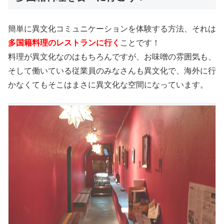
簡単に異文化コミュニケーションを体験する方法、それは
多国籍料理のレストランに行く
ことです！
料理が異文化なのはもちろんですが、お味噌の雰囲気も、
そして働いている従業員のみなさんも異文化で、海外に行
かなくてもそこはまさに異文化な空間になっています。