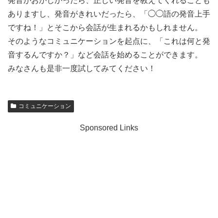
発音がおかしかったら、正しい発音を教えてくれることも
ありますし、発音がきれいだったら、「◯◯語の発音上手
ですね！」とそこから会話が生まれるかもしれません。
そのようなコミュニケーションを起点に、「これは何と発
音するんですか？」など会話を始めることができます。
みなさんも是非一度試してみてください！
コミュニケーション
Sponsored Links