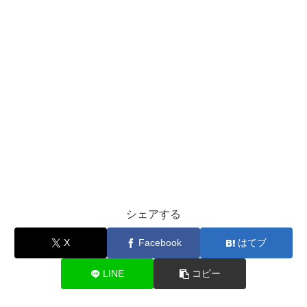
シェアする
X
Facebook
はてブ
LINE
コピー