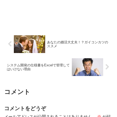
あなたの婚活大丈夫！？ガイコンカツの
ススメ
システム開発の仕様書をExcelで管理して
はいけない理由
コメント
コメントをどうぞ
メールアドレスが公開されることはありません。
※
が付