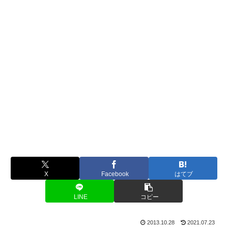
X
Facebook
はてブ
LINE
コピー
2013.10.28
2021.07.23