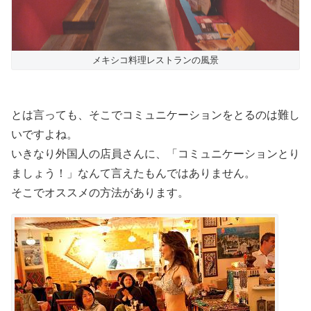
メキシコ料理レストランの風景
とは言っても、そこでコミュニケーションをとるのは難し
いですよね。
いきなり外国人の店員さんに、「コミュニケーションとり
ましょう！」なんて言えたもんではありません。
そこでオススメの方法があります。