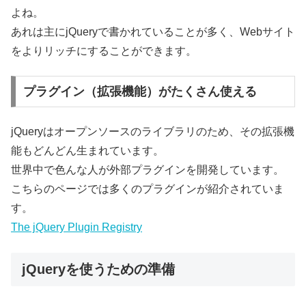
よね。
あれは主にjQueryで書かれていることが多く、Webサイト
をよりリッチにすることができます。
プラグイン（拡張機能）がたくさん使える
jQueryはオープンソースのライブラリのため、その拡張機
能もどんどん生まれています。
世界中で色んな人が外部プラグインを開発しています。
こちらのページでは多くのプラグインが紹介されていま
す。
The jQuery Plugin Registry
jQueryを使うための準備