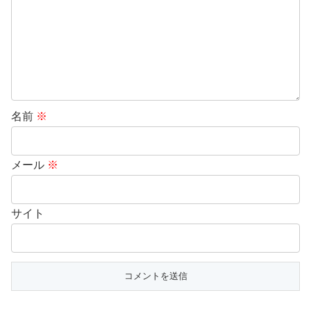
名前
※
メール
※
サイト