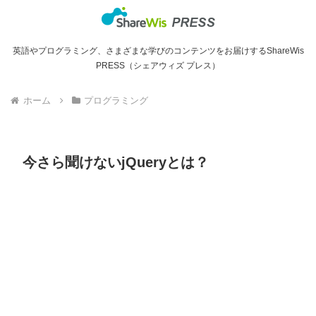
英語やプログラミング、さまざまな学びのコンテンツをお届けするShareWis
PRESS（シェアウィズ プレス）
ホーム
プログラミング
今さら聞けないjQueryとは？