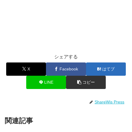
シェアする
X
Facebook
はてブ
LINE
コピー
ShareWis Press
関連記事