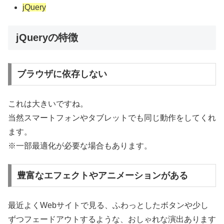
jQuery
jQueryの特徴
ブラウザに依存しない
これは大きいですね。
当然スマートフォンやタブレットでも同じ動作をしてくれ
ます。
※一部最適化が必要な場合もあります。
豊富なエフェクトやアニメーションがある
最近よくWebサイトで見る、ふわっとしたボタンや少し
ずつフェードアウトするような、おしゃれな演出あります