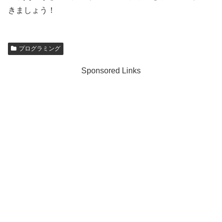
きましょう！
プログラミング
Sponsored Links