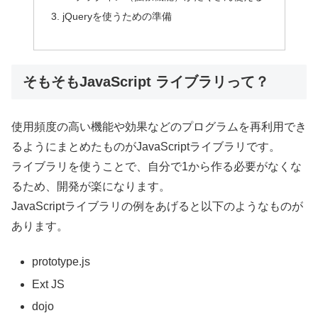
jQueryを使うための準備
そもそもJavaScript ライブラリって？
使用頻度の高い機能や効果などのプログラムを再利用でき
るようにまとめたものがJavaScriptライブラリです。
ライブラリを使うことで、自分で1から作る必要がなくな
るため、開発が楽になります。
JavaScriptライブラリの例をあげると以下のようなものが
あります。
prototype.js
Ext JS
dojo