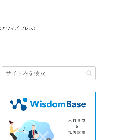
ェアウィズ プレス）