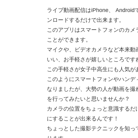
ライブ動画配信はiPhone、 And
ンロードするだけで出来ます。
このアプリはスマートフォンのカメ
ことができます。
マイクや、ビデオカメラなど本来動
いい、お手軽さが嬉しいところです
この手軽さが女子中高生にも人気が
このようにスマートフォンやハンデ
なりましたが、大勢の人が動画を撮
を行ってみたいと思いませんか？
カメラの位置をちょっと意識するだ
にすることが出来るんです！
ちょっとした撮影テクニックを知っ