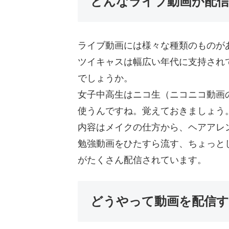
どんなライブ動画が配
ライブ動画には様々な種類のものが
ツイキャスは幅広い年代に支持され
でしょうか。
女子中高生はニコ生（ニコニコ動画
使うんですね。覚えておきましょう
内容はメイクの仕方から、ヘアアレ
勉強動画をひたすら流す、ちょっと
がたくさん配信されています。
どうやって動画を配信