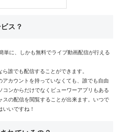
ービス？
誰でも簡単に、しかも無料でライブ動画配信が行える
る人なら誰でも配信することができます。
erのアカウントを持っていなくても、誰でも自由
ソコンからだけでなくビューワーアプリもある
ャスの配信を閲覧することが出来ます。いつで
はいいですね！