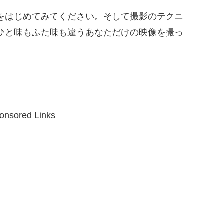
をはじめてみてください。そして撮影のテクニ
ひと味もふた味も違うあなただけの映像を撮っ
onsored Links