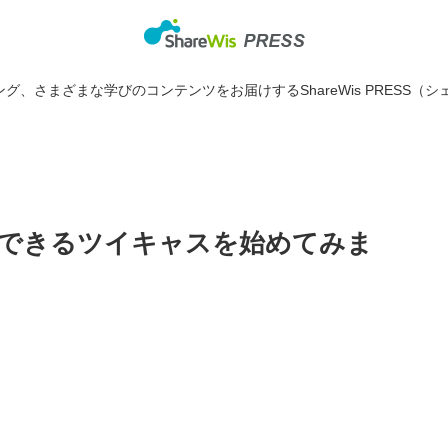
グ、さまざまな学びのコンテンツをお届けするShareWis PRESS（シ
できるツイキャスを始めてみま