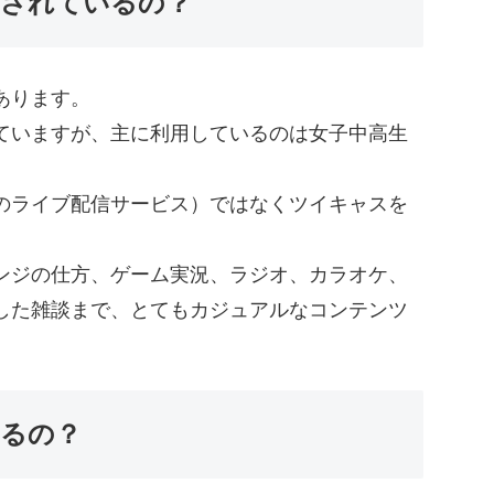
信されているの？
あります。
ていますが、主に利用しているのは女子中高生
のライブ配信サービス）ではなくツイキャスを
。
ンジの仕方、ゲーム実況、ラジオ、カラオケ、
した雑談まで、とてもカジュアルなコンテンツ
するの？