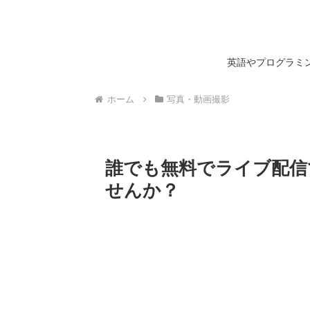
英語やプログラミン
ホーム
写真・動画撮影
誰でも無料でライブ配信
せんか？