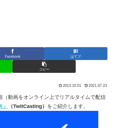
Facebook
はてブ
コピー
2013.10.01
2021.07.23
信（動画をオンライン上でリアルタイムで配信
ス」
（TwitCasting）
をご紹介します。