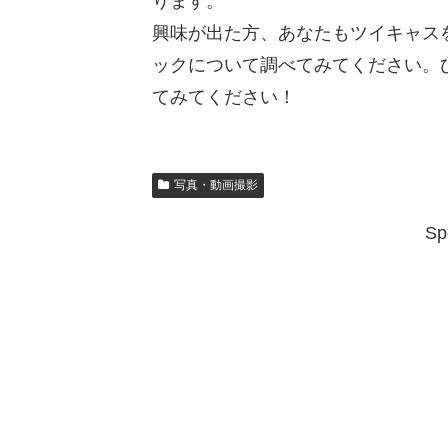
ります。
興味が出た方、あなたもツイキャス
ックについて調べてみてください。
てみてください！
写真・動画撮影
Sp