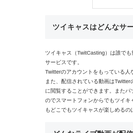
ツイキャスはどんなサ
ツイキャス（TwitCasting）は
サービスです。
Twitterのアカウントをもってい
また、配信されている動画はTwitt
に閲覧することができます。またパ
のでスマートフォンからでもツイキ
もどこでもツイキャスが楽しめるの