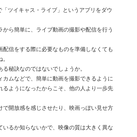
roidで「ツイキャス・ライブ」というアプリをダウ
ラから簡単に、ライブ動画の撮影や配信を行う
画配信をする際に必要なものを準備しなくても
ね。
ある秘訣なのではないでしょうか。
ィカムなどで、簡単に動画を撮影できるように
れるようになったからこそ、他の人より一歩先
けで開放感を感じさせたり、映画っぽい見せ方
ているか知らないかで、映像の質は大きく異な