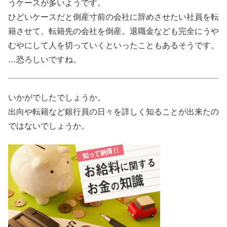
うケースが多いようです。
ひどいケースだと倒産寸前の会社に辞めさせたい社員を転
籍させて、転籍先の会社を倒産。退職金なども完全にうや
むやにして人を切っていくといったこともあるそうです。
…恐ろしいですね。
いかがでしたでしょうか。
出向や転籍など銀行員の日々を詳しく知ることが出来たの
ではないでしょうか。