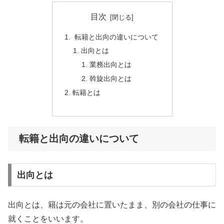
目次
転籍と出向の違いについて
出向とは
業務出向とは
斡旋出向とは
転籍とは
転籍と出向の違いについて
出向とは
出向とは、籍は元の会社に置いたまま、別の会社の仕事に
就くことをいいます。