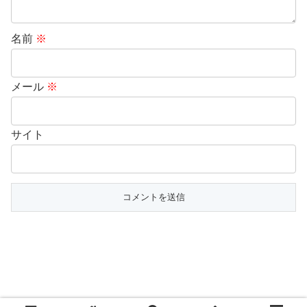
名前
※
メール
※
サイト