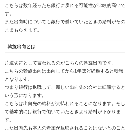
こちらは数年経ったら銀行に戻れる可能性が比較的高いで
す。
また出向時についても銀行で働いていたときの給料がその
ままもらえます。
斡旋出向とは
片道切符として言われるのがこちらの斡旋出向です。
こちらの斡旋出向は出向してから1年ほど経過すると転籍
となります。
つまり銀行は退職して、新しい出向先の会社に転職すると
いう形になります。
こちらは出向先の給料が支払われることになります。そし
て基本的には銀行で働いていたときより給料が下がりま
す。
また出向先も本人の希望が反映されることはないとのこと