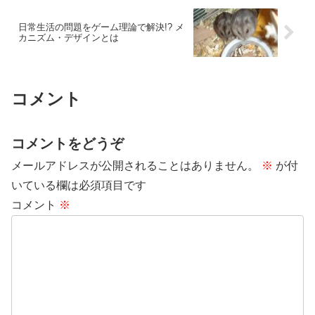
日常生活の問題をゲーム理論で解決!? メ
カニズム・デザインとは
コメント
コメントをどうぞ
メールアドレスが公開されることはありません。
※
が付
いている欄は必須項目です
コメント
※