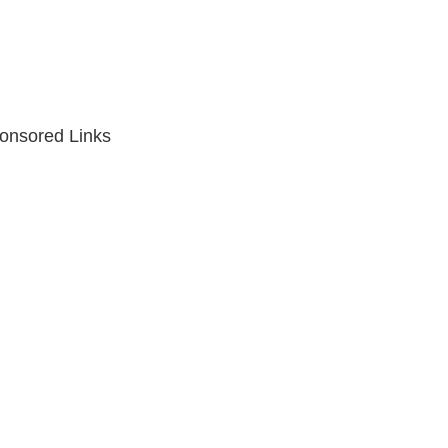
onsored Links