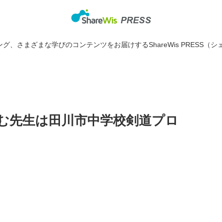
グ、さまざまな学びのコンテンツをお届けするShareWis PRESS（シ
む先生は田川市中学校剣道プロ