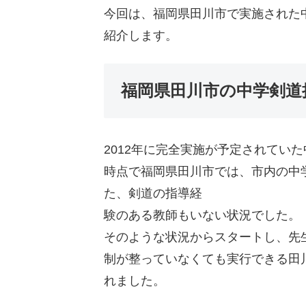
今回は、福岡県田川市で実施された
紹介します。
福岡県田川市の中学剣道
2012年に完全実施が予定されていた
時点で福岡県田川市では、市内の中
た、剣道の指導経
験のある教師もいない状況でした。
そのような状況からスタートし、先
制が整っていなくても実行できる田川
れました。