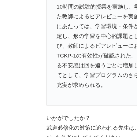
10時間の試験的授業を実施し
た教師によるピアレビューを実施
にあたっては、学習環境・条件
定し、形の学習を中心的課題と
び、教師によるピアレビューに
TCKP-1の有効性が確認され
る不安感は回を追うごとに増加
てとして、学習プログラムのさ
充実が求められる。
いかがでしたか？
武道必修化の対策に追われる先生は、