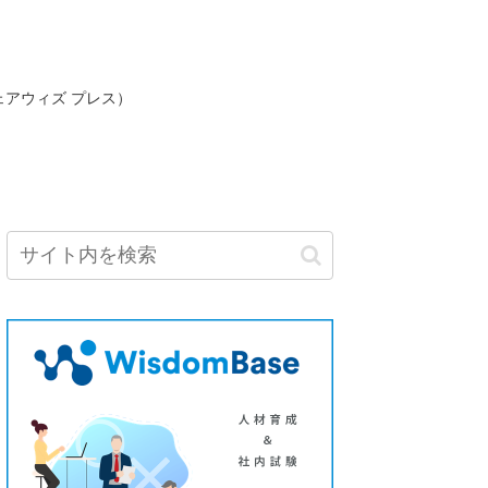
ェアウィズ プレス）