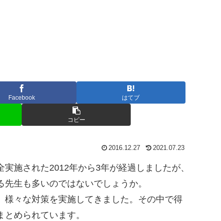
Facebook
はてブ
コピー
2016.12.27
2021.07.23
実施された2012年から3年が経過しましたが、
る先生も多いのではないでしょうか。
、様々な対策を実施してきました。その中で得
まとめられています。