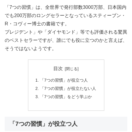
「7つの習慣」は、全世界で発行部数3000万部、日本国内
でも200万部のロングセラーとなっているスティーブン・
R・コヴィー博士の書籍です。
プレジデント」や「ダイヤモンド」等でも評価される驚異
のベストセラーですが、誰にでも役に立つのかと言えば、
そうではないようです。
目次
「7つの習慣」が役立つ人
「7つの習慣」が役立たない人
「7つの習慣」をどう学ぶか
「7つの習慣」が役立つ人