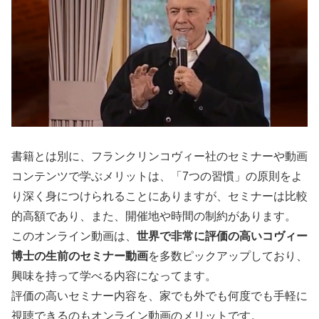
書籍とは別に、フランクリンコヴィー社のセミナーや動画
コンテンツで学ぶメリットは、「7つの習慣」の原則をよ
り深く身につけられることにありますが、セミナーは比較
的高額であり、また、開催地や時間の制約があります。
このオンライン動画は、
世界で非常に評価の高いコヴィー
博士の生前のセミナー動画
を多数ピックアップしており、
興味を持って学べる内容になってます。
評価の高いセミナー内容を、家でも外でも何度でも手軽に
視聴できるのもオンライン動画のメリットです。