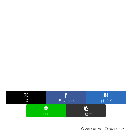
X
Facebook
はてブ
LINE
コピー
2017.01.30
2021.07.23