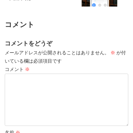
コメント
コメントをどうぞ
メールアドレスが公開されることはありません。
※
が付
いている欄は必須項目です
コメント
※
名前
※