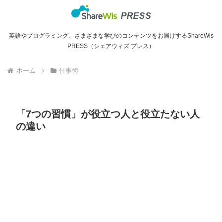
英語やプログラミング、さまざまな学びのコンテンツをお届けするShareWis
PRESS（シェアウィズ プレス）
ホーム
仕事術
「7つの習慣」が役立つ人と役立たない人
の違い