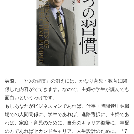
実際、「7つの習慣」の例えには、かなり育児・教育に関
係した内容がでてきます。なので、主婦や学生が読んでも
面白いというわけです。
もしあなたがビジネスマンであれば、仕事・時間管理や職
場での人間関係に、学生であれば、進路選択に、主婦であ
れば、家庭・育児のために、自分のキャリア復帰に、年配
の方であればセカンドキャリア、人生設計のために。「7