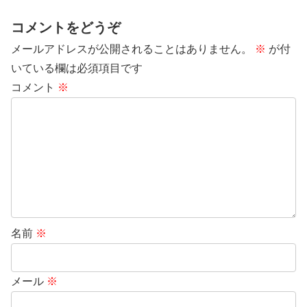
コメントをどうぞ
メールアドレスが公開されることはありません。
※
が付
いている欄は必須項目です
コメント
※
名前
※
メール
※