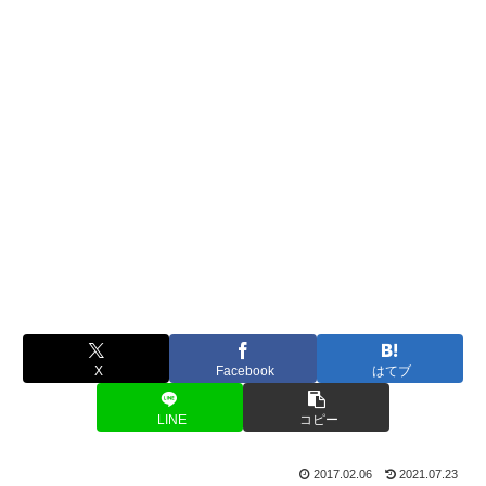
X
Facebook
はてブ
LINE
コピー
2017.02.06
2021.07.23