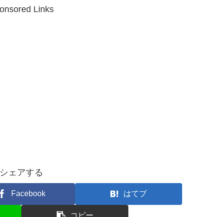
onsored Links
シェアする
Facebook
はてブ
コピー