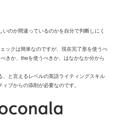
しいのか間違っているのかを自分で判断しにく
チェックは簡単なのですが、現在完了形を使うべ
べきか、theを使うべきか、はなかなか分から
る、と言えるレベルの英語ライティングスキル
ティブからの添削が必要なのです。