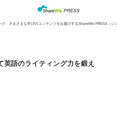
グ、さまざまな学びのコンテンツをお届けするShareWis PRESS（シ
使って英語のライティング力を鍛え