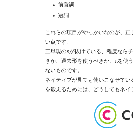
前置詞
冠詞
これらの項目がやっかいなのが、正
い点です。
三単現のsが抜けている、程度なら
きか、過去形を使うべきか、aを使う
ないものです。
ネイティブが見ても使いこなせてい
を鍛えるためには、どうしてもネイ