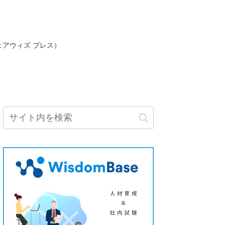
ェアウィズ プレス）