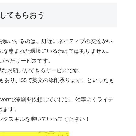
してもらおう
お願いするのは、身近にネイティブの友達がい
んな恵まれた環境にいるわけではありません。
いったサービスです。
簡単なお願いができるサービスです。
こともあり、$5で英文の添削承ります、といったも
verrで添削を依頼していけば、効率よくライテ
きます。
ングスキルを磨いていってください！