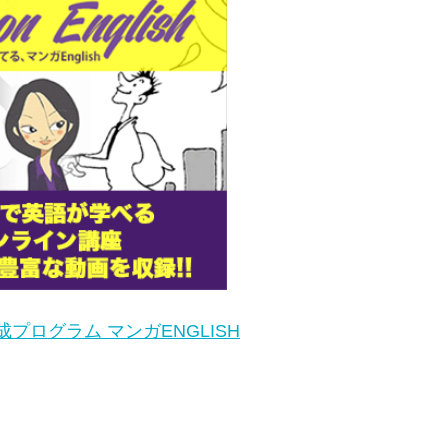
プログラム マンガENGLISH