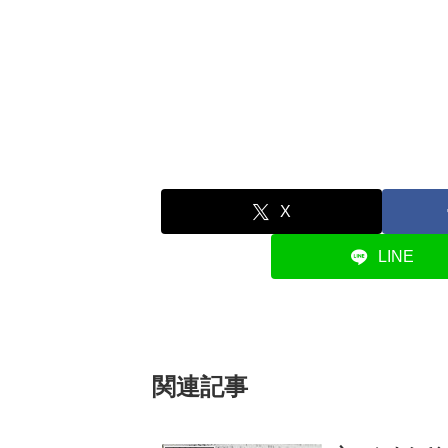
X
LINE
関連記事