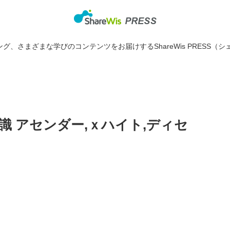
グ、さまざまな学びのコンテンツをお届けするShareWis PRESS（シ
 アセンダー,ｘハイト,ディセ