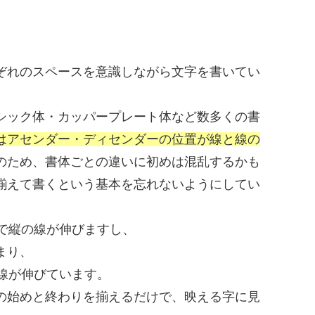
ぞれのスペースを意識しながら文字を書いてい
シック体・カッパープレート体など数多くの書
はアセンダー・ディセンダーの位置が線と線の
のため、書体ごとの違いに初めは混乱するかも
揃えて書くという基本を忘れないようにしてい
まで縦の線が伸びますし、
まり、
線が伸びています。
の始めと終わりを揃えるだけで、映える字に見