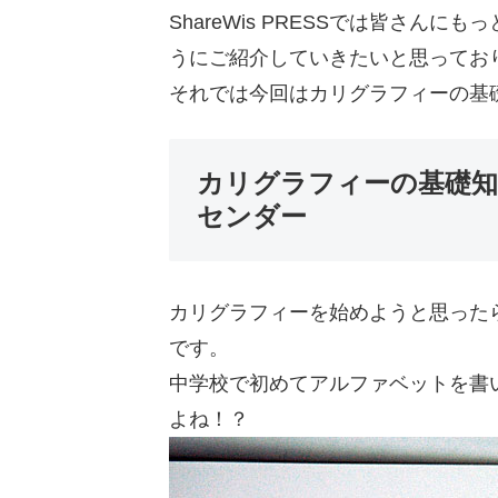
ShareWis PRESSでは皆さん
うにご紹介していきたいと思ってお
それでは今回はカリグラフィーの基
カリグラフィーの基礎知
センダー
カリグラフィーを始めようと思った
です。
中学校で初めてアルファベットを書
よね！？