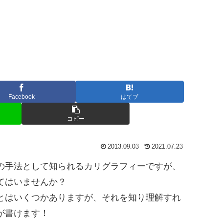
Facebook
はてブ
コピー
2013.09.03
2021.07.23
の手法として知られるカリグラフィーですが、
てはいませんか？
とはいくつかありますが、それを知り理解すれ
が書けます！