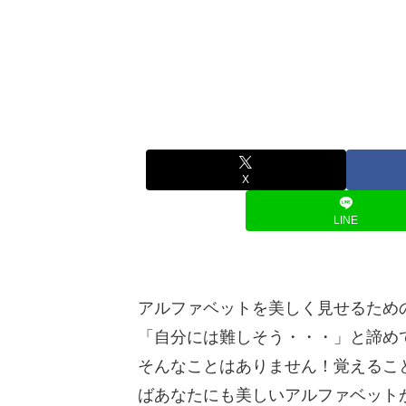
X
LINE
アルファベットを美しく見せるため
「自分には難しそう・・・」と諦め
そんなことはありません！覚えるこ
ばあなたにも美しいアルファベット