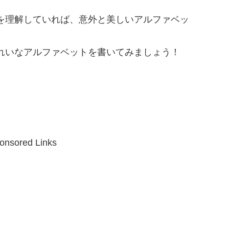
を理解していれば、意外と美しいアルファベッ
れいなアルファベットを書いてみましょう！
onsored Links