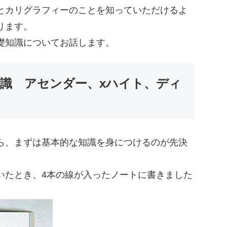
にもっとカリグラフィーのことを知っていただけるよ
ります。
礎知識についてお話します。
識 アセンダー、xハイト、ディ
ら、まずは基本的な知識を身につけるのが先決
いたとき、4本の線が入ったノートに書きました