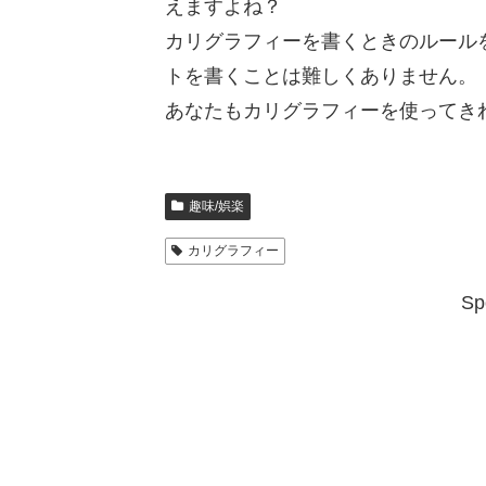
えますよね？
カリグラフィーを書くときのルール
トを書くことは難しくありません。
あなたもカリグラフィーを使ってき
趣味/娯楽
カリグラフィー
Sp