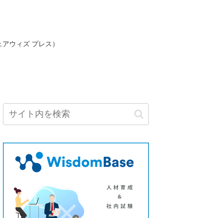
ェアウィズ プレス）