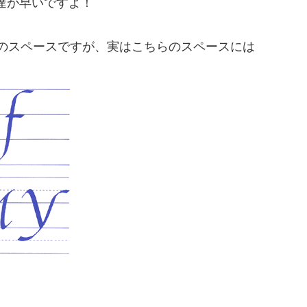
達が早いですよ！
つのスペースですが、実はこちらのスペースには