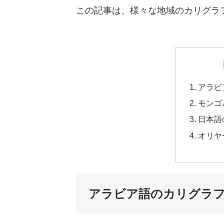
この記事は、様々な地域のカリグラ
アラビ
モンゴ
日本語
オリヤ
アラビア語のカリグラ