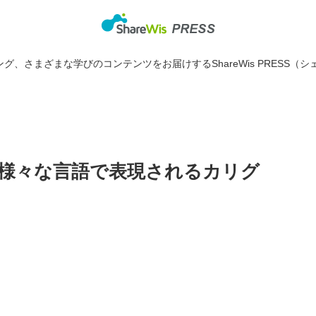
グ、さまざまな学びのコンテンツをお届けするShareWis PRESS（シ
様々な言語で表現されるカリグ