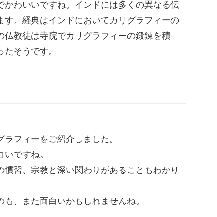
でかわいいですね。インドには多くの異なる伝
ます。経典はインドにおいてカリグラフィーの
の仏教徒は寺院でカリグラフィーの鍛錬を積
ったそうです。
グラフィーをご紹介しました。
白いですね。
の慣習、宗教と深い関わりがあることもわかり
のも、また面白いかもしれませんね。