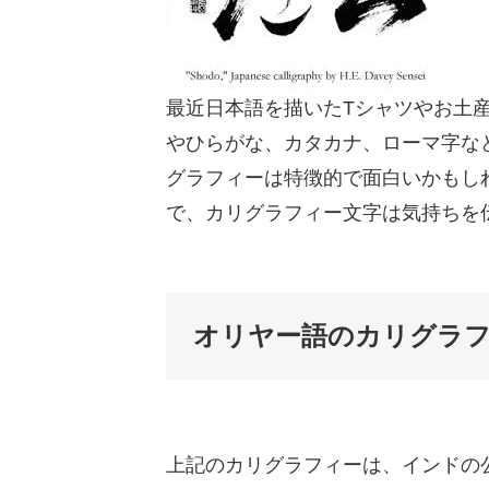
最近日本語を描いたTシャツやお土
やひらがな、カタカナ、ローマ字な
グラフィーは特徴的で面白いかもし
で、カリグラフィー文字は気持ちを
オリヤー語のカリグラ
上記のカリグラフィーは、インドの