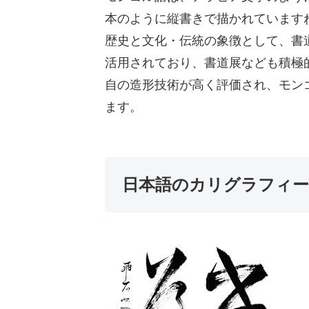
本のように縦書きで描かれていますね
歴史と文化・伝統の象徴として、書
活用されており、書道展なども積極
自の造形技術が高く評価され、モンゴ
ます。
日本語のカリグラフィー