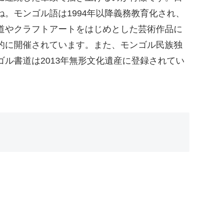
。モンゴル語は1994年以降義務教育化され、
道やクラフトアートをはじめとした芸術作品に
的に開催されています。また、モンゴル民族独
ル書道は2013年無形文化遺産に登録されてい