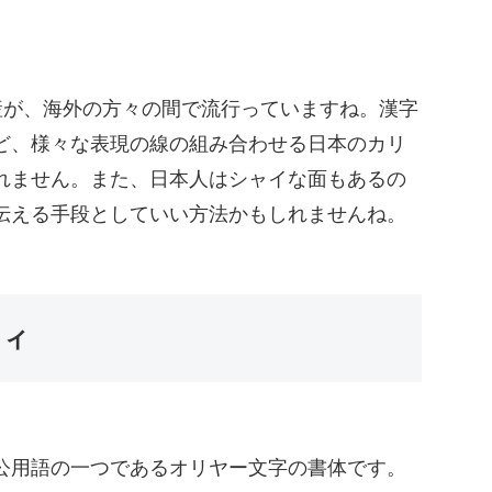
産が、海外の方々の間で流行っていますね。漢字
ど、様々な表現の線の組み合わせる日本のカリ
れません。また、日本人はシャイな面もあるの
伝える手段としていい方法かもしれませんね。
フィ
公用語の一つであるオリヤー文字の書体です。