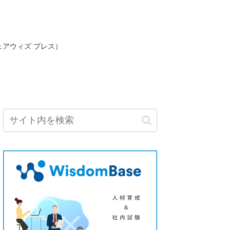
ェアウィズ プレス）