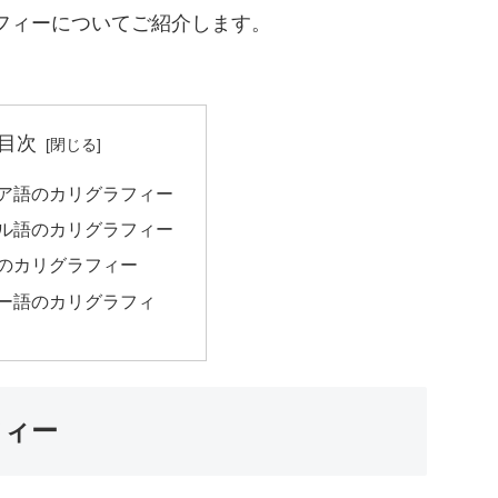
フィーについてご紹介します。
目次
ア語のカリグラフィー
ル語のカリグラフィー
のカリグラフィー
ー語のカリグラフィ
フィー