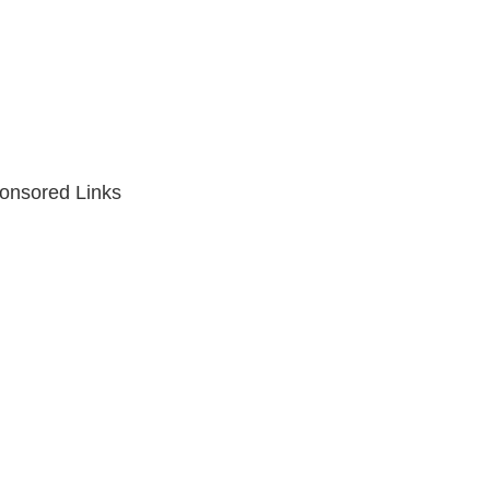
onsored Links