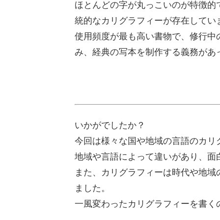
ほとんどの字が丸っこいのが特徴的
統的なカリグラフィーが存在してい
使用頻度が最も高い書物で、修行中
み、経典の写本を制作する義務があ
いかがでしたか？
今回は様々な国や地域の言語のカリ
地域や言語によって違いがあり、面
また、カリグラフィーは時代や地域
ました。
一風変わったカリグラフィーを書く