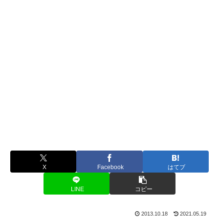
X
Facebook
はてブ
LINE
コピー
2013.10.18
2021.05.19