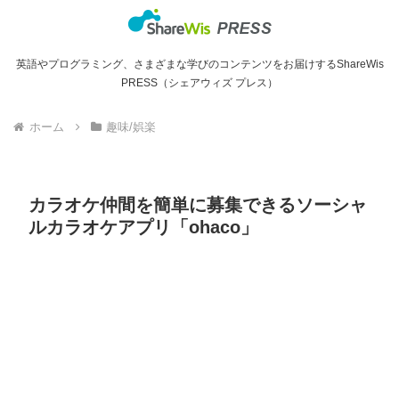
英語やプログラミング、さまざまな学びのコンテンツをお届けするShareWis
PRESS（シェアウィズ プレス）
ホーム
趣味/娯楽
カラオケ仲間を簡単に募集できるソーシャ
ルカラオケアプリ「ohaco」