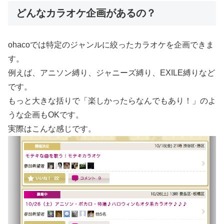
どんなカラオケ企画があるの？
ohacoでは特定のジャンルに絞ったカラオケを企画できま
す。
例えば、アニソン縛り、ジャニーズ縛り、EXILE縛りなど
です。
もっと大きな括りで「楽しかったらなんでもあり！」のよ
うな企画もOKです。
実際はこんな感じです。