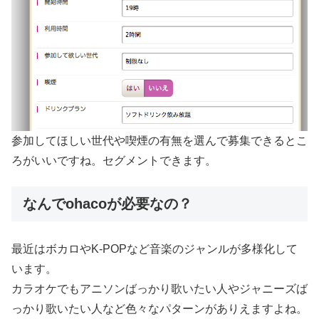
参加してほしい世代や喫煙の有無を選んで募集できるとこ
ろがいいですね。セグメントできます。
なんでohacoが必要なの？
最近はボカロやK-POPなど音楽のジャンルが多様化して
います。
カラオケでもアニソンばっかり歌いたい人やジャニーズば
っかり歌いたい人など色々なパターンがありえますよね。