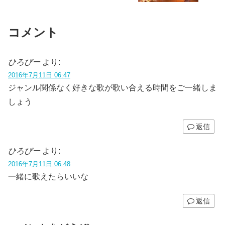
コメント
ひろぴー
より:
2016年7月11日 06:47
ジャンル関係なく好きな歌が歌い合える時間をご一緒しま
しょう
返信
ひろぴー
より:
2016年7月11日 06:48
一緒に歌えたらいいな
返信