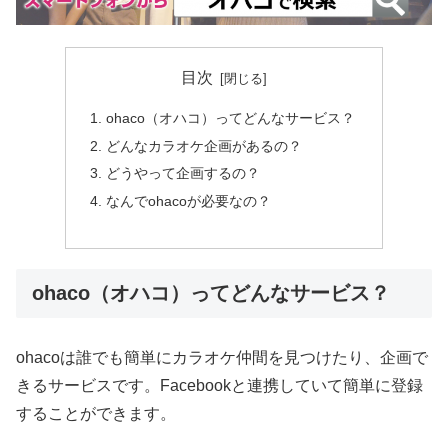
目次
ohaco（オハコ）ってどんなサービス？
どんなカラオケ企画があるの？
どうやって企画するの？
なんでohacoが必要なの？
ohaco（オハコ）ってどんなサービス？
ohacoは誰でも簡単にカラオケ仲間を見つけたり、企画で
きるサービスです。Facebookと連携していて簡単に登録
することができます。