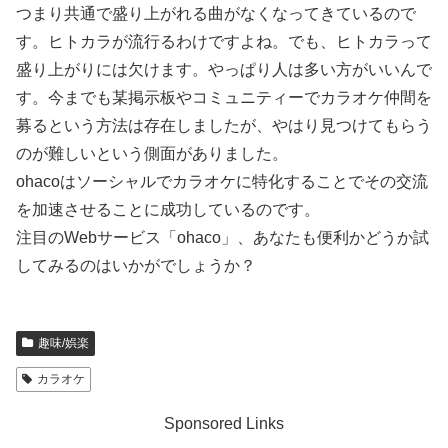
つまり共通で盛り上がれる曲がなくなってきているので
す。ヒトカラが流行るわけですよね。でも、ヒトカラって
盛り上がりには欠けます。やっぱり人は多い方がいいんで
す。今までも某掲示板やコミュニティーでカラオケ仲間を
募るという方法は存在しましたが、やはり見つけてもらう
のが難しいという側面がありました。
ohacoはソーシャルでカラオケに特化することでその交流
を加速させることに成功しているのです。
注目のWebサービス「ohaco」、あなたも便利かどうか試
してみるのはいかがでしょうか？
趣味/娯楽
カラオケ
Sponsored Links