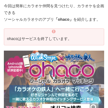
今回は簡単にカラオケ仲間を見つけたり、カラオケを企画
できる
ソーシャルカラオケのアプリ
「ohaco」
を紹介します。
ohacoはサービスを終了しています。