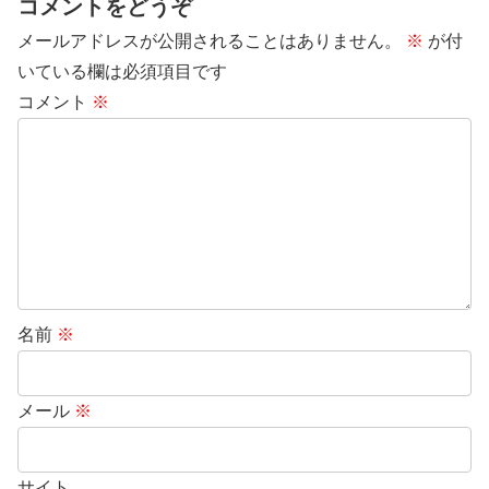
コメントをどうぞ
メールアドレスが公開されることはありません。
※
が付
いている欄は必須項目です
コメント
※
名前
※
メール
※
サイト