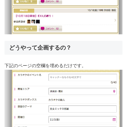
どうやって企画するの？
下記のページの空欄を埋めるだけです。