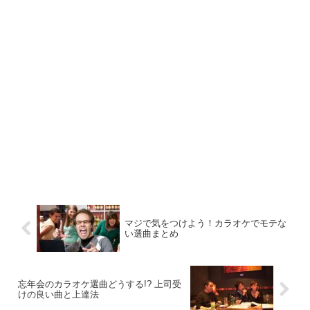
マジで気をつけよう！カラオケでモテな
い選曲まとめ
忘年会のカラオケ選曲どうする!? 上司受
けの良い曲と上達法