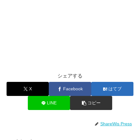
シェアする
X
Facebook
はてブ
LINE
コピー
ShareWis Press