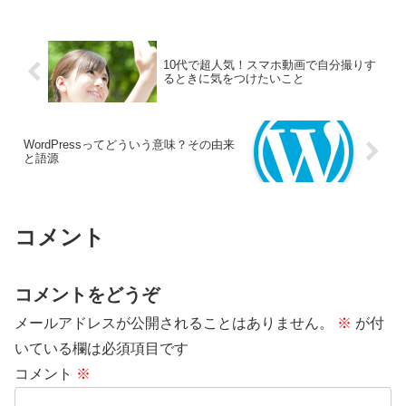
10代で超人気！スマホ動画で自分撮りす
るときに気をつけたいこと
WordPressってどういう意味？その由来
と語源
コメント
コメントをどうぞ
メールアドレスが公開されることはありません。
※
が付
いている欄は必須項目です
コメント
※