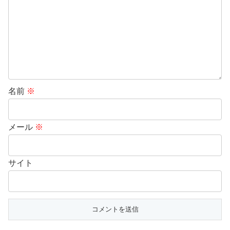
名前
※
メール
※
サイト