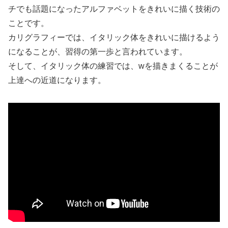
チでも話題になったアルファベットをきれいに描く技術の
ことです。
カリグラフィーでは、イタリック体をきれいに描けるよう
になることが、習得の第一歩と言われています。
そして、イタリック体の練習では、wを描きまくることが
上達への近道になります。