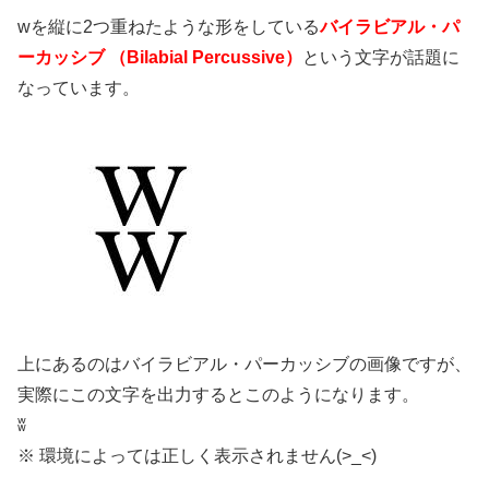
wを縦に2つ重ねたような形をしている
バイラビアル・パ
ーカッシブ （Bilabial Percussive）
という文字が話題に
なっています。
上にあるのはバイラビアル・パーカッシブの画像ですが、
実際にこの文字を出力するとこのようになります。
ʬ
※ 環境によっては正しく表示されません(>_<)