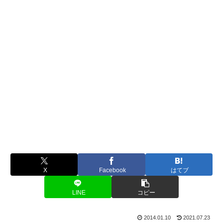
X
Facebook
はてブ
LINE
コピー
2014.01.10
2021.07.23