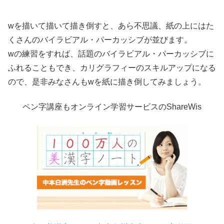
wを描いて描いて描き倒すと、あら不思議、紙の上にはた
くさんのバイラビアル・パーカッシブが並びます。
wの練習をすれば、話題のバイラビアル・パーカッシブに
ふれることもでき、カリグラフィーのスキルアップになる
ので、是非みなさんもwを紙に描き倒してみましょう。
ペン字講座もオンライン学習サービスのShareWis