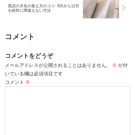
英語の月名の覚え方のコツ- 9月から12月
を絶対に間違えない方法
コメント
コメントをどうぞ
メールアドレスが公開されることはありません。
※
が付
いている欄は必須項目です
コメント
※