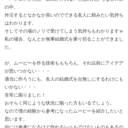
の中。
外注するとなかなか高いのでできる友人に頼みたい気持ち
はわかります。
そしてその場のノリで受けてしまう気持ちもわかりますｗ
私の場合、なんとか無事結婚式を乗り切ることができまし
た。
が、ムービーを作る技術ももちろん、それ以前にアイデア
が思いつかない・・・
適当に作ろうにも、友人の結婚式を台無しにするわけにも
いかない・・・
非常に困りました！
おそらく同じような状況に陥った方もいるでしょう。
なので僕の経験から参考になったムービーを紹介したいと
思います。
中には参考になるけど作れるレベルではないものもあるの