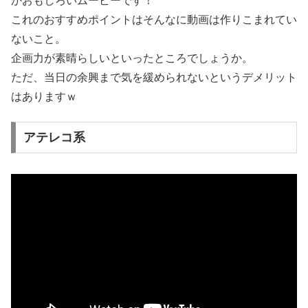
かおもしろいムービーです！
これのおすすめポイントはそんなに動画は作りこまれてい
ないこと。
企画力が素晴らしいといったところでしょうか。
ただ、当日の余興まで気を緩められないというデメリット
はありますｗ
アテレコ系