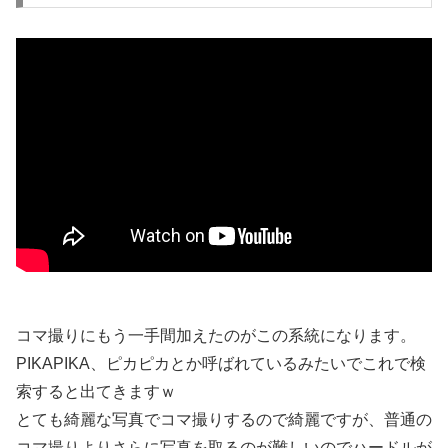
コマ撮りにもう一手間加えたのがこの系統になります。
PIKAPIKA、ピカピカとか呼ばれているみたいでこれで検
索すると出てきますｗ
とても綺麗な写真でコマ撮りするので綺麗ですが、普通の
コマ撮りよりさらに写真を取るのが難しいのでハードルが