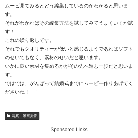
ムービ見てみるとどう編集しているのかわかると思いま
す。
それがわかればその編集方法を試してみてうまくいくか試
す！
これの繰り返しです。
それでもクオリティーが低いと感じるようであればソフト
のせいでもなく、素材のせいだと思います。
いかに良い素材を集めるかがその先へ進む一歩だと思いま
す。
ではでは、がんばって結婚式までにムービー作りあげてく
ださいね！！！
写真・動画撮影
Sponsored Links