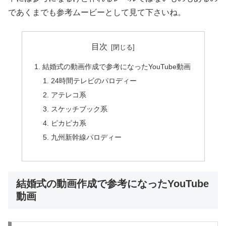
であくまでも参考ムービーとして見て下さいね。
目次
結婚式の動画作成で参考になったYouTube動画
24時間テレビのパロディー
アテレコ系
スケッチブック系
ピカピカ系
九州新幹線パロディー
結婚式の動画作成で参考になったYouTube
動画