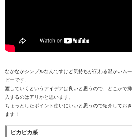
なかなかシンプルなんですけど気持ちが伝わる温かいムー
ビーです。
渡していくというアイデアは良いと思うので、どこかで挿
入するのはアリかと思います。
ちょっとしたポイント使いにいいと思うので紹介しておき
ます！
ピカピカ系