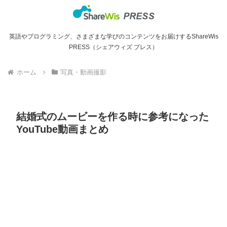
英語やプログラミング、さまざまな学びのコンテンツをお届けするShareWis
PRESS（シェアウィズ プレス）
ホーム
写真・動画撮影
結婚式のムービーを作る時に参考になった
YouTube動画まとめ