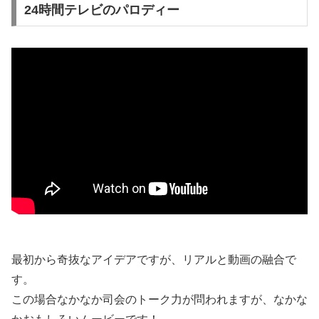
24時間テレビのパロディー
最初から奇抜なアイデアですが、リアルと動画の融合で
す。
この場合なかなか司会のトーク力が問われますが、なかな