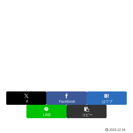
X
Facebook
はてブ
LINE
コピー
2015.12.16