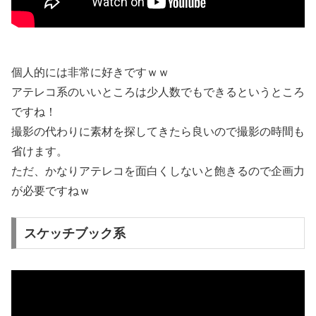
個人的には非常に好きですｗｗ
アテレコ系のいいところは少人数でもできるというところ
ですね！
撮影の代わりに素材を探してきたら良いので撮影の時間も
省けます。
ただ、かなりアテレコを面白くしないと飽きるので企画力
が必要ですねｗ
スケッチブック系