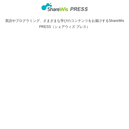
英語やプログラミング、さまざまな学びのコンテンツをお届けするShareWis
PRESS（シェアウィズ プレス）