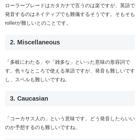
ローラーブレードはカタカナで言うのは楽ですが、英語で
発音するのはネイティブでも難儀するそうです。そもそも
rollerが難しいとのことです。
2. Miscellaneous
「多岐にわたる」や「雑多な」といった意味の形容詞で
す。色々なところで使える単語ですが、発音も難しいです
し、スペルも難しいですね。
3. Caucasian
「コーカサス人の」という意味です。どう発音したらいい
のか予想するのも難しいですね。