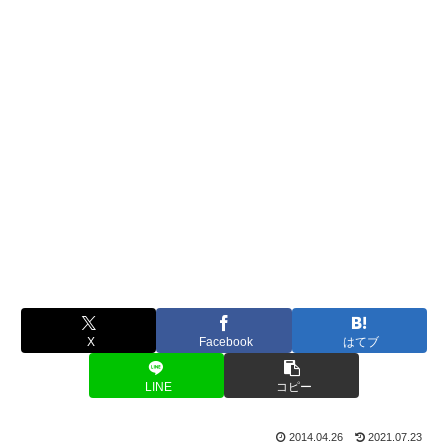
X
Facebook
はてブ
LINE
コピー
2014.04.26
2021.07.23