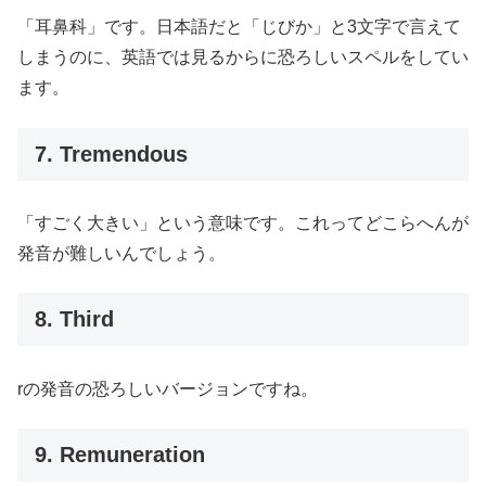
「耳鼻科」です。日本語だと「じびか」と3文字で言えて
しまうのに、英語では見るからに恐ろしいスペルをしてい
ます。
7. Tremendous
「すごく大きい」という意味です。これってどこらへんが
発音が難しいんでしょう。
8. Third
rの発音の恐ろしいバージョンですね。
9. Remuneration