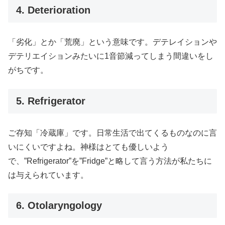
4. Deterioration
「劣化」とか「荒廃」という意味です。デテレイションや
デテリエイションみたいに1音節減ってしまう間違いをし
がちです。
5. Refrigerator
ご存知「冷蔵庫」です。日常生活で出てくるものなのに言
いにくいですよね。神様はとても優しいよう
で、”Refrigerator”を”Fridge”と略して言う方法が私たちに
は与えられています。
6. Otolaryngology