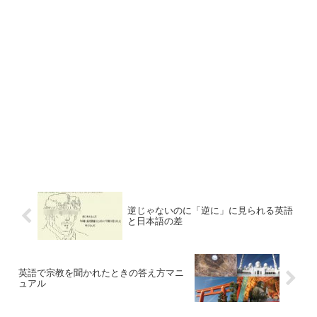
逆じゃないのに「逆に」に見られる英語
と日本語の差
英語で宗教を聞かれたときの答え方マニ
ュアル