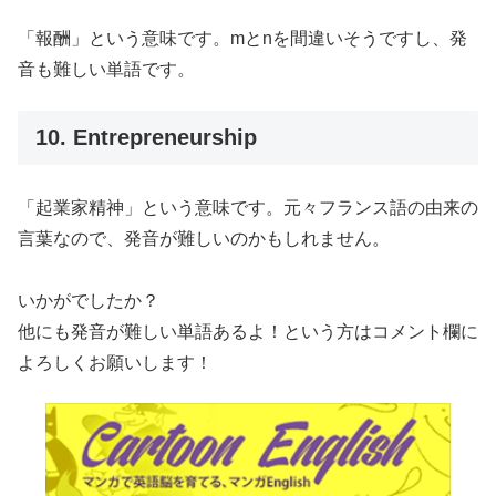
「報酬」という意味です。mとnを間違いそうですし、発
音も難しい単語です。
10. Entrepreneurship
「起業家精神」という意味です。元々フランス語の由来の
言葉なので、発音が難しいのかもしれません。
いかがでしたか？
他にも発音が難しい単語あるよ！という方はコメント欄に
よろしくお願いします！