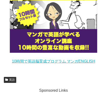
10時間で英語脳育成プログラム マンガENGLISH
英語
Sponsored Links