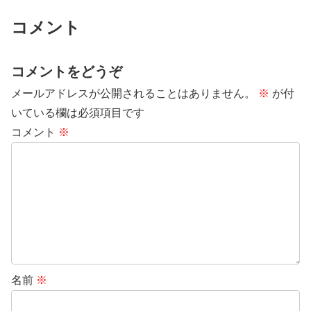
コメント
コメントをどうぞ
メールアドレスが公開されることはありません。
※
が付
いている欄は必須項目です
コメント
※
名前
※