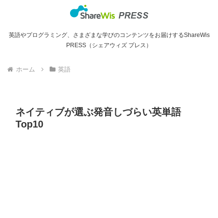
英語やプログラミング、さまざまな学びのコンテンツをお届けするShareWis
PRESS（シェアウィズ プレス）
ホーム
英語
ネイティブが選ぶ発音しづらい英単語
Top10