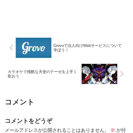
Grovoで法人向けWebサービスについて
学ぼう！
カラオケで残酷な天使のテーゼを上手く
歌おう
コメント
コメントをどうぞ
メールアドレスが公開されることはありません。
※
が付