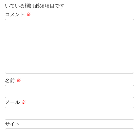
いている欄は必須項目です
コメント
※
名前
※
メール
※
サイト