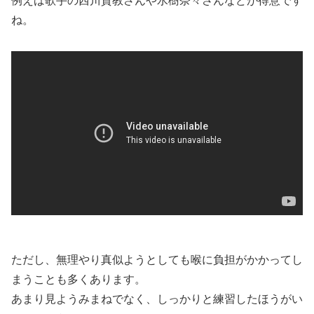
例えば歌手の西川貴教さんや水樹奈々さんなどが得意です
ね。
ただし、無理やり真似ようとしても喉に負担がかかってし
まうことも多くあります。
あまり見ようみまねでなく、しっかりと練習したほうがい