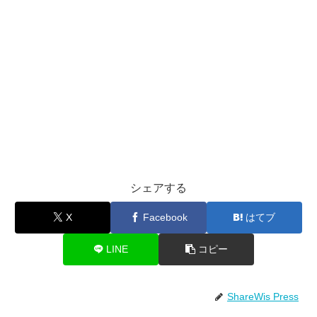
シェアする
X
Facebook
はてブ
LINE
コピー
ShareWis Press