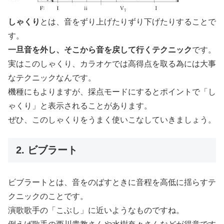
しゃくり
とは、音をずり上げたりずり下げたりすることで
す。
一旦音を外し、そこから音を戻して行くテクニック
です。
実はこのしゃくり、カラオケでは高得点を取る為には大事
なテクニックなんです。
機種にもよりますが、採点モードにするとポイントで「し
ゃくり」と表示されることがあります。
ぜひ、このしゃくりをうまく使いこなしていきましょう。
2. ビブラート
ビブラートとは、音をのばすときに音程を高低に揺らすテ
クニックのことです。
演歌歌手の「こぶし」に近いようなものですね。