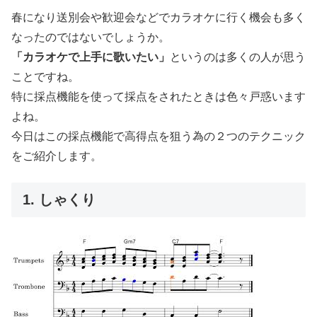
春になり送別会や歓迎会などでカラオケに行く機会も多く
なったのではないでしょうか。
「カラオケで上手に歌いたい」
というのは多くの人が思う
ことですね。
特に採点機能を使って採点をされたときは色々戸惑います
よね。
今日はこの採点機能で高得点を狙う為の２つのテクニック
をご紹介します。
1. しゃくり