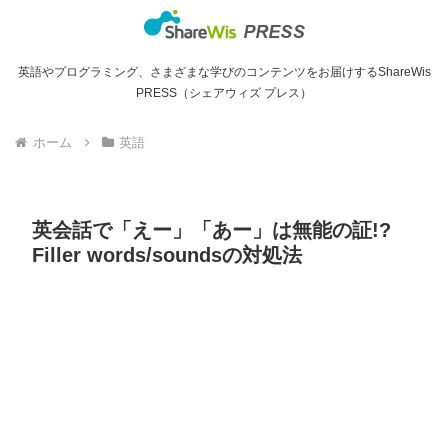
英語やプログラミング、さまざまな学びのコンテンツをお届けするShareWis
PRESS（シェアウィズ プレス）
ホーム
英語
英会話で「えー」「あー」は無能の証!?
Filler words/soundsの対処法