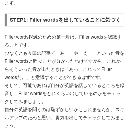
ます。
STEP1: Filler wordsを出していることに気づく
Filler words撲滅のための第一歩は、Filler wordsを認識す
ることです。
少なくとも今回の記事で「あー」や「えー」といった音を
Filler wordsと呼ぶことが分かったわけですから、これか
らそういった音が出たときは「あっ、これってFiller
wordsだ。」と意識することができるはずです。
そして、可能であれば自分が英語を話しているところを録
音し、Filler wordsをどれくらい出しているのかをチェッ
クしてみましょう。
自分の英語を聞くのは恥ずかしいかもしれませんが、スキ
ルアップのためと思い、勇気を出してチェックしてみまし
ょう。