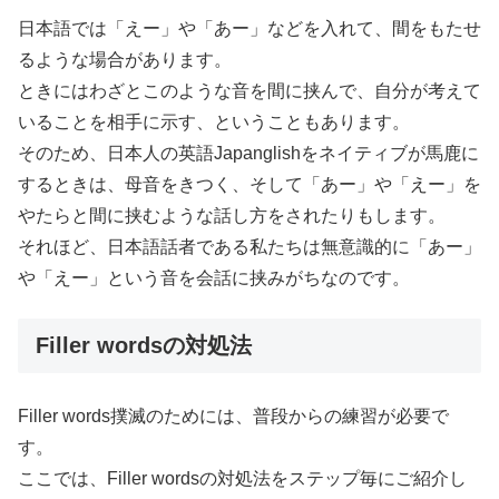
日本語では「えー」や「あー」などを入れて、間をもたせ
るような場合があります。
ときにはわざとこのような音を間に挟んで、自分が考えて
いることを相手に示す、ということもあります。
そのため、日本人の英語Japanglishをネイティブが馬鹿に
するときは、母音をきつく、そして「あー」や「えー」を
やたらと間に挟むような話し方をされたりもします。
それほど、日本語話者である私たちは無意識的に「あー」
や「えー」という音を会話に挟みがちなのです。
Filler wordsの対処法
Filler words撲滅のためには、普段からの練習が必要で
す。
ここでは、Filler wordsの対処法をステップ毎にご紹介し