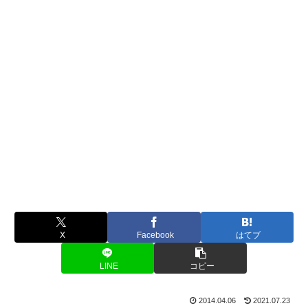
X
Facebook
はてブ
LINE
コピー
2014.04.06
2021.07.23