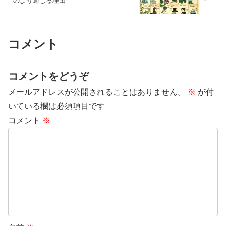
のより通じる理由
コメント
コメントをどうぞ
メールアドレスが公開されることはありません。
※
が付
いている欄は必須項目です
コメント
※