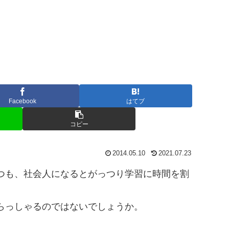
Facebook
はてブ
コピー
2014.05.10
2021.07.23
つも、社会人になるとがっつり学習に時間を割
らっしゃるのではないでしょうか。