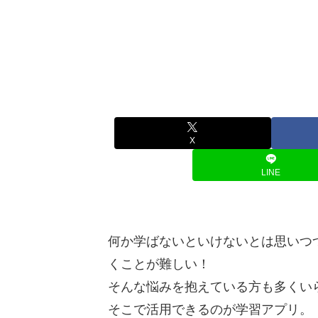
X
LINE
何か学ばないといけないとは思いつ
くことが難しい！
そんな悩みを抱えている方も多くい
そこで活用できるのが学習アプリ。