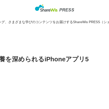
グ、さまざまな学びのコンテンツをお届けするShareWis PRESS（シ
を深められるiPhoneアプリ5