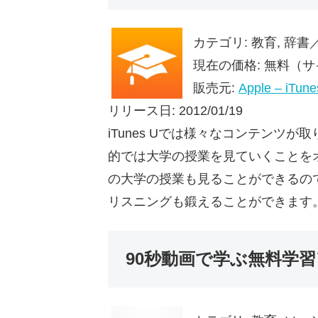
カテゴリ: 教育, 辞
現在の価格: 無料（サイズ
販売元:
Apple – iTune
リリース日: 2012/01/19
iTunes Uでは様々なコンテンツ
的では大学の授業を見ていくことを
の大学の授業も見ることができるの
リスニングも鍛えることができます
90秒動画で学ぶ無料学習ア