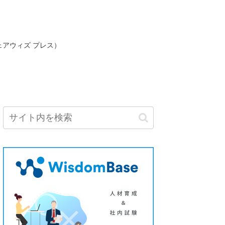
ェアウィズ プレス）