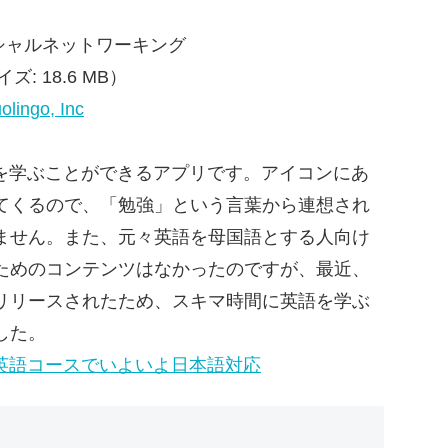
ーシャルネットワーキング
: 18.6 MB）
olingo, Inc
言語を学ぶことができるアプリです。アイコンにあ
てくるので、「勉強」という言葉から連想され
ません。また、元々英語を母国語とする人向け
ためのコンテンツはなかったのですが、最近、
リリースされたため、スキマ時間に英語を学ぶ
した。
o、英語コースでいよいよ日本語対応