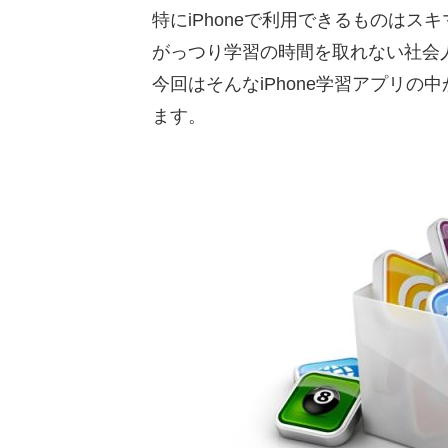
特にiPhoneで利用できるものは
がっつり学習の時間を取れない社会
今回はそんなiPhone学習アプリ
ます。