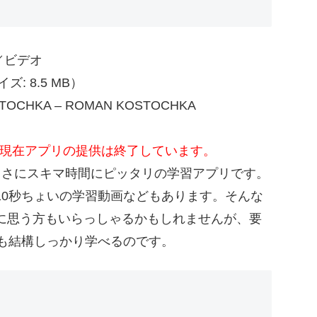
真／ビデオ
: 8.5 MB）
TOCHKA – ROMAN KOSTOCHKA
了し、現在アプリの提供は終了しています。
きるまさにスキマ時間にピッタリの学習アプリです。
10秒ちょいの学習動画などもあります。そんな
に思う方もいらっしゃるかもしれませんが、要
でも結構しっかり学べるのです。