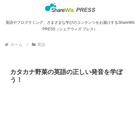
英語やプログラミング、さまざまな学びのコンテンツをお届けするShareWis
PRESS（シェアウィズ プレス）
ホーム
英語
カタカナ野菜の英語の正しい発音を学ぼ
う！