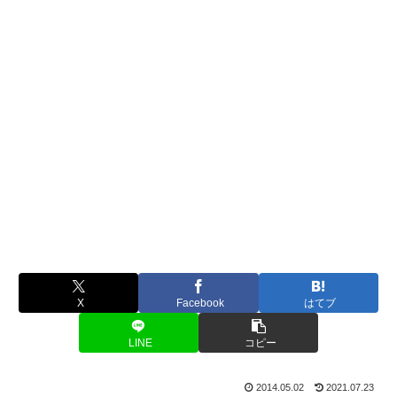
X
Facebook
はてブ
LINE
コピー
2014.05.02
2021.07.23