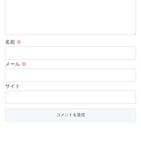
名前
※
メール
※
サイト