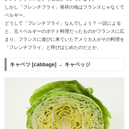
しかし「フレンチフライ」発祥の地はフランスじゃなくて
ベルギー。
どうして「フレンチフライ」なんでしょう？ 一説による
と、元々ベルギーのポテト料理だったものがフランスに広
まり、フランスに遊びに来ていたアメリカ人がその料理を
「フレンチフライ」と呼びはじめたのだとか。
キャベツ [cabbage] → キャベッジ