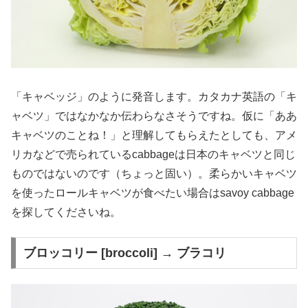
「キャベッジ」のように発音します。カタカナ英語の「キ
ャベツ」ではなかなか伝わらなさそうですね。仮に「ああ
キャベツのことね！」と理解してもらえたとしても、アメ
リカなどで売られているcabbageは日本のキャベツと同じ
ものではないのです（ちょっと固い）。柔らかいキャベツ
を使ったロールキャベツが食べたい場合はsavoy cabbage
を探してくださいね。
ブロッコリー [broccoli] → ブラコリ