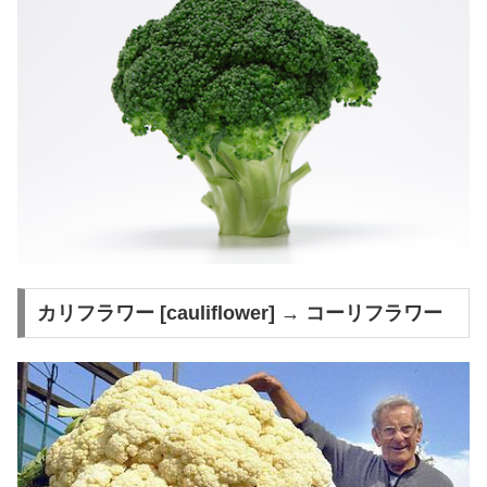
カリフラワー [cauliflower] → コーリフラワー