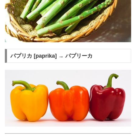
パプリカ [paprika] → パプリーカ