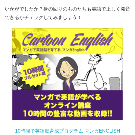
いかがでしたか？身の回りのものたちも英語で正しく発音
できるかチェックしてみましょう！
10時間で英語脳育成プログラム マンガENGLISH