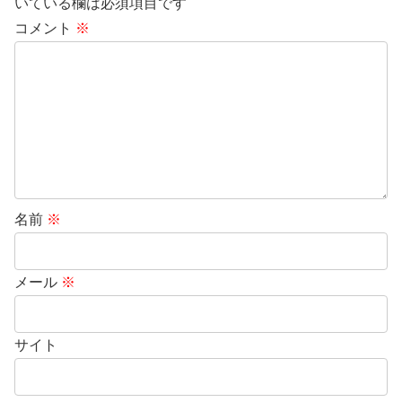
いている欄は必須項目です
コメント
※
名前
※
メール
※
サイト