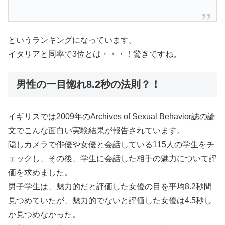
というランキングになっています。
イタリアと同率で3位とは・・・！驚きですね。
男性の一目惚れ8.2秒の法則？！
イギリスでは2009年のArchives of Sexual Behavior誌の論
文でこんな面白い実験結果が報告されています。
隠しカメラで俳優や女優と会話している115人の学生をチ
ェックし、その後、学生に会話した相手の魅力について評
価を求めました。
男子学生は、魅力的だと評価した女優の目を平均8.2秒間
見つめていたが、魅力的でないと評価した女優は4.5秒し
か見つめなかった。