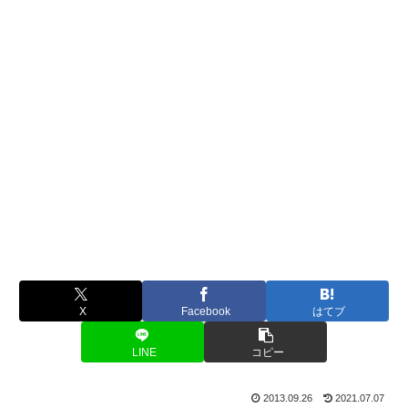
X
Facebook
はてブ
LINE
コピー
2013.09.26
2021.07.07