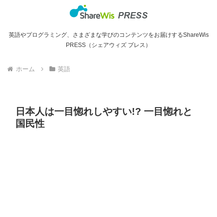
英語やプログラミング、さまざまな学びのコンテンツをお届けするShareWis
PRESS（シェアウィズ プレス）
ホーム
英語
日本人は一目惚れしやすい!? 一目惚れと
国民性