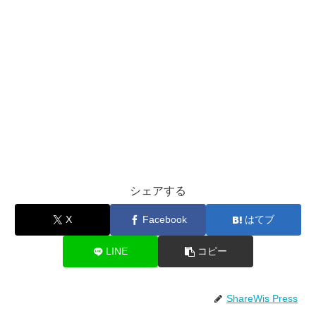
シェアする
X
Facebook
はてブ
LINE
コピー
ShareWis Press