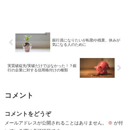
銀行員になりたいが転勤や残業、休みが
気になる人のために
実質破綻先/実破だけではなかった！？銀
行の企業に対する信用格付けの種類
コメント
コメントをどうぞ
メールアドレスが公開されることはありません。
※
が付