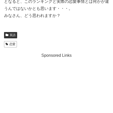
となると、このランキングと実際の恋愛事情とは何かが違
うんではないかとも思います・・・。
みなさん、どう思われますか？
英語
恋愛
Sponsored Links