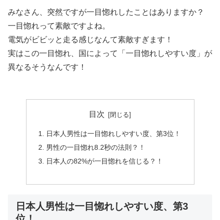
みなさん、突然ですが一目惚れしたことはありますか？
一目惚れって素敵ですよね。
電気がビビッと走る感じなんて素敵すぎます！
実はこの一目惚れ、国によって「一目惚れしやすい度」が
異なるそうなんです！
目次
日本人男性は一目惚れしやすい度、第3位！
男性の一目惚れ8.2秒の法則？！
日本人の82%が一目惚れを信じる？！
日本人男性は一目惚れしやすい度、第3
位！