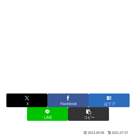
X
Facebook
はてブ
LINE
コピー
2013.09.09
2021.07.07