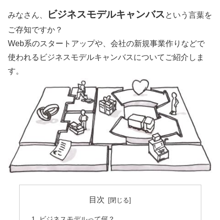
ビジネスモデルキャンバス
みなさん、
という言葉を
ご存知ですか？
Web系のスタートアップや、会社の新規事業作りなどで
使われるビジネスモデルキャンバスについてご紹介しま
す。
目次
ビジネスモデルって何？