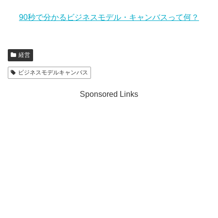
90秒で分かるビジネスモデル・キャンバスって何？
経営
ビジネスモデルキャンバス
Sponsored Links