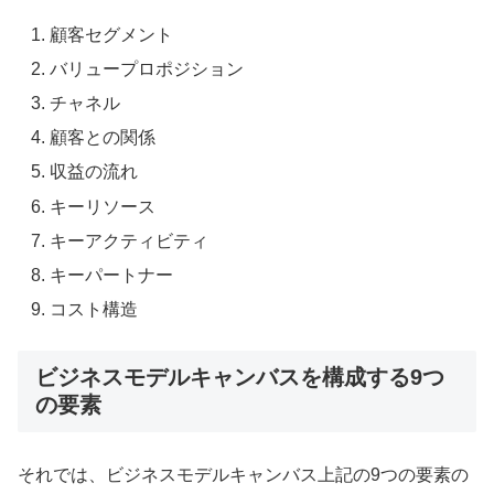
顧客セグメント
バリュープロポジション
チャネル
顧客との関係
収益の流れ
キーリソース
キーアクティビティ
キーパートナー
コスト構造
ビジネスモデルキャンバスを構成する9つ
の要素
それでは、ビジネスモデルキャンバス上記の9つの要素の