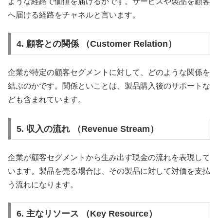
ような経路で価値を届けるかです。サービスや製品を顧客
へ届ける経路をチャネルと言います。
4. 顧客との関係 （Customer Relation）
企業が特定の顧客セグメントに対して、どのような関係を
結ぶのかです。関係といことは、製品購入後のサポートな
ども含まれています。
5. 収入の流れ （Revenue Stream）
企業が顧客セグメントから生み出す現金の流れを表現して
います。製品を売る場合は、その製品に対して対価を支払
う流れになります。
6. 主なリソース （Key Resource）