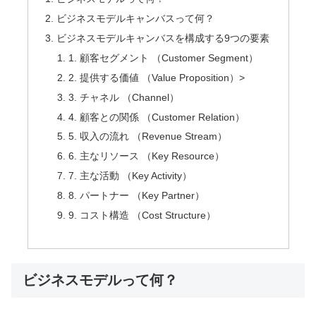
ビジネスモデルキャンバスって何？
ビジネスモデルキャンバスを構成する9つの要素
1. 顧客セグメント （Customer Segment）
2. 提供する価値 （Value Proposition）>
3. チャネル （Channel）
4. 顧客との関係 （Customer Relation）
5. 収入の流れ （Revenue Stream）
6. 主なリソース （Key Resource）
7. 主な活動 （Key Activity）
8. パートナー （Key Partner）
9. コスト構造 （Cost Structure）
ビジネスモデルって何？