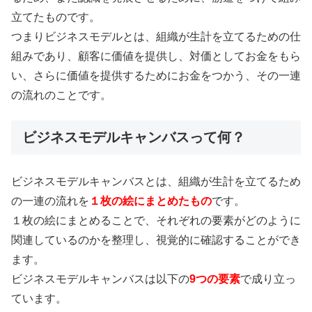
立てたものです。
つまりビジネスモデルとは、組織が生計を立てるための仕
組みであり、顧客に価値を提供し、対価としてお金をもら
い、さらに価値を提供するためにお金をつかう、その一連
の流れのことです。
ビジネスモデルキャンバスって何？
ビジネスモデルキャンバスとは、組織が生計を立てるため
の一連の流れを
１枚の絵にまとめたもの
です。
１枚の絵にまとめることで、それぞれの要素がどのように
関連しているのかを整理し、視覚的に確認することができ
ます。
ビジネスモデルキャンバスは以下の
9つの要素
で成り立っ
ています。