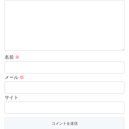
名前
※
メール
※
サイト