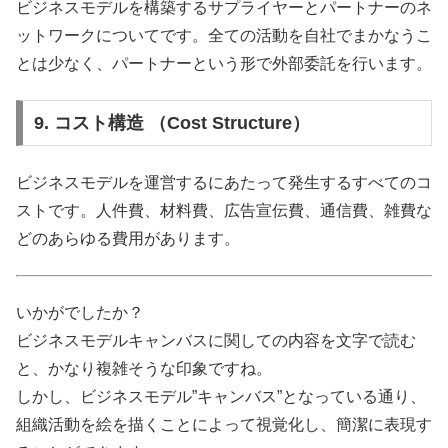
ビジネスモデルを構築するサプライヤーとパートナーのネ
ットワークについてです。全ての活動を自社でまかなうこ
とは少なく、パートナーという形で外部委託を行います。
9. コスト構造 （Cost Structure）
ビジネスモデルを運営するにあたって発生するすべてのコ
ストです。人件費、材料費、広告宣伝費、通信費、雑費な
どのあらゆる費用があります。
いかがでしたか？
ビジネスモデルキャンバスに関しての内容を文字で読む
と、かなり複雑そうな印象ですね。
しかし、ビジネスモデル”キャンバス”となっている通り、
組織活動を絵を描くことによって視覚化し、簡潔に表現す