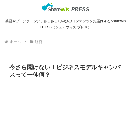
英語やプログラミング、さまざまな学びのコンテンツをお届けするShareWis
PRESS（シェアウィズ プレス）
ホーム
経営
今さら聞けない！ビジネスモデルキャンバ
スって一体何？