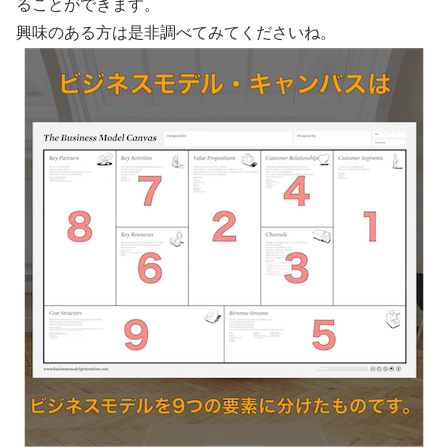
ることができます。
興味のある方は是非調べてみてくださいね。