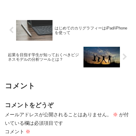
はじめてのカリグラフィーはiPad/iPhone
を使って
起業を目指す学生が知っておくべきビジ
ネスモデルの分析ツールとは？
コメント
コメントをどうぞ
メールアドレスが公開されることはありません。
※
が付
いている欄は必須項目です
コメント
※