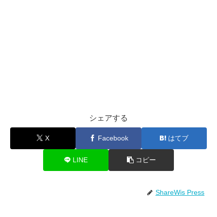
シェアする
X
Facebook
はてブ
LINE
コピー
ShareWis Press