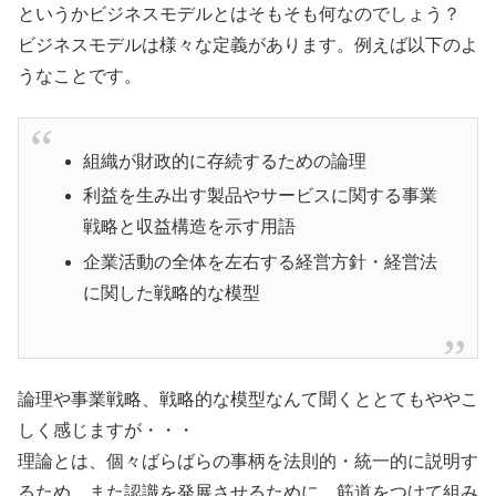
というかビジネスモデルとはそもそも何なのでしょう？
ビジネスモデルは様々な定義があります。例えば以下のよ
うなことです。
組織が財政的に存続するための論理
利益を生み出す製品やサービスに関する事業
戦略と収益構造を示す用語
企業活動の全体を左右する経営方針・経営法
に関した戦略的な模型
論理や事業戦略、戦略的な模型なんて聞くととてもややこ
しく感じますが・・・
理論とは、個々ばらばらの事柄を法則的・統一的に説明す
るため、また認識を発展させるために、筋道をつけて組み