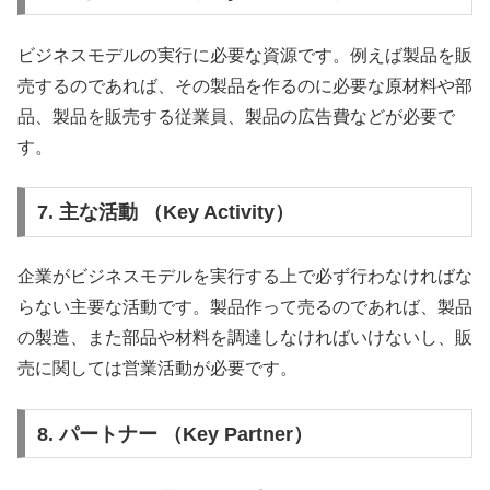
ビジネスモデルの実行に必要な資源です。例えば製品を販
売するのであれば、その製品を作るのに必要な原材料や部
品、製品を販売する従業員、製品の広告費などが必要で
す。
7. 主な活動 （Key Activity）
企業がビジネスモデルを実行する上で必ず行わなければな
らない主要な活動です。製品作って売るのであれば、製品
の製造、また部品や材料を調達しなければいけないし、販
売に関しては営業活動が必要です。
8. パートナー （Key Partner）