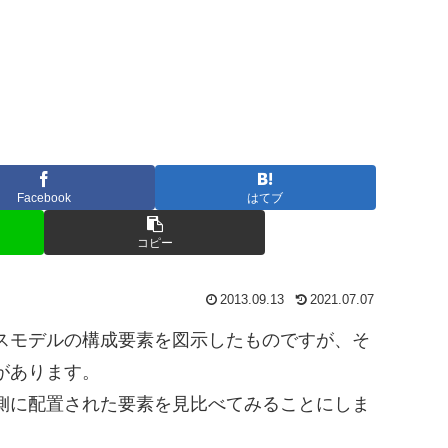
Facebook
はてブ
コピー
2013.09.13
2021.07.07
スモデルの構成要素を図示したものですが、そ
があります。
側に配置された要素を見比べてみることにしま