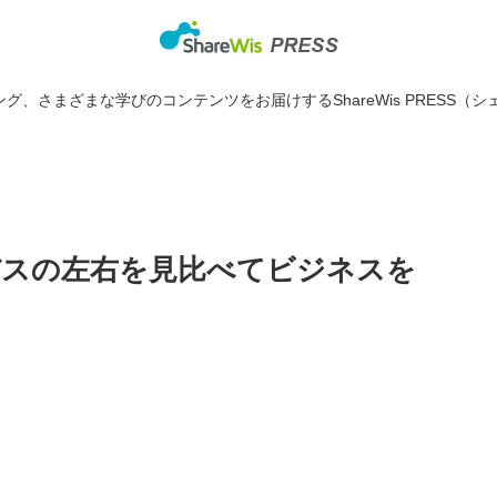
グ、さまざまな学びのコンテンツをお届けするShareWis PRESS（シ
スの左右を見比べてビジネスを