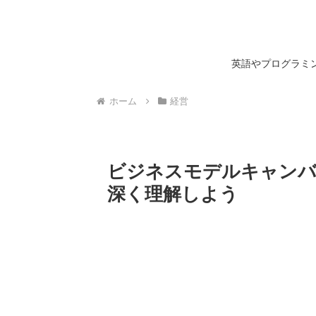
英語やプログラミン
ホーム
経営
ビジネスモデルキャンバ
深く理解しよう