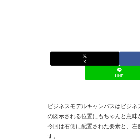
X
LINE
ビジネスモデルキャンバスはビジネ
の図示される位置にもちゃんと意味
今回は右側に配置された要素と、左
す。