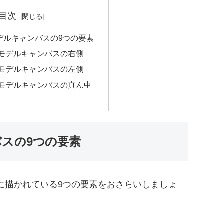
目次
デルキャンバスの9つの要素
モデルキャンバスの右側
モデルキャンバスの左側
モデルキャンバスの真ん中
スの9つの要素
に描かれている9つの要素をおさらいしましょ