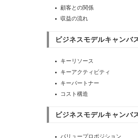
顧客との関係
収益の流れ
ビジネスモデルキャンバ
キーリソース
キーアクティビティ
キーパートナー
コスト構造
ビジネスモデルキャンバ
バリュープロポジション