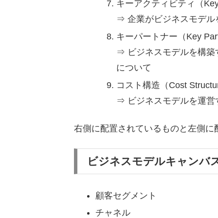
キーアクティビティ（Key Ac
⇒ 企業がビジネスモデ
キーパートナー（Key Part
⇒ ビジネスモデルを構
について
コスト構造（Cost Structu
⇒ ビジネスモデルを運
右側に配置されているものと左側に
ビジネスモデルキャンバ
顧客セグメント
チャネル