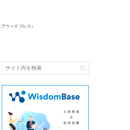
ェアウィズ プレス）