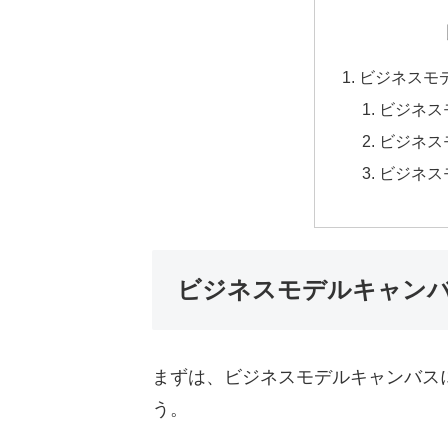
ビジネスモ
ビジネス
ビジネス
ビジネス
ビジネスモデルキャンバ
まずは、ビジネスモデルキャンバス
う。