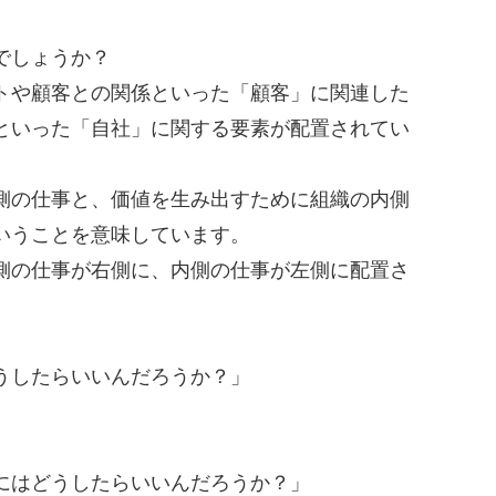
でしょうか？
トや顧客との関係といった「顧客」に関連した
といった「自社」に関する要素が配置されてい
側の仕事と、価値を生み出すために組織の内側
いうことを意味しています。
側の仕事が右側に、内側の仕事が左側に配置さ
うしたらいいんだろうか？」
にはどうしたらいいんだろうか？」