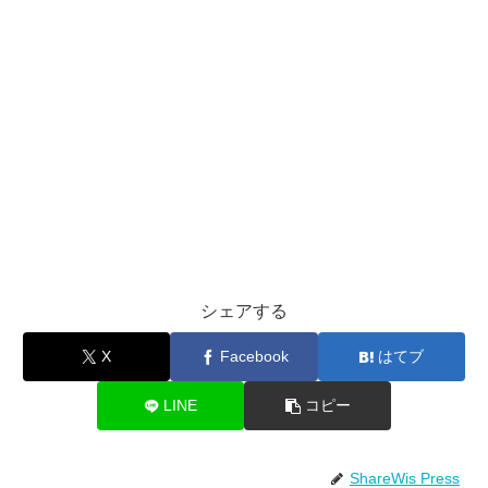
シェアする
X
Facebook
はてブ
LINE
コピー
ShareWis Press