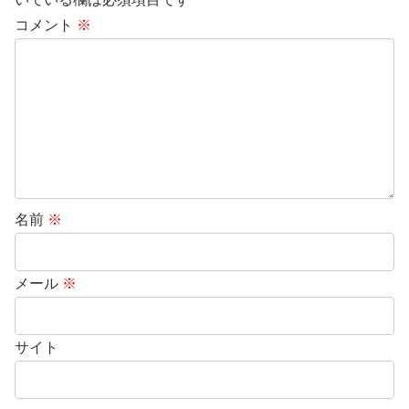
コメント
※
名前
※
メール
※
サイト