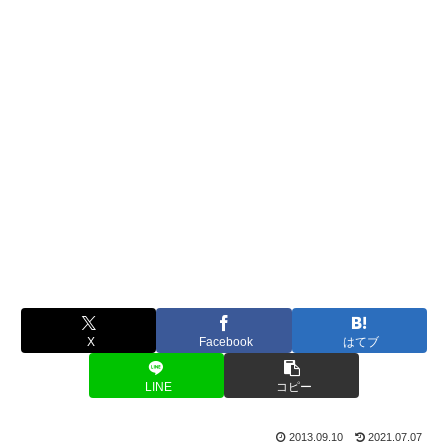
X
Facebook
はてブ
LINE
コピー
2013.09.10
2021.07.07