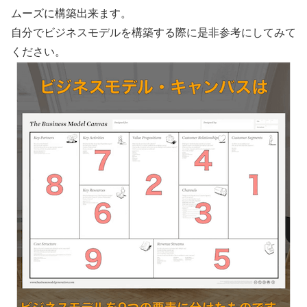
ムーズに構築出来ます。
自分でビジネスモデルを構築する際に是非参考にしてみて
ください。