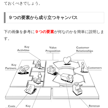
ておくべきでしょう。
９つの要素から成り立つキャンバス
下の画像を参考に
９つの要素
が何なのかを簡単に説明しま
す。