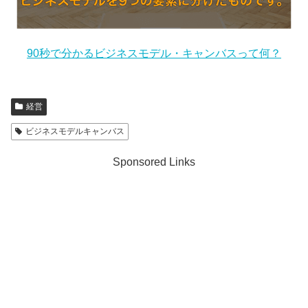
90秒で分かるビジネスモデル・キャンバスって何？
経営
ビジネスモデルキャンバス
Sponsored Links