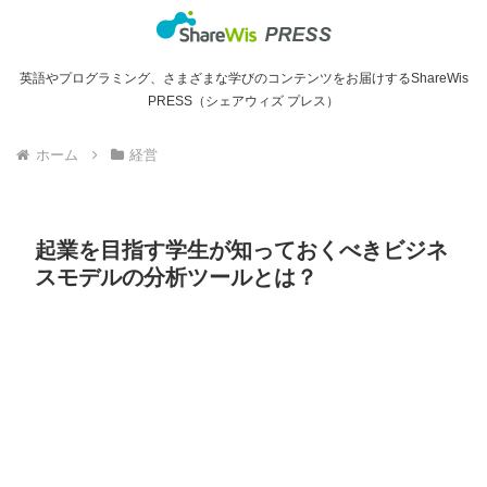
英語やプログラミング、さまざまな学びのコンテンツをお届けするShareWis
PRESS（シェアウィズ プレス）
ホーム
経営
起業を目指す学生が知っておくべきビジネ
スモデルの分析ツールとは？