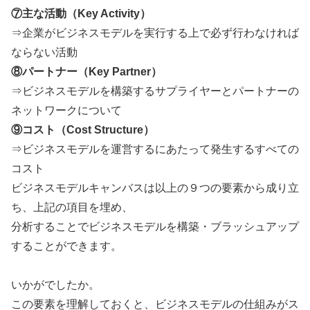
⑦主な活動（Key Activity）
⇒企業がビジネスモデルを実行する上で必ず行わなければ
ならない活動
⑧パートナー（Key Partner）
⇒ビジネスモデルを構築するサプライヤーとパートナーの
ネットワークについて
⑨コスト（Cost Structure）
⇒ビジネスモデルを運営するにあたって発生するすべての
コスト
ビジネスモデルキャンバスは以上の９つの要素から成り立
ち、上記の項目を埋め、
分析することでビジネスモデルを構築・ブラッシュアップ
することができます。
いかがでしたか。
この要素を理解しておくと、ビジネスモデルの仕組みがス