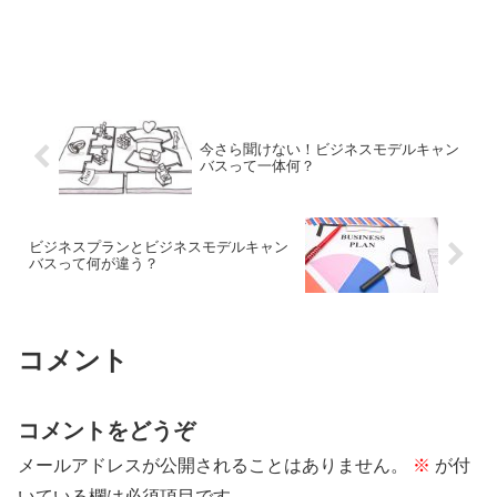
今さら聞けない！ビジネスモデルキャン
バスって一体何？
ビジネスプランとビジネスモデルキャン
バスって何が違う？
コメント
コメントをどうぞ
メールアドレスが公開されることはありません。
※
が付
いている欄は必須項目です