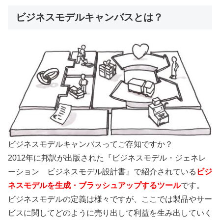
ビジネスモデルキャンバスとは？
ビジネスモデルキャンバスってご存知ですか？
2012年に邦訳が出版された『ビジネスモデル・ジェネレ
ーション ビジネスモデル設計書』で紹介されている
ビジ
ネスモデルを生成・ブラッシュアップするツール
です。
ビジネスモデルの定義は様々ですが、ここでは製品やサー
ビスに関してどのように売り出して利益を生み出していく