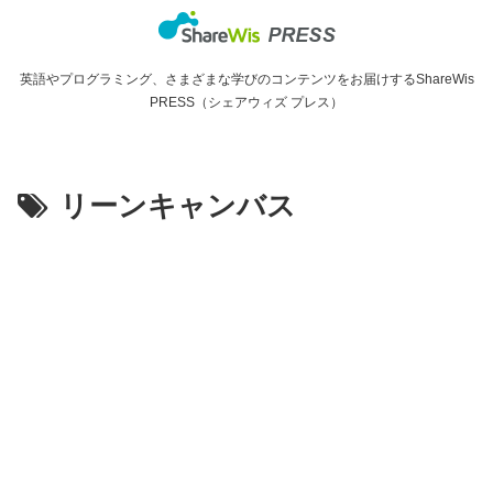
英語やプログラミング、さまざまな学びのコンテンツをお届けするShareWis
PRESS（シェアウィズ プレス）
リーンキャンバス