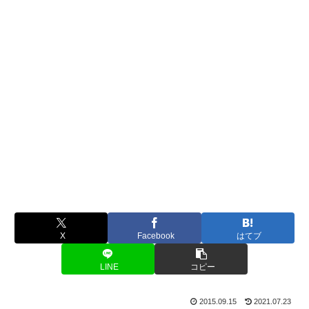
X
Facebook
はてブ
LINE
コピー
2015.09.15
2021.07.23