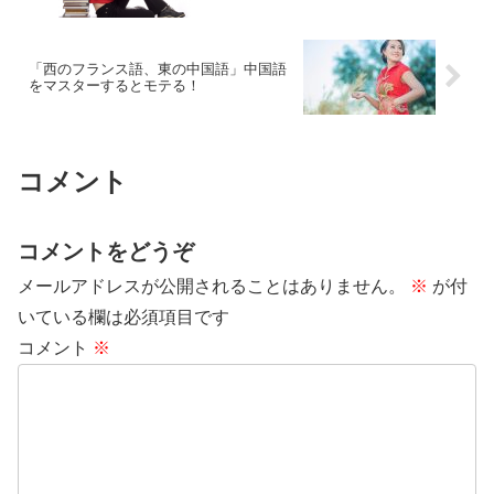
「西のフランス語、東の中国語」中国語
をマスターするとモテる！
コメント
コメントをどうぞ
メールアドレスが公開されることはありません。
※
が付
いている欄は必須項目です
コメント
※