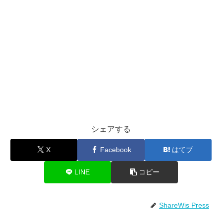
シェアする
X
Facebook
はてブ
LINE
コピー
ShareWis Press