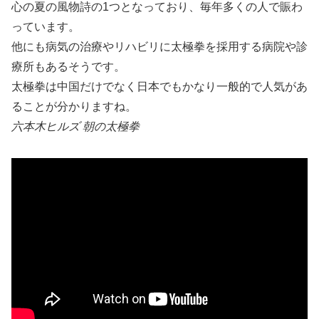
心の夏の風物詩の1つとなっており、毎年多くの人で賑わ
っています。
他にも病気の治療やリハビリに太極拳を採用する病院や診
療所もあるそうです。
太極拳は中国だけでなく日本でもかなり一般的で人気があ
ることが分かりますね。
六本木ヒルズ 朝の太極拳