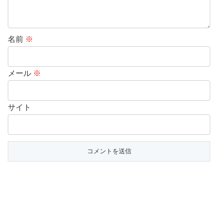
名前
※
メール
※
サイト