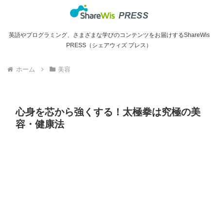
英語やプログラミング、さまざまな学びのコンテンツをお届けするShareWis
PRESS（シェアウィズ プレス）
ホーム
美容
心身を芯から強くする！太極拳は究極の美
容・健康法