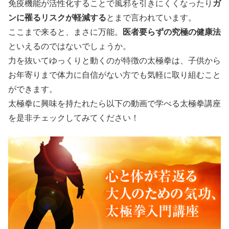
免疫機能が活性化することで風邪を引きにくくなったり
ガ
ンに罹るリスクが軽減する
とまで言われています。
ここまで来ると、まさに万能。
医者要らずの究極の健康法
といえるのではないでしょうか。
力を抜いてゆっくりと動くのが特徴の太極拳は、子供から
お年寄りまで体力に自信がない方でも気軽に取り組むこと
ができます。
太極拳に興味を持たれたら以下の動画で学べる太極拳講座
を是非チェックしてみてください！