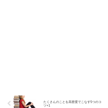
たくさんのことを高密度でこなす5つのコ
ツ+1