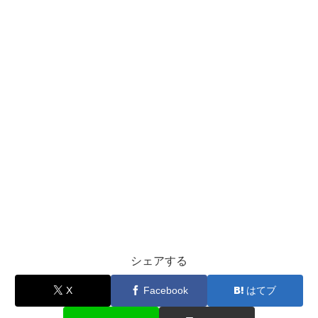
シェアする
X
Facebook
はてブ