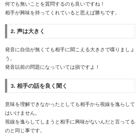
何でも無いことを質問するのも良いですね！
相手が興味を持ってくれていると思えば勝ちです。
2. 声は大きく
発音に自信が無くても相手に聞こえる大きさで喋りましょ
う。
発音以前の問題になっていては損ですよ！
3. 相手の話を良く聞く
意味を理解できなかったとしても相手から視線を逸らして
はいけません。
視線を逸らしてしまうと相手に興味がないんだと言ってる
のと同じ事です。