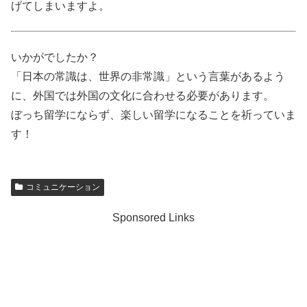
げてしまいますよ。
いかがでしたか？
「日本の常識は、世界の非常識」という言葉があるよう
に、外国では外国の文化に合わせる必要があります。
ぼっち留学にならず、楽しい留学になることを祈っていま
す！
コミュニケーション
Sponsored Links