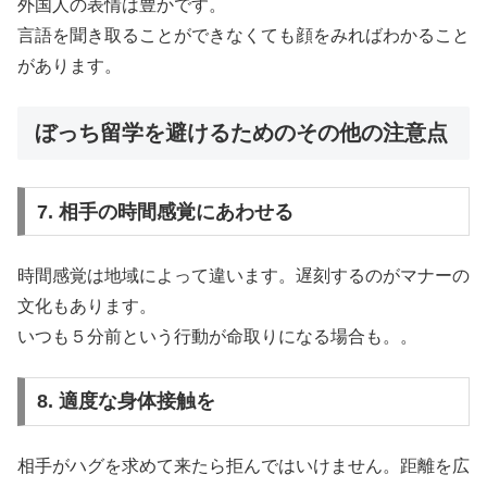
外国人の表情は豊かです。
言語を聞き取ることができなくても顔をみればわかること
があります。
ぼっち留学を避けるためのその他の注意点
7. 相手の時間感覚にあわせる
時間感覚は地域によって違います。遅刻するのがマナーの
文化もあります。
いつも５分前という行動が命取りになる場合も。。
8. 適度な身体接触を
相手がハグを求めて来たら拒んではいけません。距離を広