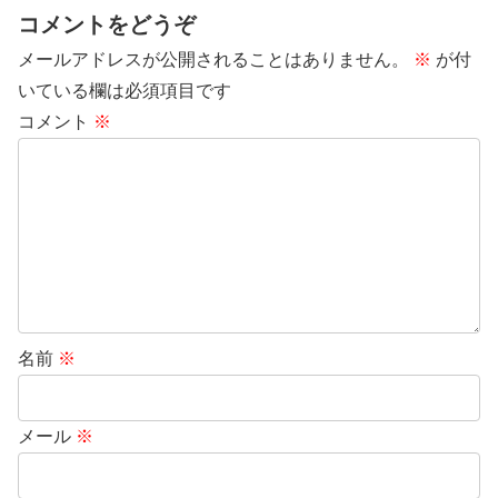
コメントをどうぞ
メールアドレスが公開されることはありません。
※
が付
いている欄は必須項目です
コメント
※
名前
※
メール
※