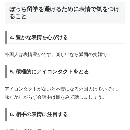
ぼっち留学を避けるために表情で気をつけ
ること
4. 豊かな表情を心がける
外国人は表情豊かです。楽しいなら満面の笑顔で！
5. 積極的にアイコンタクトをとる
アイコンタクトがないと不安になる外国人は多いです。
恥ずかしがらず会話中は目をみて話しましょう。
6. 相手の表情に注目する