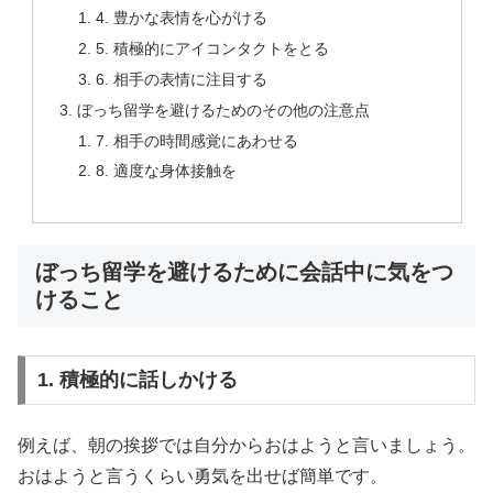
4. 豊かな表情を心がける
5. 積極的にアイコンタクトをとる
6. 相手の表情に注目する
ぼっち留学を避けるためのその他の注意点
7. 相手の時間感覚にあわせる
8. 適度な身体接触を
ぼっち留学を避けるために会話中に気をつ
けること
1. 積極的に話しかける
例えば、朝の挨拶では自分からおはようと言いましょう。
おはようと言うくらい勇気を出せば簡単です。