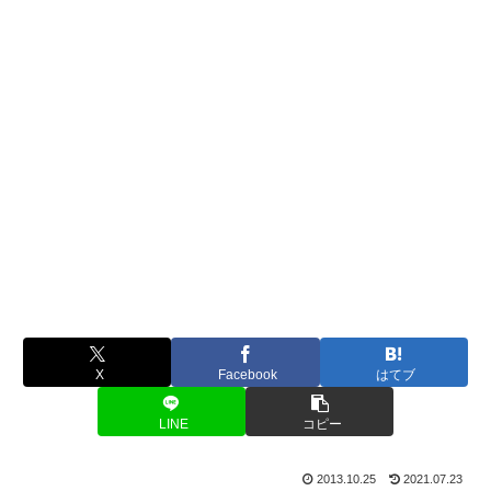
X
Facebook
はてブ
LINE
コピー
2013.10.25
2021.07.23