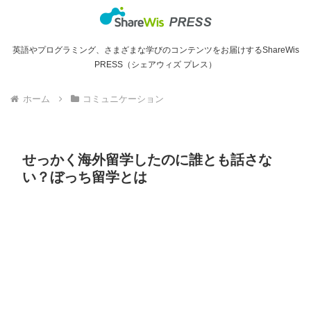
英語やプログラミング、さまざまな学びのコンテンツをお届けするShareWis
PRESS（シェアウィズ プレス）
ホーム
コミュニケーション
せっかく海外留学したのに誰とも話さな
い？ぼっち留学とは