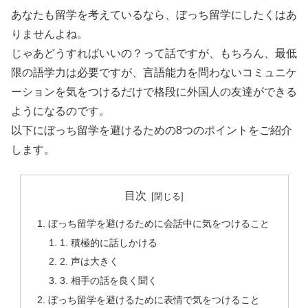
あなたも留学を考えているなら、ぼっち留学にしたくはあ
りませんよね。
じゃあどうすればいいの？って話ですが、もちろん、最低
限の語学力は必要ですが、言語能力を問わないコミュニケ
ーションを気をつけるだけで格段に外国人の友達ができる
ようになるのです。
以下にぼっち留学を避けるための8つのポイントをご紹介
します。
目次
ぼっち留学を避けるために会話中に気をつけること
1. 積極的に話しかける
2. 声は大きく
3. 相手の話を良く聞く
ぼっち留学を避けるために表情で気をつけること