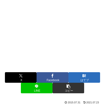
X
Facebook
はてブ
LINE
コピー
2015.07.31
2021.07.23