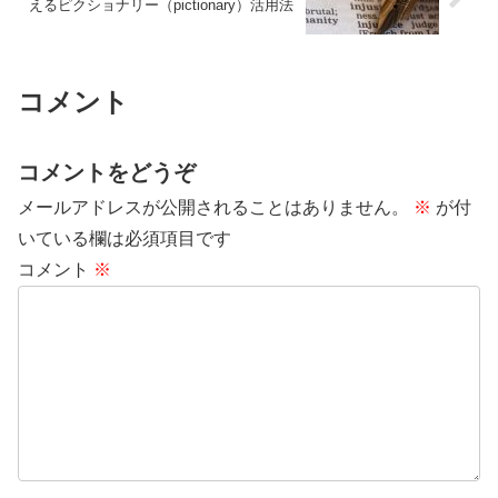
えるピクショナリー（pictionary）活用法
コメント
コメントをどうぞ
メールアドレスが公開されることはありません。
※
が付
いている欄は必須項目です
コメント
※