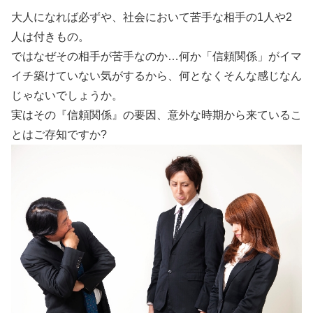
大人になれば必ずや、社会において苦手な相手の1人や2
人は付きもの。
ではなぜその相手が苦手なのか…何か「信頼関係」がイマ
イチ築けていない気がするから、何となくそんな感じなん
じゃないでしょうか。
実はその『信頼関係』の要因、意外な時期から来ているこ
とはご存知ですか?