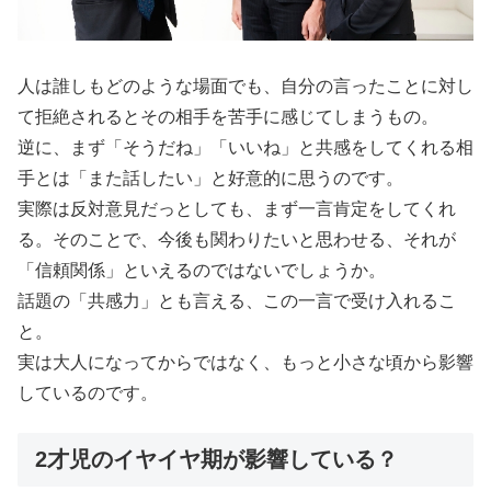
人は誰しもどのような場面でも、自分の言ったことに対し
て拒絶されるとその相手を苦手に感じてしまうもの。
逆に、まず「そうだね」「いいね」と共感をしてくれる相
手とは「また話したい」と好意的に思うのです。
実際は反対意見だっとしても、まず一言肯定をしてくれ
る。そのことで、今後も関わりたいと思わせる、それが
「信頼関係」といえるのではないでしょうか。
話題の「共感力」とも言える、この一言で受け入れるこ
と。
実は大人になってからではなく、もっと小さな頃から影響
しているのです。
2才児のイヤイヤ期が影響している？