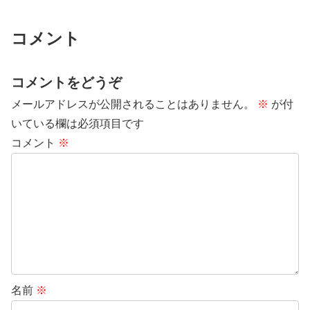
コメント
コメントをどうぞ
メールアドレスが公開されることはありません。
※
が付
いている欄は必須項目です
コメント
※
名前
※