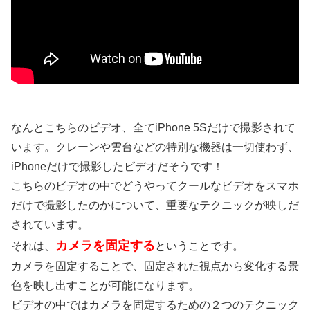
なんとこちらのビデオ、全てiPhone 5Sだけで撮影されて
います。クレーンや雲台などの特別な機器は一切使わず、
iPhoneだけで撮影したビデオだそうです！
こちらのビデオの中でどうやってクールなビデオをスマホ
だけで撮影したのかについて、重要なテクニックが映しだ
されています。
カメラを固定する
それは、
ということです。
カメラを固定することで、固定された視点から変化する景
色を映し出すことが可能になります。
ビデオの中ではカメラを固定するための２つのテクニック