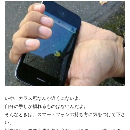
いや、ガラス窓なんか近くにないよ。
自分の手しか頼れるものはないんだよ。
そんなときは、スマートフォンの持ち方に気をつけて下さ
い。