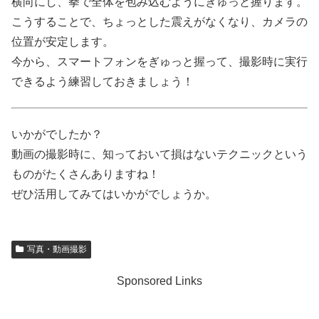
横向にし、拳で全体を包み込むようにぎゅっと握ります。
こうすることで、ちょっとした震えがなくなり、カメラの
位置が安定します。
今から、スマートフォンをぎゅっと握って、撮影時に実行
できるよう練習しておきましょう！
いかがでしたか？
動画の撮影時に、知っておいて損はないテクニックという
ものがたくさんありますね！
ぜひ活用してみてはいかがでしょうか。
写真・動画撮影
Sponsored Links