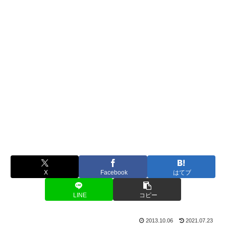
X
Facebook
はてブ
LINE
コピー
2013.10.06
2021.07.23