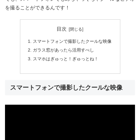
を撮ることができるんです！
目次
スマートフォンで撮影したクールな映像
ガラス窓があったら活用すべし
スマホはぎゅっと！ぎゅっとね！
スマートフォンで撮影したクールな映像