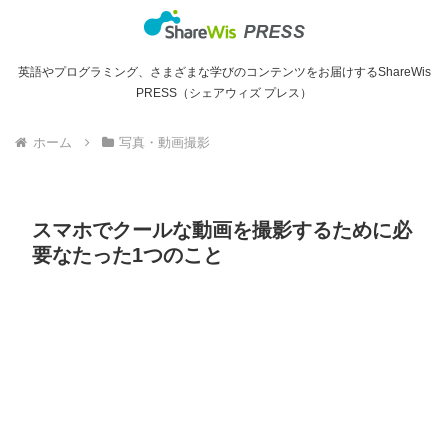
英語やプログラミング、さまざまな学びのコンテンツをお届けするShareWis
PRESS（シェアウィズ プレス）
ホーム
写真・動画撮影
スマホでクールな動画を撮影するために必
要なたった1つのこと