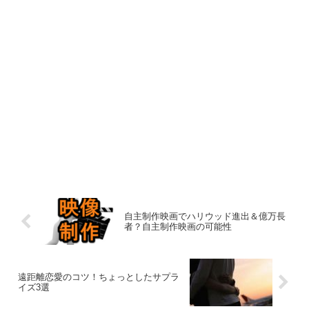
自主制作映画でハリウッド進出＆億万長
者？自主制作映画の可能性
遠距離恋愛のコツ！ちょっとしたサプラ
イズ3選