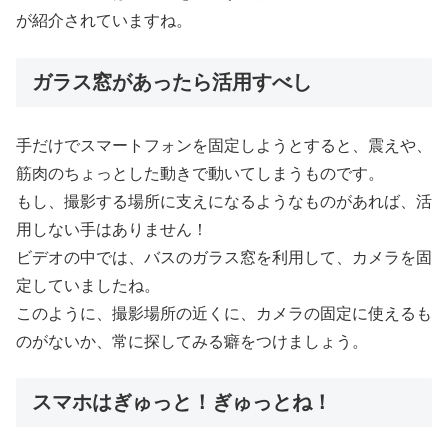
が紹介されていますね。
ガラス窓があったら活用すべし
手だけでスマートフォンを固定しようとすると、震えや、
筋肉のちょっとした動きで動いてしまうものです。
もし、撮影する場所に支えになるようなものがあれば、活
用しない手はありません！
ビデオの中では、バスのガラス窓を利用して、カメラを固
定していましたね。
このように、撮影場所の近くに、カメラの固定に使えるも
のがないか、常に探してみる癖をつけましょう。
スマホはぎゅっと！ぎゅっとね！