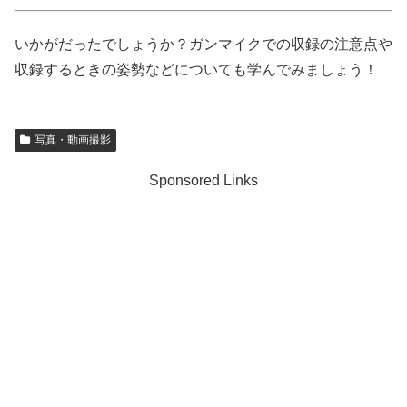
いかがだったでしょうか？ガンマイクでの収録の注意点や
収録するときの姿勢などについても学んでみましょう！
写真・動画撮影
Sponsored Links