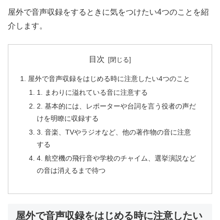
屋外で音声収録をするときに気をつけたい4つのことを紹
介します。
目次
屋外で音声収録をはじめる時に注意したい4つのこと
1. まわりに溢れている音に注意する
2. 基本的には、レポーターや台詞を言う役者の声だ
けを明瞭に収録する
3. 音楽、TVやラジオなど、他の著作物の音に注意
する
4. 航空機の飛行音や学校のチャイム、選挙演説など
の音は消えるまで待つ
屋外で音声収録をはじめる時に注意したい