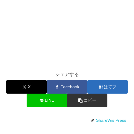
シェアする
X
Facebook
はてブ
LINE
コピー
ShareWis Press