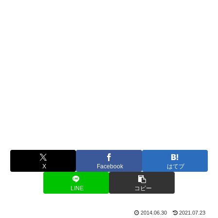
X
Facebook
はてブ
LINE
コピー
2014.06.30
2021.07.23