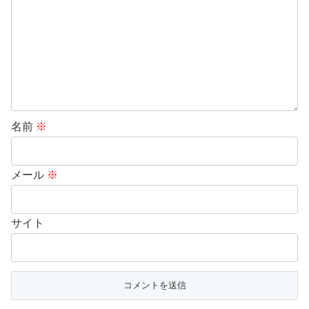
名前
※
メール
※
サイト