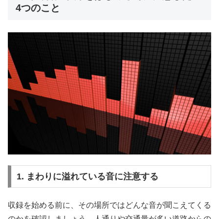
4つのこと
1. まわりに溢れている音に注意する
収録を始める前に、その場所ではどんな音が聞こえてくる
のかを確認しましょう。人通りや交通量が多い道路からの