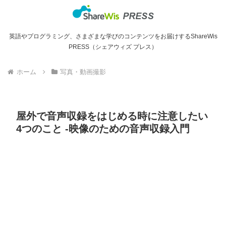
英語やプログラミング、さまざまな学びのコンテンツをお届けするShareWis
PRESS（シェアウィズ プレス）
ホーム
写真・動画撮影
屋外で音声収録をはじめる時に注意したい
4つのこと -映像のための音声収録入門