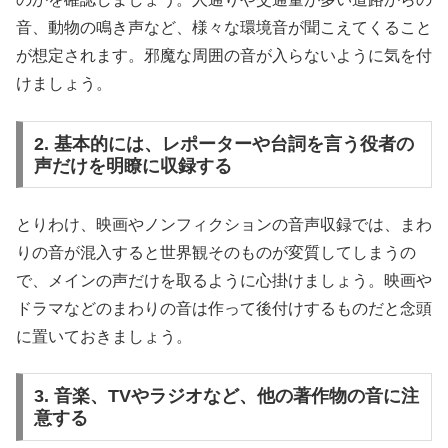
音、動物の鳴き声など、様々な環境音が聞こえてくること
が想定されます。邪魔な周囲の音が入らないように気を付
けましょう。
2. 基本的には、レポーターや台詞を言う役者の
声だけを明瞭に収録する
とりわけ、映画やノンフィクションの音声収録では、まわ
りの音が混入すると世界観そのものが変質してしまうの
で、メインの声だけを取るように心掛けましょう。映画や
ドラマなどのまわりの音は作って後付けするものだと念頭
に置いておきましょう。
3. 音楽、TVやラジオなど、他の著作物の音に注
意する