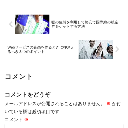
嘘の住所を利用して格安で国際線の航空
券をゲットする方法
Webサービスの企画を作るときに押さえ
るべき３つのポイント
コメント
コメントをどうぞ
メールアドレスが公開されることはありません。
※
が付
いている欄は必須項目です
コメント
※