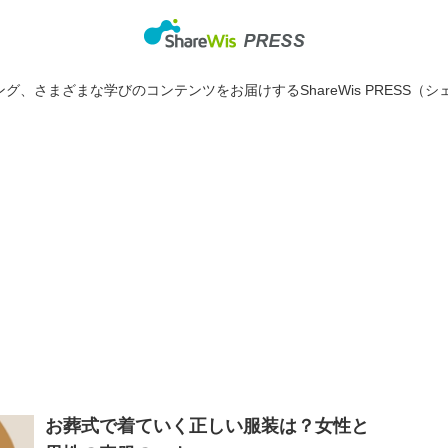
グ、さまざまな学びのコンテンツをお届けするShareWis PRESS（シ
お葬式で着ていく正しい服装は？女性と