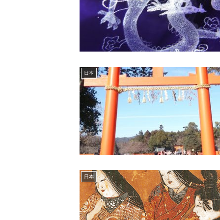
日本
日本