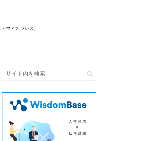
ェアウィズ プレス）