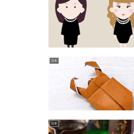
日本
日本