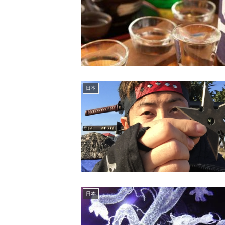
日本
日本