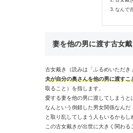
なんで
妻を他の男に渡す古女戴
古女戴き（読みは「ふるめいただき
夫が自分の奥さんを他の男に渡すこ
取ること）を指します。
愛する妻を他の男に渡してしまうと
なんという倒錯した男女関係なんだ
と取り乱してしまう人もいるかもし
この古女戴きが出世に大きく関わる