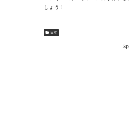
しょう！
日本
Sp