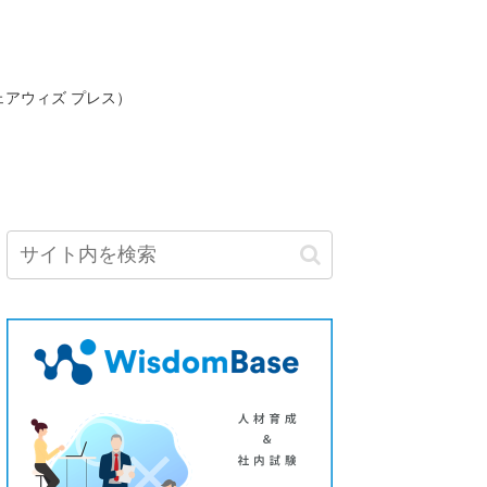
ェアウィズ プレス）