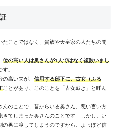
証
いたことではなく、貴族や天皇家の人たちの間
、
位の高い人は奥さんが1人ではなく複数いまし
です。
分の高い夫が、
信用する部下に、古女（ふる
す
ことがあり、このことを「古女戴き」と呼ん
さんのことで、昔からいる奥さん、悪い言い方
飽きてしまった奥さんのことです。しかし、い
別の男に渡してしまうのですから、よっぽど信