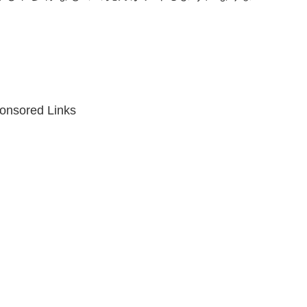
onsored Links