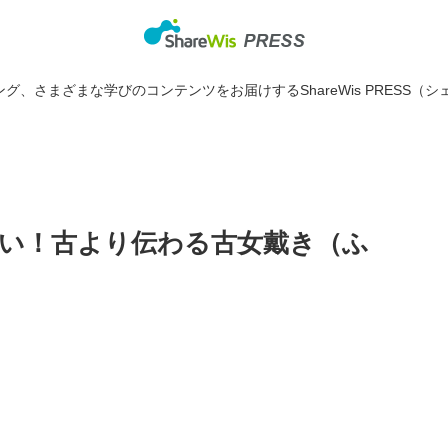
グ、さまざまな学びのコンテンツをお届けするShareWis PRESS（シ
い！古より伝わる古女戴き（ふ