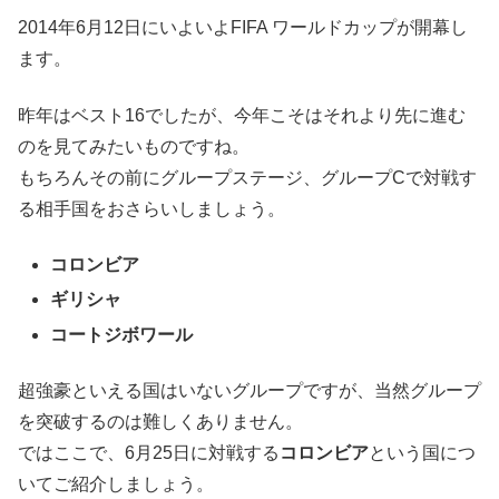
2014年6月12日にいよいよFIFA ワールドカップが開幕し
ます。
昨年はベスト16でしたが、今年こそはそれより先に進む
のを見てみたいものですね。
もちろんその前にグループステージ、グループCで対戦す
る相手国をおさらいしましょう。
コロンビア
ギリシャ
コートジボワール
超強豪といえる国はいないグループですが、当然グループ
を突破するのは難しくありません。
ではここで、6月25日に対戦する
コロンビア
という国につ
いてご紹介しましょう。