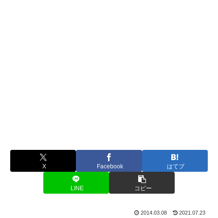
X
Facebook
はてブ
LINE
コピー
2014.03.08
2021.07.23