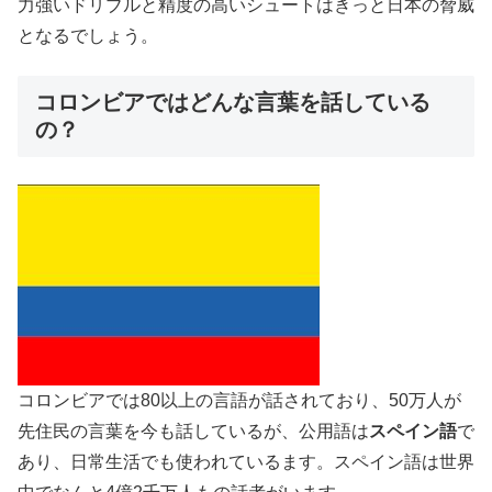
力強いドリブルと精度の高いシュートはきっと日本の脅威
となるでしょう。
コロンビアではどんな言葉を話している
の？
コロンビアでは80以上の言語が話されており、50万人が
先住民の言葉を今も話しているが、公用語は
スペイン語
で
あり、日常生活でも使われているます。スペイン語は世界