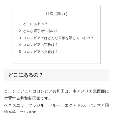
目次
どこにあるの？
どんな選手がいるの？
コロンビアではどんな言葉を話しているの？
コロンビアの宗教は？
コロンビアの文化は？
どこにあるの？
コロンビアことコロンビア共和国は、南アメリカ北西部に
位置する共和制国家です。
ベネズエラ、ブラジル、ペルー、エクアドル、パナマと国
境を接しています。