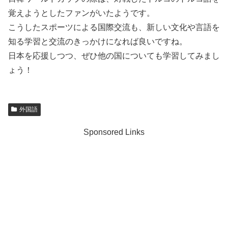
覚えようとしたファンがいたようです。
こうしたスポーツによる国際交流も、新しい文化や言語を
知る学習と交流のきっかけになれば良いですね。
日本を応援しつつ、ぜひ他の国についても学習してみまし
ょう！
外国語
Sponsored Links