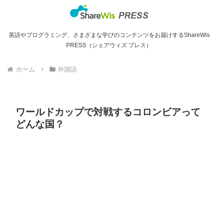
英語やプログラミング、さまざまな学びのコンテンツをお届けするShareWis
PRESS（シェアウィズ プレス）
ホーム
外国語
ワールドカップで対戦するコロンビアって
どんな国？