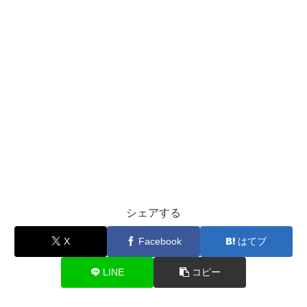
シェアする
X
Facebook
はてブ
LINE
コピー