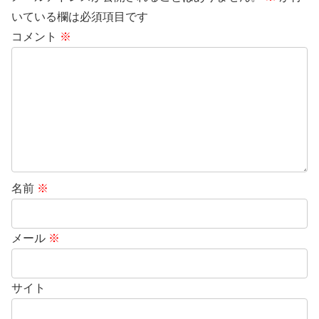
いている欄は必須項目です
コメント
※
名前
※
メール
※
サイト