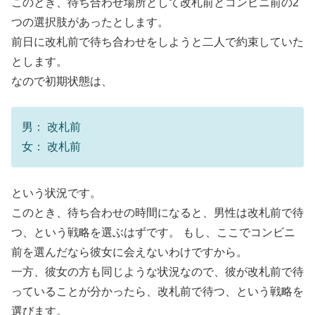
このとき、待ち合わせ場所として改札前とコンビニ前の2
つの選択肢があったとします。
前日に改札前で待ち合わせをしようと二人で約束していた
とします。
なので初期状態は、
男： 改札前
女： 改札前
という状況です。
このとき、待ち合わせの時間になると、男性は改札前で待
つ、という戦略を選ぶはずです。 もし、ここでコンビニ
前を選んだなら彼女に会えないわけですから。
一方、彼女の方も同じような状況なので、彼が改札前で待
っていることが分かったら、改札前で待つ、という戦略を
選びます。