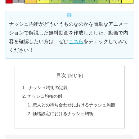
ナッシュ均衡がどういうものなのかを簡単なアニメー
ションで解説した無料動画を作成しました。動画で内
容を確認したい方は、ぜひ
こちら
をチェックしてみて
ください！
目次
ナッシュ均衡の定義
ナッシュ均衡の例
恋人との待ち合わせにおけるナッシュ均衡
価格設定におけるナッシュ均衡