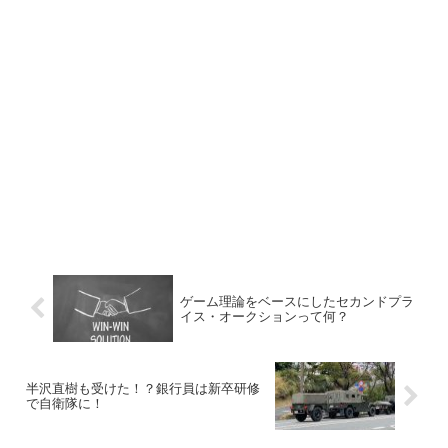
ゲーム理論をベースにしたセカンドプラ
イス・オークションって何？
半沢直樹も受けた！？銀行員は新卒研修
で自衛隊に！