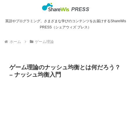
英語やプログラミング、さまざまな学びのコンテンツをお届けするShareWis
PRESS（シェアウィズ プレス）
ホーム
ゲーム理論
ゲーム理論のナッシュ均衡とは何だろう？
– ナッシュ均衡入門