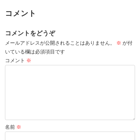
コメント
コメントをどうぞ
メールアドレスが公開されることはありません。
※
が付
いている欄は必須項目です
コメント
※
名前
※