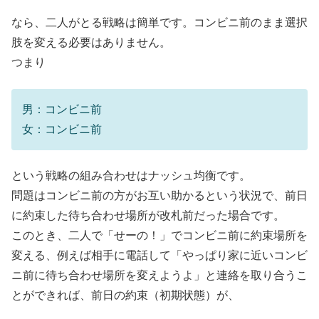
なら、二人がとる戦略は簡単です。コンビニ前のまま選択
肢を変える必要はありません。
つまり
男：コンビニ前
女：コンビニ前
という戦略の組み合わせはナッシュ均衡です。
問題はコンビニ前の方がお互い助かるという状況で、前日
に約束した待ち合わせ場所が改札前だった場合です。
このとき、二人で「せーの！」でコンビニ前に約束場所を
変える、例えば相手に電話して「やっぱり家に近いコンビ
ニ前に待ち合わせ場所を変えようよ」と連絡を取り合うこ
とができれば、前日の約束（初期状態）が、