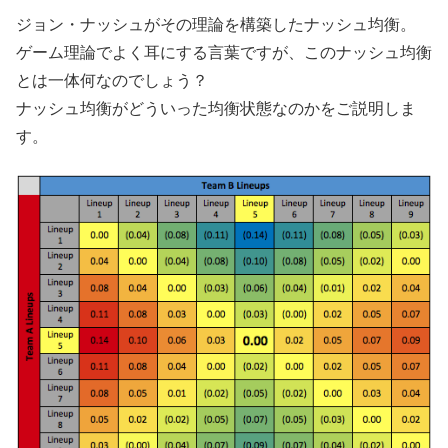
ジョン・ナッシュがその理論を構築したナッシュ均衡。
ゲーム理論でよく耳にする言葉ですが、このナッシュ均衡
とは一体何なのでしょう？
ナッシュ均衡がどういった均衡状態なのかをご説明しま
す。