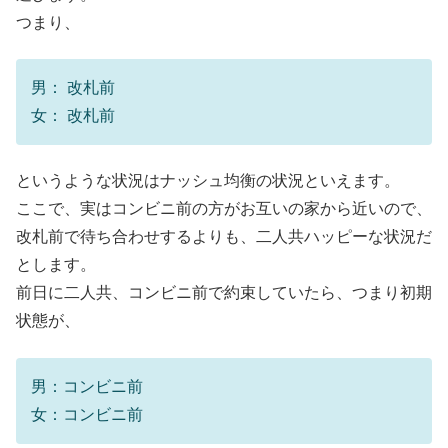
つまり、
男： 改札前
女： 改札前
というような状況はナッシュ均衡の状況といえます。
ここで、実はコンビニ前の方がお互いの家から近いので、
改札前で待ち合わせするよりも、二人共ハッピーな状況だ
とします。
前日に二人共、コンビニ前で約束していたら、つまり初期
状態が、
男：コンビニ前
女：コンビニ前