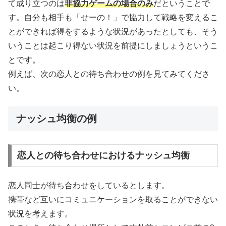
て成り立つのは
非協力ゲームの場合のみ
だということで
す。自分も相手も「せーの！」で協力して戦略を変えるこ
とができれば得をするような状況があったとしても、そう
いうことは起こり得ない状況を前提にしましょうというこ
とです。
例えば、次の恋人との待ち合わせの例を見てみてくださ
い。
ナッシュ均衡の例
恋人との待ち合わせにおけるナッシュ均衡
恋人同士が待ち合わせをしているとします。
携帯など互いにコミュニケーションを取ることができない
状況を考えます。