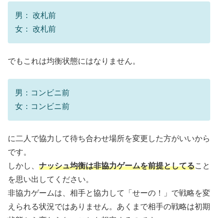
男： 改札前
女： 改札前
でもこれは均衡状態にはなりません。
男：コンビニ前
女：コンビニ前
に二人で協力して待ち合わせ場所を変更した方がいいから
です。
しかし、
ナッシュ均衡は非協力ゲームを前提としてる
こと
を思い出してください。
非協力ゲームは、相手と協力して「せーの！」で戦略を変
えられる状況ではありません。あくまで相手の戦略は初期