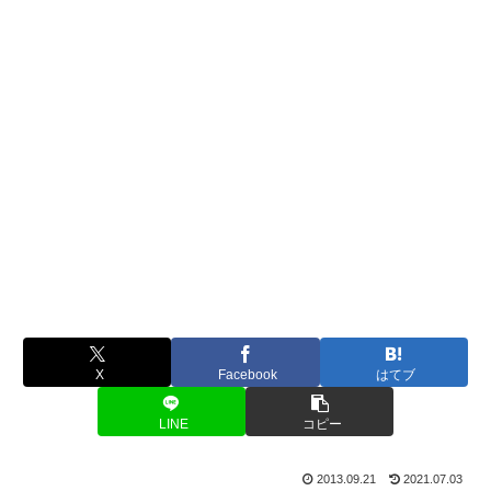
X
Facebook
はてブ
LINE
コピー
2013.09.21
2021.07.03