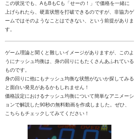
この状況でも、AもBもCも「せーの！」で価格を一緒に
上げられたら、硬直状態を打破できるのですが、非協力ゲ
ームではそのようなことはできない、という前提がありま
す。
ゲーム理論と聞くと難しいイメージがありますが、このよ
うにナッシュ均衡は、身の回りにもたくさんあふれている
ものです。
身の回りに他にもナッシュ均衡な状態がないか探してみる
と面白い発見があるかもしれません！
価格設定におけるナッシュ均衡について簡単なアニメーシ
ョンで解説した90秒の無料動画を作成しました。ぜひ、
こちらもチェックしてみてください！